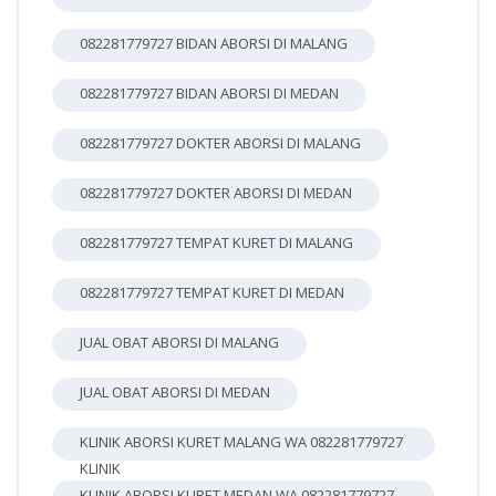
082281779727 BIDAN ABORSI DI MALANG
082281779727 BIDAN ABORSI DI MEDAN
082281779727 DOKTER ABORSI DI MALANG
082281779727 DOKTER ABORSI DI MEDAN
082281779727 TEMPAT KURET DI MALANG
082281779727 TEMPAT KURET DI MEDAN
JUAL OBAT ABORSI DI MALANG
JUAL OBAT ABORSI DI MEDAN
KLINIK ABORSI KURET MALANG WA 082281779727
KLINIK
KLINIK ABORSI KURET MEDAN WA 082281779727