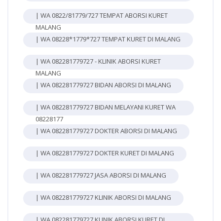
| WA 0822/81779/727 TEMPAT ABORSI KURET
MALANG
| WA 08228*1779*727 TEMPAT KURET DI MALANG
| WA 082281779727 - KLINIK ABORSI KURET
MALANG
| WA 082281779727 BIDAN ABORSI DI MALANG
| WA 082281779727 BIDAN MELAYANI KURET WA
08228177
| WA 082281779727 DOKTER ABORSI DI MALANG
| WA 082281779727 DOKTER KURET DI MALANG
| WA 082281779727 JASA ABORSI DI MALANG
| WA 082281779727 KLINIK ABORSI DI MALANG
| WA 082281779727 KLINIK ABORSI KURET DI