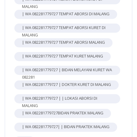
MALANG
| WA 082281779727 TEMPAT ABORSI DI MALANG
| WA 082281779727 TEMPAT ABORSI KURET DI
MALANG
| WA 082281779727 TEMPAT ABORSI MALANG
| WA 082281779727 TEMPAT KURET MALANG
| WA 082281779727 | BIDAN MELAYANI KURET WA
082281
| WA 082281779727 | DOKTER KURET DI MALANG
| WA 082281779727 | | LOKASI ABORSI DI
MALANG
| WA 082281779727BIDAN PRAKTEK MALANG
| WA 082281779727| | BIDAN PRAKTEK MALANG