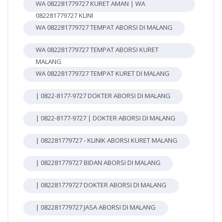
WA 082281779727 KURET AMAN | WA
082281779727 KLINI
WA 082281779727 TEMPAT ABORSI DI MALANG
WA 082281779727 TEMPAT ABORSI KURET
MALANG
WA 082281779727 TEMPAT KURET DI MALANG
| 0822-8177-9727 DOKTER ABORSI DI MALANG
| 0822-8177-9727 | DOKTER ABORSI DI MALANG
| 082281779727 - KLINIK ABORSI KURET MALANG
| 082281779727 BIDAN ABORSI DI MALANG
| 082281779727 DOKTER ABORSI DI MALANG
| 082281779727 JASA ABORSI DI MALANG