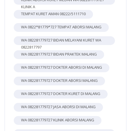
KLINIK A
TEMPAT KURET AMAN 08222/5111710
WA 0822*81779*727 TEMPAT ABORSI MALANG
WA 082281779727 BIDAN MELAYANI KURET WA
0822817797
WA 082281779727 BIDAN PRAKTEK MALANG
WA 082281779727 DOKTER ABORSI DI MALANG
WA 082281779727 DOKTER ABORSI MALANG
WA 082281779727 DOKTER KURET DI MALANG
WA 082281779727 JASA ABORSI DI MALANG
WA 082281779727 KLINIK ABORSI MALANG