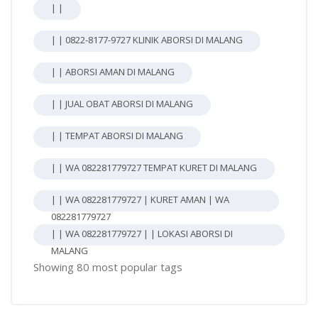
| |
| | 0822-8177-9727 KLINIK ABORSI DI MALANG
| | ABORSI AMAN DI MALANG
| | JUAL OBAT ABORSI DI MALANG
| | TEMPAT ABORSI DI MALANG
| | WA 082281779727 TEMPAT KURET DI MALANG
| | WA 082281779727 | KURET AMAN | WA
082281779727
| | WA 082281779727 | | LOKASI ABORSI DI
MALANG
Showing 80 most popular tags