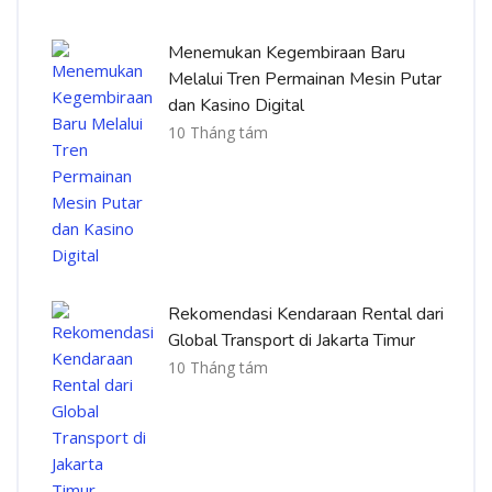
Menemukan Kegembiraan Baru
Melalui Tren Permainan Mesin Putar
dan Kasino Digital
10 Tháng tám
Rekomendasi Kendaraan Rental dari
Global Transport di Jakarta Timur
10 Tháng tám