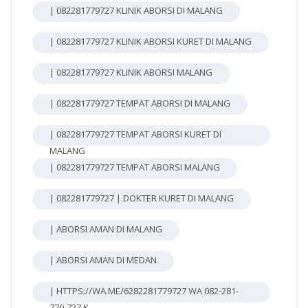
| 082281779727 KLINIK ABORSI DI MALANG
| 082281779727 KLINIK ABORSI KURET DI MALANG
| 082281779727 KLINIK ABORSI MALANG
| 082281779727 TEMPAT ABORSI DI MALANG
| 082281779727 TEMPAT ABORSI KURET DI
MALANG
| 082281779727 TEMPAT ABORSI MALANG
| 082281779727 | DOKTER KURET DI MALANG
| ABORSI AMAN DI MALANG
| ABORSI AMAN DI MEDAN
| HTTPS://WA.ME/6282281779727 WA 082-281-
779-727 K