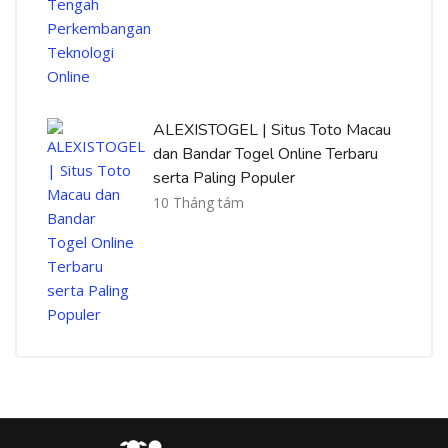
ALEXISTOGEL | Situs Toto Macau
dan Bandar Togel Online Terbaru
serta Paling Populer
10 Tháng tám