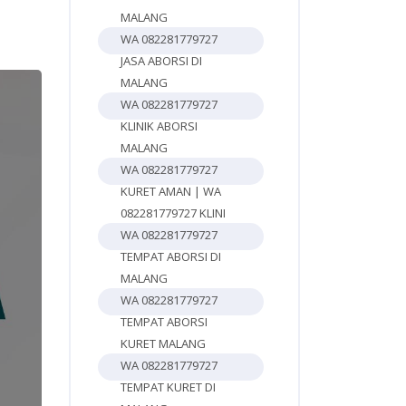
MALANG
WA 082281779727
JASA ABORSI DI
MALANG
WA 082281779727
KLINIK ABORSI
MALANG
WA 082281779727
KURET AMAN | WA
082281779727 KLINI
WA 082281779727
TEMPAT ABORSI DI
MALANG
WA 082281779727
TEMPAT ABORSI
KURET MALANG
WA 082281779727
TEMPAT KURET DI