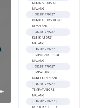
KLINIK ABORSI DI
MALANG
| 082281779727
KLINIK ABORSI KURET
DI MALANG
| 082281779727
KLINIK ABORSI
MALANG
| 082281779727
TEMPAT ABORSI DI
MALANG
| 082281779727
TEMPAT ABORSI
3
KURET DI MALANG
| 082281779727
TEMPAT ABORSI
ột
MALANG
| 082281779727 |
DOKTER KURET DI