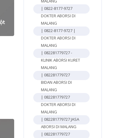
3
MALANG
| 0822-8177-9727
DOKTER ABORSI DI
ột
MALANG
| 0822-8177-9727 |
DOKTER ABORSI DI
MALANG
| 082281779727 -
KLINIK ABORSI KURET
MALANG
| 082281779727
BIDAN ABORSI DI
MALANG
| 082281779727
DOKTER ABORSI DI
MALANG
| 082281779727 JASA
ABORSI DI MALANG
| 082281779727