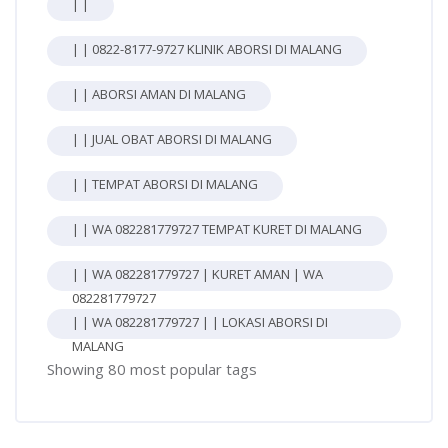
| |
| | 0822-8177-9727 KLINIK ABORSI DI MALANG
| | ABORSI AMAN DI MALANG
| | JUAL OBAT ABORSI DI MALANG
| | TEMPAT ABORSI DI MALANG
| | WA 082281779727 TEMPAT KURET DI MALANG
| | WA 082281779727 | KURET AMAN | WA
082281779727
| | WA 082281779727 | | LOKASI ABORSI DI
MALANG
Showing 80 most popular tags