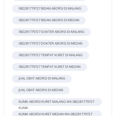
082281779727 BIDAN ABORSI DI MALANG
082281779727 BIDAN ABORSI DI MEDAN
082281779727 DOKTER ABORSI DI MALANG
082281779727 DOKTER ABORSI DI MEDAN
082281779727 TEMPAT KURET DI MALANG
082281779727 TEMPAT KURET DI MEDAN
JUAL OBAT ABORSI DI MALANG
JUAL OBAT ABORSI DI MEDAN
KLINIK ABORSI KURET MALANG WA 082281779727
KLINIK
KLINIK ABORSI KURET MEDAN WA 082281779727