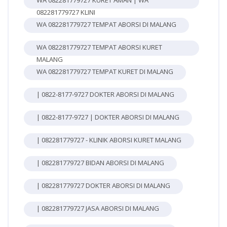
WA 082281779727 KURET AMAN | WA
082281779727 KLINI
WA 082281779727 TEMPAT ABORSI DI MALANG
WA 082281779727 TEMPAT ABORSI KURET
MALANG
WA 082281779727 TEMPAT KURET DI MALANG
| 0822-8177-9727 DOKTER ABORSI DI MALANG
| 0822-8177-9727 | DOKTER ABORSI DI MALANG
| 082281779727 - KLINIK ABORSI KURET MALANG
| 082281779727 BIDAN ABORSI DI MALANG
| 082281779727 DOKTER ABORSI DI MALANG
| 082281779727 JASA ABORSI DI MALANG