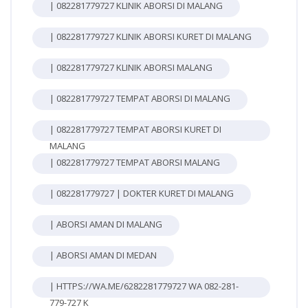
| 082281779727 KLINIK ABORSI DI MALANG
| 082281779727 KLINIK ABORSI KURET DI MALANG
| 082281779727 KLINIK ABORSI MALANG
| 082281779727 TEMPAT ABORSI DI MALANG
| 082281779727 TEMPAT ABORSI KURET DI
MALANG
| 082281779727 TEMPAT ABORSI MALANG
| 082281779727 | DOKTER KURET DI MALANG
| ABORSI AMAN DI MALANG
| ABORSI AMAN DI MEDAN
| HTTPS://WA.ME/6282281779727 WA 082-281-
779-727 K