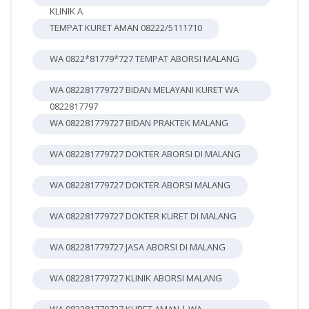
KLINIK A
TEMPAT KURET AMAN 08222/5111710
WA 0822*81779*727 TEMPAT ABORSI MALANG
WA 082281779727 BIDAN MELAYANI KURET WA
0822817797
WA 082281779727 BIDAN PRAKTEK MALANG
WA 082281779727 DOKTER ABORSI DI MALANG
WA 082281779727 DOKTER ABORSI MALANG
WA 082281779727 DOKTER KURET DI MALANG
WA 082281779727 JASA ABORSI DI MALANG
WA 082281779727 KLINIK ABORSI MALANG