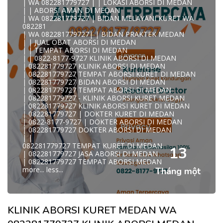
| WA 082281779727 | | LOKASI ABORSI DI MEDAN
| | ABORSI AMAN DI MEDAN
| WA 082281779727 | BIDAN MELAYANI KURET WA
082281
| WA 082281779727| | BIDAN PRAKTEK MEDAN
| | JUAL OBAT ABORSI DI MEDAN
| | TEMPAT ABORSI DI MEDAN
| | 0822-8177-9727 KLINIK ABORSI DI MEDAN
| 082281779727 KLINIK ABORSI DI MEDAN
| 082281779727 TEMPAT ABORSI KURET DI MEDAN
| 082281779727 BIDAN ABORSI DI MEDAN
| 082281779727 TEMPAT ABORSI DI MEDAN
| 082281779727 - KLINIK ABORSI KURET MEDAN
| 082281779727 KLINIK ABORSI KURET DI MEDAN
| 082281779727 | DOKTER KURET DI MEDAN
| 0822-8177-9727 | DOKTER ABORSI DI MEDAN
| 082281779727 DOKTER ABORSI DI MEDAN
| |
082281779727 TEMPAT KURET DI MEDAN
13
| 082281779727 JASA ABORSI DI MEDAN
| 082281779727 TEMPAT ABORSI MEDAN
more...
less...
Tháng một
KLINIK ABORSI KURET MEDAN WA