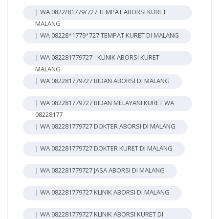
| WA 0822/81779/727 TEMPAT ABORSI KURET
MALANG
| WA 08228*1779*727 TEMPAT KURET DI MALANG
| WA 082281779727 - KLINIK ABORSI KURET
MALANG
| WA 082281779727 BIDAN ABORSI DI MALANG
| WA 082281779727 BIDAN MELAYANI KURET WA
08228177
| WA 082281779727 DOKTER ABORSI DI MALANG
| WA 082281779727 DOKTER KURET DI MALANG
| WA 082281779727 JASA ABORSI DI MALANG
| WA 082281779727 KLINIK ABORSI DI MALANG
| WA 082281779727 KLINIK ABORSI KURET DI