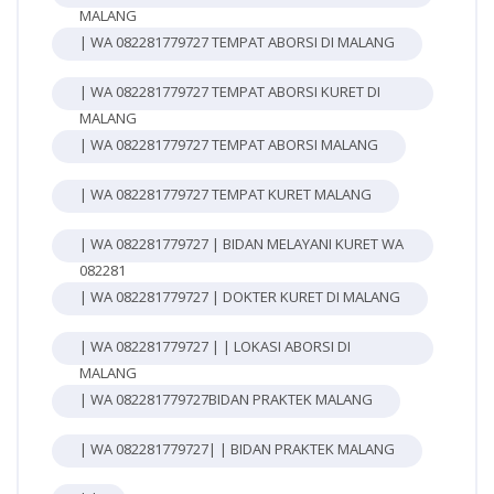
MALANG
| WA 082281779727 TEMPAT ABORSI DI MALANG
| WA 082281779727 TEMPAT ABORSI KURET DI
MALANG
| WA 082281779727 TEMPAT ABORSI MALANG
| WA 082281779727 TEMPAT KURET MALANG
| WA 082281779727 | BIDAN MELAYANI KURET WA
082281
| WA 082281779727 | DOKTER KURET DI MALANG
| WA 082281779727 | | LOKASI ABORSI DI
MALANG
| WA 082281779727BIDAN PRAKTEK MALANG
| WA 082281779727| | BIDAN PRAKTEK MALANG