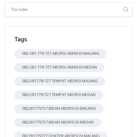
Bỏ qua [Cocoon] Global search (sidebar)
Bỏ qua Tags
Tags
082-281-779-727 ABORSI AMAN DI MALANG
082-281-779-727 ABORSI AMAN DI MEDAN
0822/81779/727 TEMPAT ABORSI MALANG
0822/81779/727 TEMPAT ABORSI MEDAN
082281779727 BIDAN ABORSI DI MALANG
082281779727 BIDAN ABORSI DI MEDAN
082281779727 DOKTER ABORSI DI MALANG