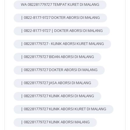
WA 082281779727 TEMPAT KURET DI MALANG
| 0822-8177-9727 DOKTER ABORSI DI MALANG
| 0822-8177-9727 | DOKTER ABORSI DI MALANG
| 082281779727 - KLINIK ABORSI KURET MALANG
| 082281779727 BIDAN ABORSI DI MALANG
| 082281779727 DOKTER ABORSI DI MALANG
| 082281779727 JASA ABORSI DI MALANG
| 082281779727 KLINIK ABORSI DI MALANG
| 082281779727 KLINIK ABORSI KURET DI MALANG
| 082281779727 KLINIK ABORSI MALANG