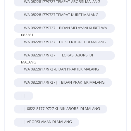
| WA 082281779727 TEMPAT ABORSI MALANG
| WA 082281779727 TEMPAT KURET MALANG
| WA 082281779727 | BIDAN MELAYANI KURET WA
082281
| WA 082281779727 | DOKTER KURET DI MALANG
| WA 082281779727 | | LOKASI ABORSI DI
MALANG
| WA 082281779727BIDAN PRAKTEK MALANG
| WA 082281779727| | BIDAN PRAKTEK MALANG
| |
| | 0822-8177-9727 KLINIK ABORSI DI MALANG
| | ABORSI AMAN DI MALANG