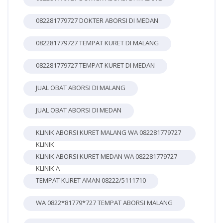
082281779727 DOKTER ABORSI DI MEDAN
082281779727 TEMPAT KURET DI MALANG
082281779727 TEMPAT KURET DI MEDAN
JUAL OBAT ABORSI DI MALANG
JUAL OBAT ABORSI DI MEDAN
KLINIK ABORSI KURET MALANG WA 082281779727
KLINIK
KLINIK ABORSI KURET MEDAN WA 082281779727
KLINIK A
TEMPAT KURET AMAN 08222/5111710
WA 0822*81779*727 TEMPAT ABORSI MALANG