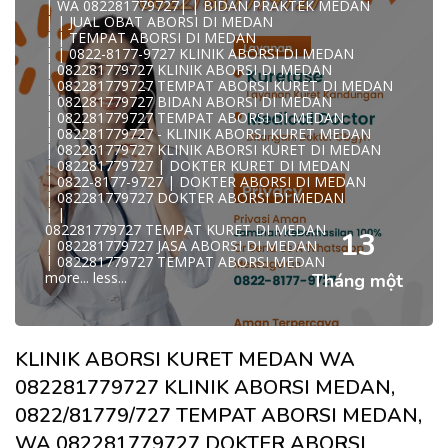
| WA 082281779727| | BIDAN PRAKTEK MEDAN
| | JUAL OBAT ABORSI DI MEDAN
| | TEMPAT ABORSI DI MEDAN
| | 0822-8177-9727 KLINIK ABORSI DI MEDAN
| 082281779727 KLINIK ABORSI DI MEDAN
| 082281779727 TEMPAT ABORSI KURET DI MEDAN
| 082281779727 BIDAN ABORSI DI MEDAN
| 082281779727 TEMPAT ABORSI DI MEDAN
| 082281779727 - KLINIK ABORSI KURET MEDAN
| 082281779727 KLINIK ABORSI KURET DI MEDAN
| 082281779727 | DOKTER KURET DI MEDAN
| 0822-8177-9727 | DOKTER ABORSI DI MEDAN
| 082281779727 DOKTER ABORSI DI MEDAN
| |
082281779727 TEMPAT KURET DI MEDAN
13
| 082281779727 JASA ABORSI DI MEDAN
| 082281779727 TEMPAT ABORSI MEDAN
more...
less...
Tháng một
KLINIK ABORSI KURET MEDAN WA
082281779727 KLINIK ABORSI MEDAN,
0822/81779/727 TEMPAT ABORSI MEDAN,
WA 082281779727 DOKTER ABORSI