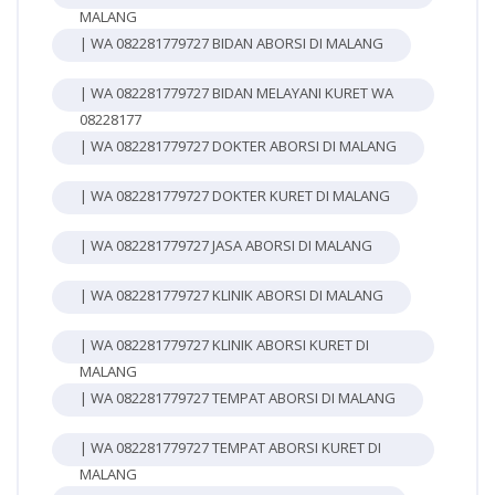
MALANG
| WA 082281779727 BIDAN ABORSI DI MALANG
| WA 082281779727 BIDAN MELAYANI KURET WA
08228177
| WA 082281779727 DOKTER ABORSI DI MALANG
| WA 082281779727 DOKTER KURET DI MALANG
| WA 082281779727 JASA ABORSI DI MALANG
| WA 082281779727 KLINIK ABORSI DI MALANG
| WA 082281779727 KLINIK ABORSI KURET DI
MALANG
| WA 082281779727 TEMPAT ABORSI DI MALANG
| WA 082281779727 TEMPAT ABORSI KURET DI
MALANG