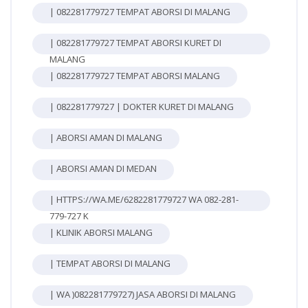
| 082281779727 TEMPAT ABORSI DI MALANG
| 082281779727 TEMPAT ABORSI KURET DI
MALANG
| 082281779727 TEMPAT ABORSI MALANG
| 082281779727 | DOKTER KURET DI MALANG
| ABORSI AMAN DI MALANG
| ABORSI AMAN DI MEDAN
| HTTPS://WA.ME/6282281779727 WA 082-281-
779-727 K
| KLINIK ABORSI MALANG
| TEMPAT ABORSI DI MALANG
| WA )082281779727) JASA ABORSI DI MALANG