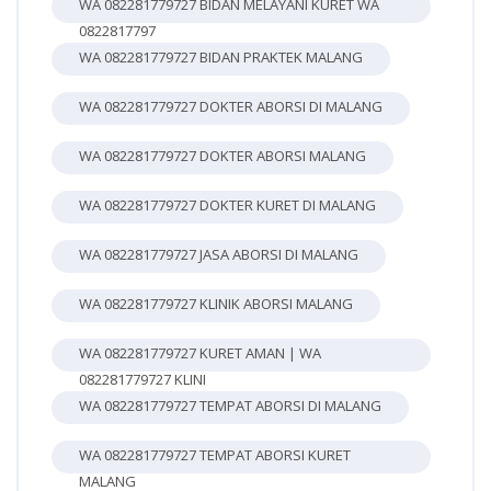
WA 082281779727 BIDAN MELAYANI KURET WA
0822817797
WA 082281779727 BIDAN PRAKTEK MALANG
WA 082281779727 DOKTER ABORSI DI MALANG
WA 082281779727 DOKTER ABORSI MALANG
WA 082281779727 DOKTER KURET DI MALANG
WA 082281779727 JASA ABORSI DI MALANG
WA 082281779727 KLINIK ABORSI MALANG
WA 082281779727 KURET AMAN | WA
082281779727 KLINI
WA 082281779727 TEMPAT ABORSI DI MALANG
WA 082281779727 TEMPAT ABORSI KURET
MALANG