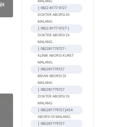
MALANG
ột
| 0822-8177-9727
DOKTER ABORSI DI
MALANG
| 0822-8177-9727 |
DOKTER ABORSI DI
MALANG
| 082281779727 -
KLINIK ABORSI KURET
MALANG
| 082281779727
BIDAN ABORSI DI
MALANG
| 082281779727
DOKTER ABORSI DI
MALANG
| 082281779727 JASA
ABORSI DI MALANG
| 082281779727