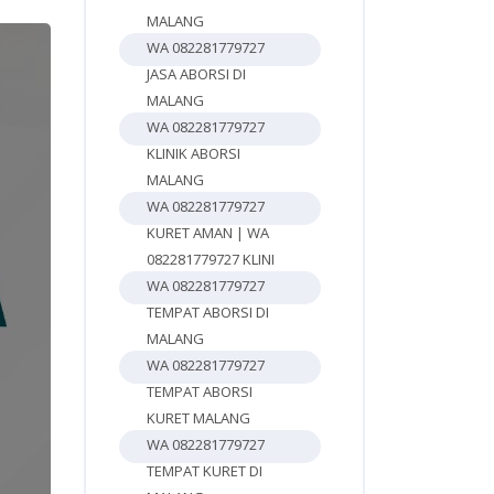
MALANG
WA 082281779727
JASA ABORSI DI
MALANG
WA 082281779727
KLINIK ABORSI
MALANG
WA 082281779727
KURET AMAN | WA
082281779727 KLINI
WA 082281779727
TEMPAT ABORSI DI
MALANG
WA 082281779727
TEMPAT ABORSI
KURET MALANG
3
WA 082281779727
TEMPAT KURET DI