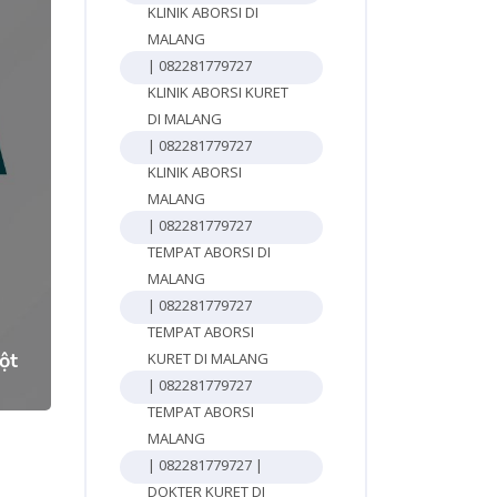
KLINIK ABORSI DI
MALANG
| 082281779727
KLINIK ABORSI KURET
DI MALANG
| 082281779727
KLINIK ABORSI
MALANG
| 082281779727
TEMPAT ABORSI DI
3
MALANG
| 082281779727
TEMPAT ABORSI
ột
KURET DI MALANG
| 082281779727
TEMPAT ABORSI
MALANG
| 082281779727 |
DOKTER KURET DI