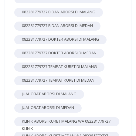
082281779727 BIDAN ABORSI DI MALANG
082281779727 BIDAN ABORSI DI MEDAN
082281779727 DOKTER ABORSI DI MALANG
082281779727 DOKTER ABORSI DI MEDAN
082281779727 TEMPAT KURET DI MALANG
082281779727 TEMPAT KURET DI MEDAN
JUAL OBAT ABORSI DI MALANG
JUAL OBAT ABORSI DI MEDAN
KLINIK ABORSI KURET MALANG WA 082281779727
KLINIK
KLINIK ABORSI KURET MEDAN WA 082281779727