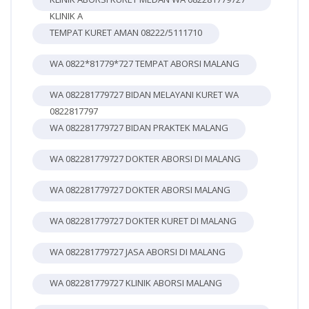
KLINIK A
TEMPAT KURET AMAN 08222/5111710
WA 0822*81779*727 TEMPAT ABORSI MALANG
WA 082281779727 BIDAN MELAYANI KURET WA
0822817797
WA 082281779727 BIDAN PRAKTEK MALANG
WA 082281779727 DOKTER ABORSI DI MALANG
WA 082281779727 DOKTER ABORSI MALANG
WA 082281779727 DOKTER KURET DI MALANG
WA 082281779727 JASA ABORSI DI MALANG
WA 082281779727 KLINIK ABORSI MALANG