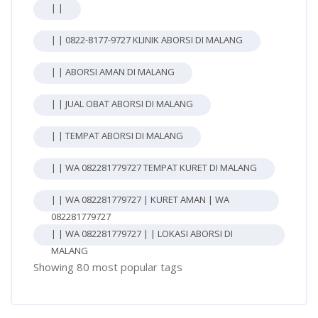
| |
| | 0822-8177-9727 KLINIK ABORSI DI MALANG
| | ABORSI AMAN DI MALANG
| | JUAL OBAT ABORSI DI MALANG
| | TEMPAT ABORSI DI MALANG
| | WA 082281779727 TEMPAT KURET DI MALANG
| | WA 082281779727 | KURET AMAN | WA
082281779727
| | WA 082281779727 | | LOKASI ABORSI DI
MALANG
Showing 80 most popular tags