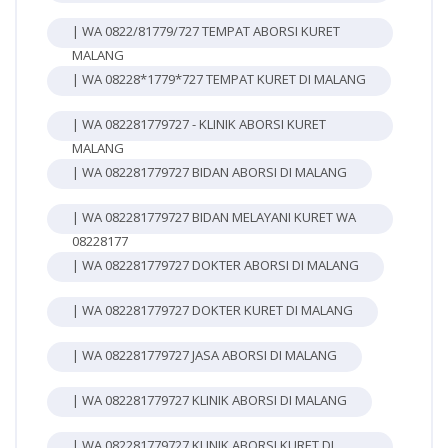
| WA 0822/81779/727 TEMPAT ABORSI KURET
MALANG
| WA 08228*1779*727 TEMPAT KURET DI MALANG
| WA 082281779727 - KLINIK ABORSI KURET
MALANG
| WA 082281779727 BIDAN ABORSI DI MALANG
| WA 082281779727 BIDAN MELAYANI KURET WA
08228177
| WA 082281779727 DOKTER ABORSI DI MALANG
| WA 082281779727 DOKTER KURET DI MALANG
| WA 082281779727 JASA ABORSI DI MALANG
| WA 082281779727 KLINIK ABORSI DI MALANG
| WA 082281779727 KLINIK ABORSI KURET DI