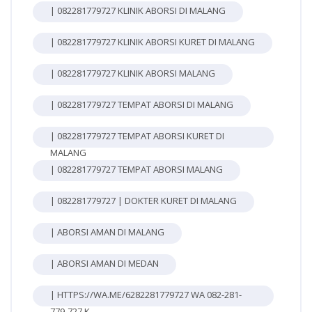
| 082281779727 KLINIK ABORSI DI MALANG
| 082281779727 KLINIK ABORSI KURET DI MALANG
| 082281779727 KLINIK ABORSI MALANG
| 082281779727 TEMPAT ABORSI DI MALANG
| 082281779727 TEMPAT ABORSI KURET DI
MALANG
| 082281779727 TEMPAT ABORSI MALANG
| 082281779727 | DOKTER KURET DI MALANG
| ABORSI AMAN DI MALANG
| ABORSI AMAN DI MEDAN
| HTTPS://WA.ME/6282281779727 WA 082-281-
779-727 K