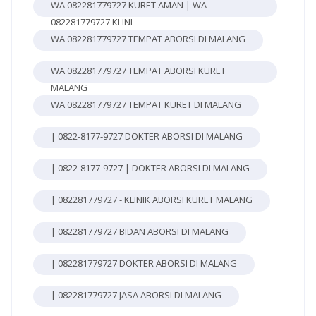
WA 082281779727 KURET AMAN | WA
082281779727 KLINI
WA 082281779727 TEMPAT ABORSI DI MALANG
WA 082281779727 TEMPAT ABORSI KURET
MALANG
WA 082281779727 TEMPAT KURET DI MALANG
| 0822-8177-9727 DOKTER ABORSI DI MALANG
| 0822-8177-9727 | DOKTER ABORSI DI MALANG
| 082281779727 - KLINIK ABORSI KURET MALANG
| 082281779727 BIDAN ABORSI DI MALANG
| 082281779727 DOKTER ABORSI DI MALANG
| 082281779727 JASA ABORSI DI MALANG