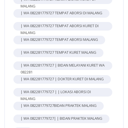
MALANG
| WA 082281779727 TEMPAT ABORSI DI MALANG
| WA 082281779727 TEMPAT ABORSI KURET DI
MALANG
| WA 082281779727 TEMPAT ABORSI MALANG
| WA 082281779727 TEMPAT KURET MALANG
| WA 082281779727 | BIDAN MELAYANI KURET WA
082281
| WA 082281779727 | DOKTER KURET DI MALANG
| WA 082281779727 | | LOKASI ABORSI DI
MALANG
| WA 082281779727BIDAN PRAKTEK MALANG
| WA 082281779727| | BIDAN PRAKTEK MALANG