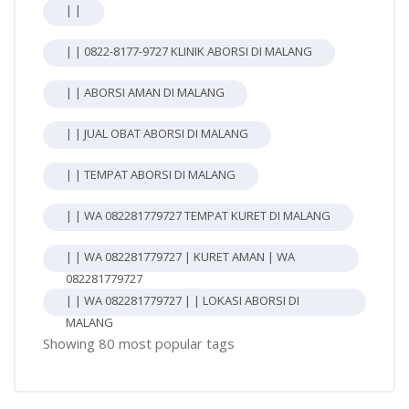
| |
| | 0822-8177-9727 KLINIK ABORSI DI MALANG
| | ABORSI AMAN DI MALANG
| | JUAL OBAT ABORSI DI MALANG
| | TEMPAT ABORSI DI MALANG
| | WA 082281779727 TEMPAT KURET DI MALANG
| | WA 082281779727 | KURET AMAN | WA
082281779727
| | WA 082281779727 | | LOKASI ABORSI DI
MALANG
Showing 80 most popular tags