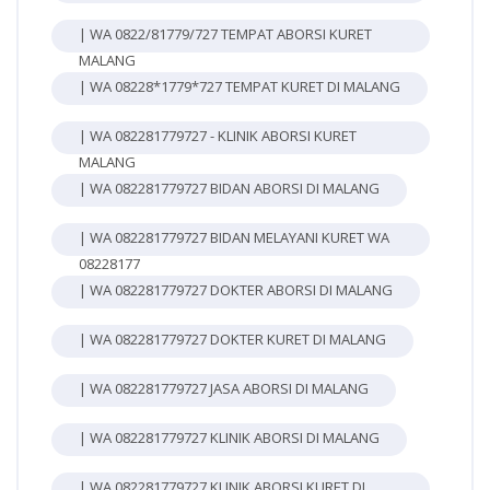
| WA 0822/81779/727 TEMPAT ABORSI KURET
MALANG
| WA 08228*1779*727 TEMPAT KURET DI MALANG
| WA 082281779727 - KLINIK ABORSI KURET
MALANG
| WA 082281779727 BIDAN ABORSI DI MALANG
| WA 082281779727 BIDAN MELAYANI KURET WA
08228177
| WA 082281779727 DOKTER ABORSI DI MALANG
| WA 082281779727 DOKTER KURET DI MALANG
| WA 082281779727 JASA ABORSI DI MALANG
| WA 082281779727 KLINIK ABORSI DI MALANG
| WA 082281779727 KLINIK ABORSI KURET DI