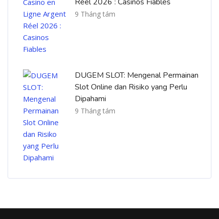
Réel 2026 : Casinos Fiables
9 Tháng tám
DUGEM SLOT: Mengenal Permainan
Slot Online dan Risiko yang Perlu
Dipahami
9 Tháng tám