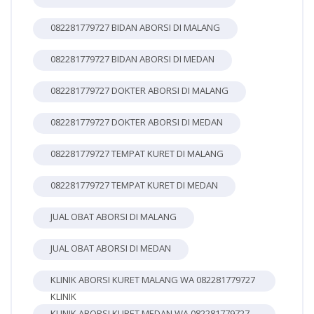
082281779727 BIDAN ABORSI DI MALANG
082281779727 BIDAN ABORSI DI MEDAN
082281779727 DOKTER ABORSI DI MALANG
082281779727 DOKTER ABORSI DI MEDAN
082281779727 TEMPAT KURET DI MALANG
082281779727 TEMPAT KURET DI MEDAN
JUAL OBAT ABORSI DI MALANG
JUAL OBAT ABORSI DI MEDAN
KLINIK ABORSI KURET MALANG WA 082281779727
KLINIK
KLINIK ABORSI KURET MEDAN WA 082281779727