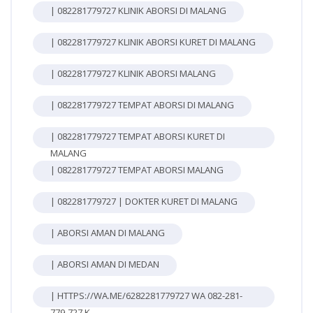
| 082281779727 KLINIK ABORSI DI MALANG
| 082281779727 KLINIK ABORSI KURET DI MALANG
| 082281779727 KLINIK ABORSI MALANG
| 082281779727 TEMPAT ABORSI DI MALANG
| 082281779727 TEMPAT ABORSI KURET DI
MALANG
| 082281779727 TEMPAT ABORSI MALANG
| 082281779727 | DOKTER KURET DI MALANG
| ABORSI AMAN DI MALANG
| ABORSI AMAN DI MEDAN
| HTTPS://WA.ME/6282281779727 WA 082-281-
779-727 K