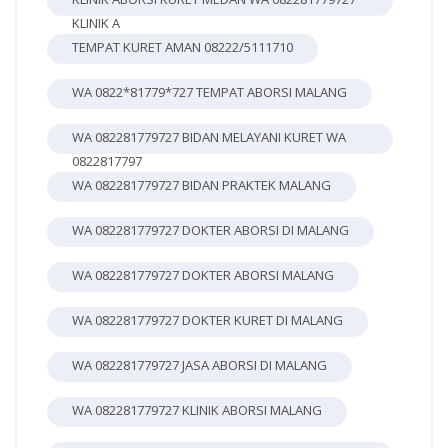
KLINIK A
TEMPAT KURET AMAN 08222/5111710
WA 0822*81779*727 TEMPAT ABORSI MALANG
WA 082281779727 BIDAN MELAYANI KURET WA
0822817797
WA 082281779727 BIDAN PRAKTEK MALANG
WA 082281779727 DOKTER ABORSI DI MALANG
WA 082281779727 DOKTER ABORSI MALANG
WA 082281779727 DOKTER KURET DI MALANG
WA 082281779727 JASA ABORSI DI MALANG
WA 082281779727 KLINIK ABORSI MALANG