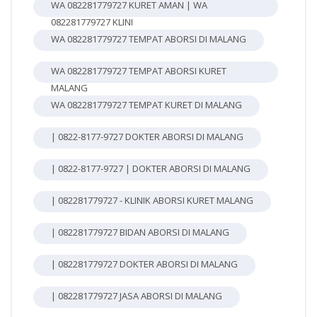
WA 082281779727 KURET AMAN | WA
082281779727 KLINI
WA 082281779727 TEMPAT ABORSI DI MALANG
WA 082281779727 TEMPAT ABORSI KURET
MALANG
WA 082281779727 TEMPAT KURET DI MALANG
| 0822-8177-9727 DOKTER ABORSI DI MALANG
| 0822-8177-9727 | DOKTER ABORSI DI MALANG
| 082281779727 - KLINIK ABORSI KURET MALANG
| 082281779727 BIDAN ABORSI DI MALANG
| 082281779727 DOKTER ABORSI DI MALANG
| 082281779727 JASA ABORSI DI MALANG