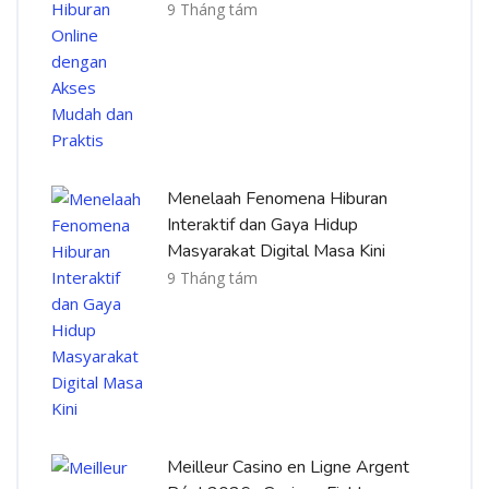
9 Tháng tám
Menelaah Fenomena Hiburan
Interaktif dan Gaya Hidup
Masyarakat Digital Masa Kini
9 Tháng tám
Meilleur Casino en Ligne Argent