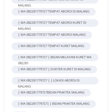
MALANG
| WA 082281779727 TEMPAT ABORSI DI MALANG
| WA 082281779727 TEMPAT ABORSI KURET DI
MALANG
| WA 082281779727 TEMPAT ABORSI MALANG
| WA 082281779727 TEMPAT KURET MALANG
| WA 082281779727 | BIDAN MELAYANI KURET WA
082281
| WA 082281779727 | DOKTER KURET DI MALANG
| WA 082281779727 | | LOKASI ABORSI DI
MALANG
| WA 082281779727BIDAN PRAKTEK MALANG
| WA 082281779727| | BIDAN PRAKTEK MALANG