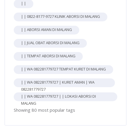
| |
| | 0822-8177-9727 KLINIK ABORSI DI MALANG
| | ABORSI AMAN DI MALANG
| | JUAL OBAT ABORSI DI MALANG
| | TEMPAT ABORSI DI MALANG
| | WA 082281779727 TEMPAT KURET DI MALANG
| | WA 082281779727 | KURET AMAN | WA
082281779727
| | WA 082281779727 | | LOKASI ABORSI DI
MALANG
Showing 80 most popular tags