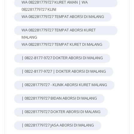
WA 082281779727 KURET AMAN | WA
082281779727 KLINI
WA 082281779727 TEMPAT ABORSI DI MALANG
WA 082281779727 TEMPAT ABORSI KURET
MALANG
WA 082281779727 TEMPAT KURET DI MALANG
| 0822-8177-9727 DOKTER ABORSI DI MALANG
| 0822-8177-9727 | DOKTER ABORSI DI MALANG
| 082281779727 - KLINIK ABORSI KURET MALANG
| 082281779727 BIDAN ABORSI DI MALANG
| 082281779727 DOKTER ABORSI DI MALANG
| 082281779727 JASA ABORSI DI MALANG