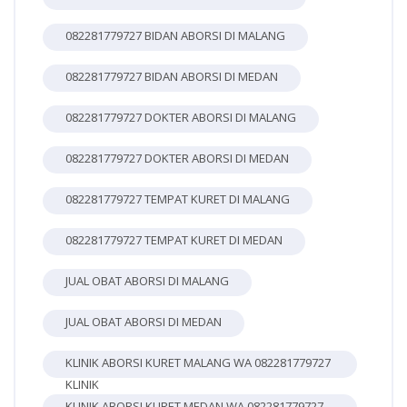
082281779727 BIDAN ABORSI DI MALANG
082281779727 BIDAN ABORSI DI MEDAN
082281779727 DOKTER ABORSI DI MALANG
082281779727 DOKTER ABORSI DI MEDAN
082281779727 TEMPAT KURET DI MALANG
082281779727 TEMPAT KURET DI MEDAN
JUAL OBAT ABORSI DI MALANG
JUAL OBAT ABORSI DI MEDAN
KLINIK ABORSI KURET MALANG WA 082281779727
KLINIK
KLINIK ABORSI KURET MEDAN WA 082281779727