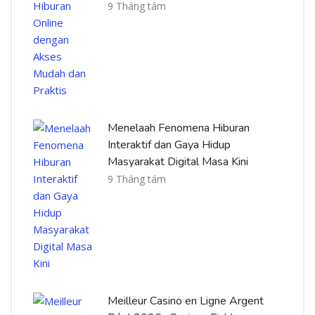
9 Tháng tám
Menelaah Fenomena Hiburan
Interaktif dan Gaya Hidup
Masyarakat Digital Masa Kini
9 Tháng tám
Meilleur Casino en Ligne Argent