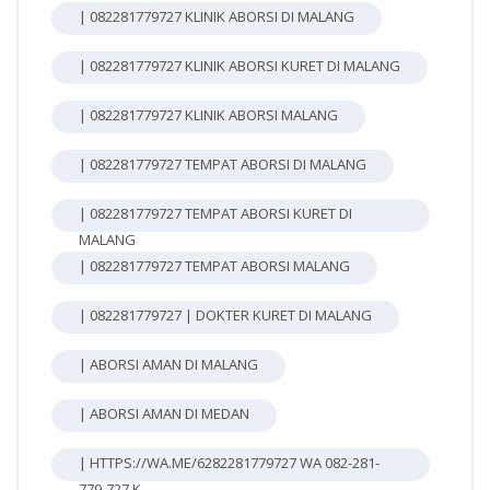
| 082281779727 KLINIK ABORSI DI MALANG
| 082281779727 KLINIK ABORSI KURET DI MALANG
| 082281779727 KLINIK ABORSI MALANG
| 082281779727 TEMPAT ABORSI DI MALANG
| 082281779727 TEMPAT ABORSI KURET DI
MALANG
| 082281779727 TEMPAT ABORSI MALANG
| 082281779727 | DOKTER KURET DI MALANG
| ABORSI AMAN DI MALANG
| ABORSI AMAN DI MEDAN
| HTTPS://WA.ME/6282281779727 WA 082-281-
779-727 K