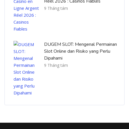
Réel 2026 : Casinos Fiables
9 Tháng tám
DUGEM SLOT: Mengenal Permainan
Slot Online dan Risiko yang Perlu
Dipahami
9 Tháng tám