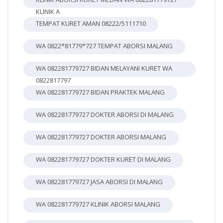
KLINIK A
TEMPAT KURET AMAN 08222/5111710
WA 0822*81779*727 TEMPAT ABORSI MALANG
WA 082281779727 BIDAN MELAYANI KURET WA
0822817797
WA 082281779727 BIDAN PRAKTEK MALANG
WA 082281779727 DOKTER ABORSI DI MALANG
WA 082281779727 DOKTER ABORSI MALANG
WA 082281779727 DOKTER KURET DI MALANG
WA 082281779727 JASA ABORSI DI MALANG
WA 082281779727 KLINIK ABORSI MALANG