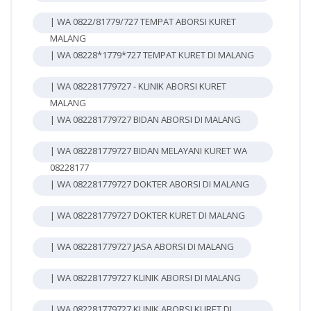
| WA 0822/81779/727 TEMPAT ABORSI KURET
MALANG
| WA 08228*1779*727 TEMPAT KURET DI MALANG
| WA 082281779727 - KLINIK ABORSI KURET
MALANG
| WA 082281779727 BIDAN ABORSI DI MALANG
| WA 082281779727 BIDAN MELAYANI KURET WA
08228177
| WA 082281779727 DOKTER ABORSI DI MALANG
| WA 082281779727 DOKTER KURET DI MALANG
| WA 082281779727 JASA ABORSI DI MALANG
| WA 082281779727 KLINIK ABORSI DI MALANG
| WA 082281779727 KLINIK ABORSI KURET DI