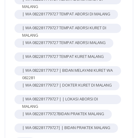
MALANG
| WA 082281779727 TEMPAT ABORSI DI MALANG
| WA 082281779727 TEMPAT ABORSI KURET DI
MALANG
| WA 082281779727 TEMPAT ABORSI MALANG
| WA 082281779727 TEMPAT KURET MALANG
| WA 082281779727 | BIDAN MELAYANI KURET WA
082281
| WA 082281779727 | DOKTER KURET DI MALANG
| WA 082281779727 | | LOKASI ABORSI DI
MALANG
| WA 082281779727BIDAN PRAKTEK MALANG
| WA 082281779727| | BIDAN PRAKTEK MALANG