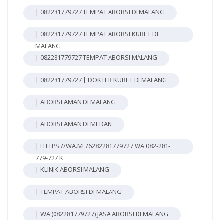
| 082281779727 TEMPAT ABORSI DI MALANG
| 082281779727 TEMPAT ABORSI KURET DI
MALANG
| 082281779727 TEMPAT ABORSI MALANG
| 082281779727 | DOKTER KURET DI MALANG
| ABORSI AMAN DI MALANG
| ABORSI AMAN DI MEDAN
| HTTPS://WA.ME/6282281779727 WA 082-281-
779-727 K
| KLINIK ABORSI MALANG
| TEMPAT ABORSI DI MALANG
| WA )082281779727) JASA ABORSI DI MALANG