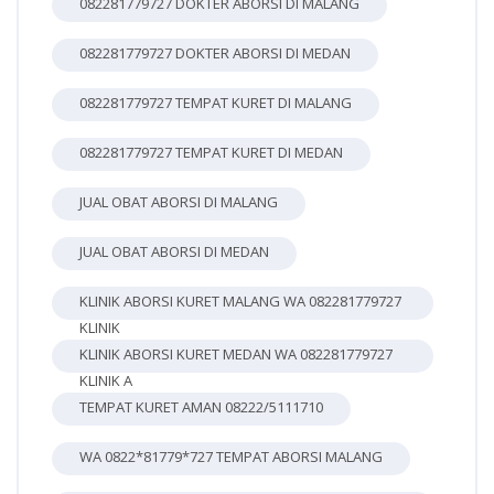
082281779727 DOKTER ABORSI DI MALANG
082281779727 DOKTER ABORSI DI MEDAN
082281779727 TEMPAT KURET DI MALANG
082281779727 TEMPAT KURET DI MEDAN
JUAL OBAT ABORSI DI MALANG
JUAL OBAT ABORSI DI MEDAN
KLINIK ABORSI KURET MALANG WA 082281779727
KLINIK
KLINIK ABORSI KURET MEDAN WA 082281779727
KLINIK A
TEMPAT KURET AMAN 08222/5111710
WA 0822*81779*727 TEMPAT ABORSI MALANG