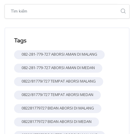
Bỏ qua [Cocoon] Global search (sidebar)
Bỏ qua Tags
Tags
082-281-779-727 ABORSI AMAN DI MALANG
082-281-779-727 ABORSI AMAN DI MEDAN
0822/81779/727 TEMPAT ABORSI MALANG
0822/81779/727 TEMPAT ABORSI MEDAN
082281779727 BIDAN ABORSI DI MALANG
082281779727 BIDAN ABORSI DI MEDAN