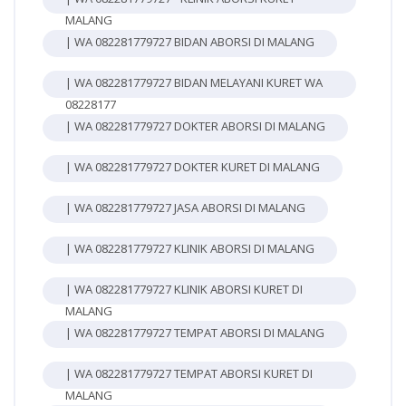
MALANG
| WA 082281779727 BIDAN ABORSI DI MALANG
| WA 082281779727 BIDAN MELAYANI KURET WA
08228177
| WA 082281779727 DOKTER ABORSI DI MALANG
| WA 082281779727 DOKTER KURET DI MALANG
| WA 082281779727 JASA ABORSI DI MALANG
| WA 082281779727 KLINIK ABORSI DI MALANG
| WA 082281779727 KLINIK ABORSI KURET DI
MALANG
| WA 082281779727 TEMPAT ABORSI DI MALANG
| WA 082281779727 TEMPAT ABORSI KURET DI
MALANG