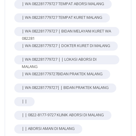
| WA 082281779727 TEMPAT ABORSI MALANG
| WA 082281779727 TEMPAT KURET MALANG
| WA 082281779727 | BIDAN MELAYANI KURET WA
082281
| WA 082281779727 | DOKTER KURET DI MALANG
| WA 082281779727 | | LOKASI ABORSI DI
MALANG
| WA 082281779727BIDAN PRAKTEK MALANG
| WA 082281779727| | BIDAN PRAKTEK MALANG
| |
| | 0822-8177-9727 KLINIK ABORSI DI MALANG
| | ABORSI AMAN DI MALANG