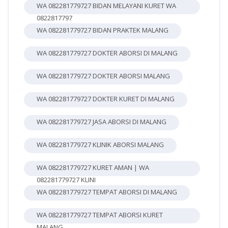
WA 082281779727 BIDAN MELAYANI KURET WA
0822817797
WA 082281779727 BIDAN PRAKTEK MALANG
WA 082281779727 DOKTER ABORSI DI MALANG
WA 082281779727 DOKTER ABORSI MALANG
WA 082281779727 DOKTER KURET DI MALANG
WA 082281779727 JASA ABORSI DI MALANG
WA 082281779727 KLINIK ABORSI MALANG
WA 082281779727 KURET AMAN | WA
082281779727 KLINI
WA 082281779727 TEMPAT ABORSI DI MALANG
WA 082281779727 TEMPAT ABORSI KURET
MALANG