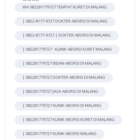
WA 082281779727 TEMPAT KURET DI MALANG
| 0822-8177-9727 DOKTER ABORSI DI MALANG
| 0822-8177-9727 | DOKTER ABORSI DI MALANG
| 082281779727 - KLINIK ABORSI KURET MALANG
| 082281779727 BIDAN ABORSI DI MALANG
| 082281779727 DOKTER ABORSI DI MALANG
| 082281779727 JASA ABORSI DI MALANG
| 082281779727 KLINIK ABORSI DI MALANG
| 082281779727 KLINIK ABORSI KURET DI MALANG
| 082281779727 KLINIK ABORSI MALANG