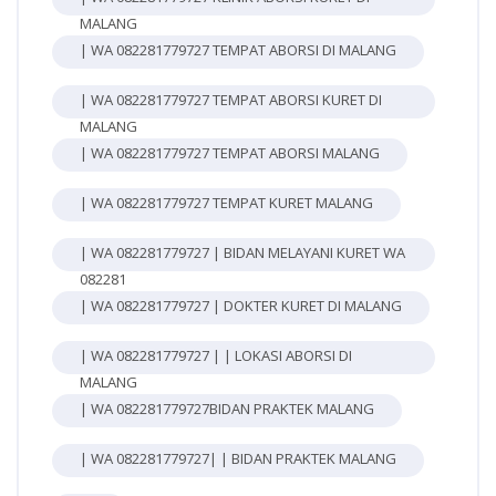
MALANG
| WA 082281779727 TEMPAT ABORSI DI MALANG
| WA 082281779727 TEMPAT ABORSI KURET DI
MALANG
| WA 082281779727 TEMPAT ABORSI MALANG
| WA 082281779727 TEMPAT KURET MALANG
| WA 082281779727 | BIDAN MELAYANI KURET WA
082281
| WA 082281779727 | DOKTER KURET DI MALANG
| WA 082281779727 | | LOKASI ABORSI DI
MALANG
| WA 082281779727BIDAN PRAKTEK MALANG
| WA 082281779727| | BIDAN PRAKTEK MALANG