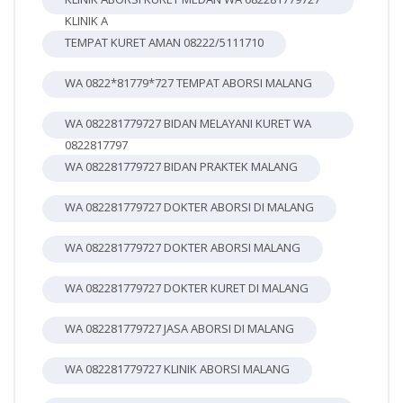
KLINIK A
TEMPAT KURET AMAN 08222/5111710
WA 0822*81779*727 TEMPAT ABORSI MALANG
WA 082281779727 BIDAN MELAYANI KURET WA
0822817797
WA 082281779727 BIDAN PRAKTEK MALANG
WA 082281779727 DOKTER ABORSI DI MALANG
WA 082281779727 DOKTER ABORSI MALANG
WA 082281779727 DOKTER KURET DI MALANG
WA 082281779727 JASA ABORSI DI MALANG
WA 082281779727 KLINIK ABORSI MALANG