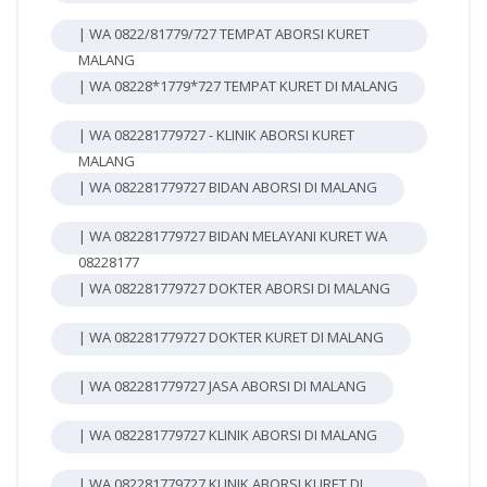
| WA 0822/81779/727 TEMPAT ABORSI KURET
MALANG
| WA 08228*1779*727 TEMPAT KURET DI MALANG
| WA 082281779727 - KLINIK ABORSI KURET
MALANG
| WA 082281779727 BIDAN ABORSI DI MALANG
| WA 082281779727 BIDAN MELAYANI KURET WA
08228177
| WA 082281779727 DOKTER ABORSI DI MALANG
| WA 082281779727 DOKTER KURET DI MALANG
| WA 082281779727 JASA ABORSI DI MALANG
| WA 082281779727 KLINIK ABORSI DI MALANG
| WA 082281779727 KLINIK ABORSI KURET DI