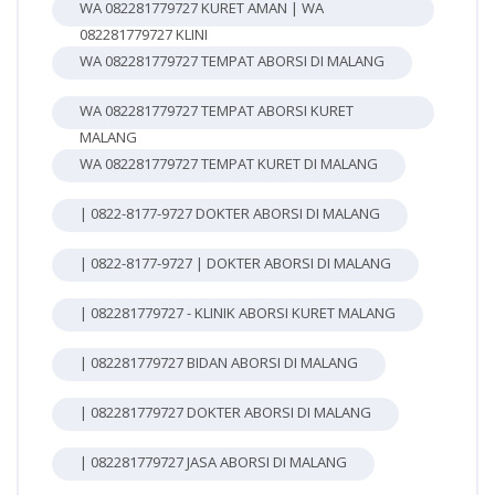
WA 082281779727 KURET AMAN | WA
082281779727 KLINI
WA 082281779727 TEMPAT ABORSI DI MALANG
WA 082281779727 TEMPAT ABORSI KURET
MALANG
WA 082281779727 TEMPAT KURET DI MALANG
| 0822-8177-9727 DOKTER ABORSI DI MALANG
| 0822-8177-9727 | DOKTER ABORSI DI MALANG
| 082281779727 - KLINIK ABORSI KURET MALANG
| 082281779727 BIDAN ABORSI DI MALANG
| 082281779727 DOKTER ABORSI DI MALANG
| 082281779727 JASA ABORSI DI MALANG