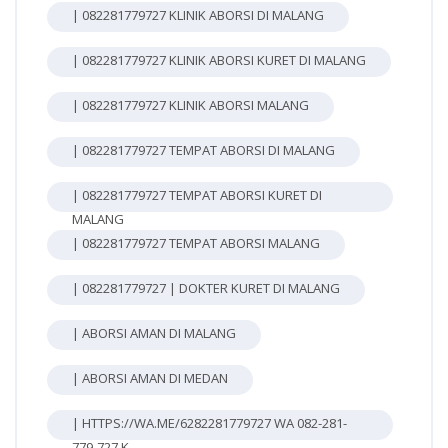
| 082281779727 KLINIK ABORSI DI MALANG
| 082281779727 KLINIK ABORSI KURET DI MALANG
| 082281779727 KLINIK ABORSI MALANG
| 082281779727 TEMPAT ABORSI DI MALANG
| 082281779727 TEMPAT ABORSI KURET DI
MALANG
| 082281779727 TEMPAT ABORSI MALANG
| 082281779727 | DOKTER KURET DI MALANG
| ABORSI AMAN DI MALANG
| ABORSI AMAN DI MEDAN
| HTTPS://WA.ME/6282281779727 WA 082-281-
779-727 K