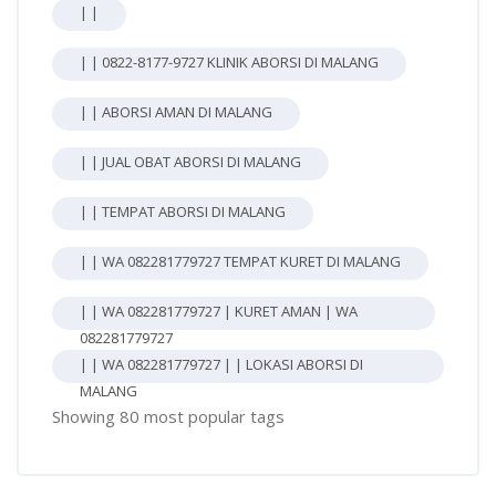
| |
| | 0822-8177-9727 KLINIK ABORSI DI MALANG
| | ABORSI AMAN DI MALANG
| | JUAL OBAT ABORSI DI MALANG
| | TEMPAT ABORSI DI MALANG
| | WA 082281779727 TEMPAT KURET DI MALANG
| | WA 082281779727 | KURET AMAN | WA
082281779727
| | WA 082281779727 | | LOKASI ABORSI DI
MALANG
Showing 80 most popular tags