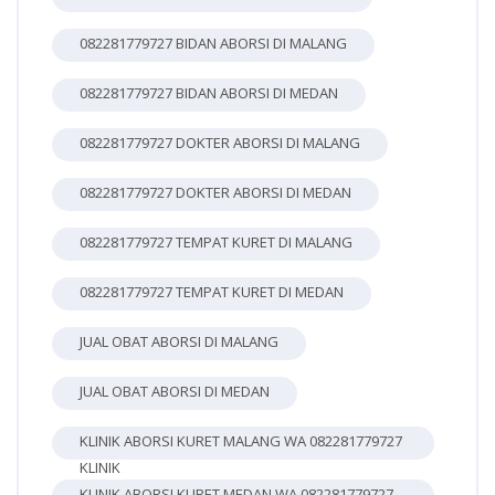
082281779727 BIDAN ABORSI DI MALANG
082281779727 BIDAN ABORSI DI MEDAN
082281779727 DOKTER ABORSI DI MALANG
082281779727 DOKTER ABORSI DI MEDAN
082281779727 TEMPAT KURET DI MALANG
082281779727 TEMPAT KURET DI MEDAN
JUAL OBAT ABORSI DI MALANG
JUAL OBAT ABORSI DI MEDAN
KLINIK ABORSI KURET MALANG WA 082281779727
KLINIK
KLINIK ABORSI KURET MEDAN WA 082281779727