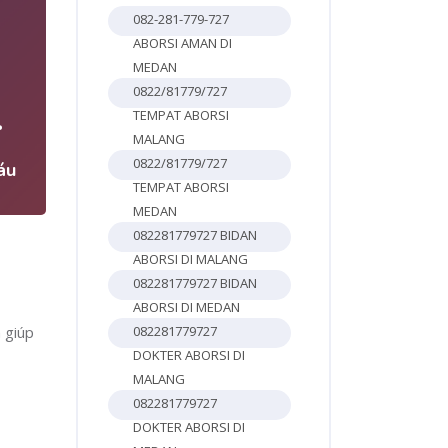
082-281-779-727
ABORSI AMAN DI
MEDAN
0822/81779/727
4
TEMPAT ABORSI
MALANG
0822/81779/727
áu
TEMPAT ABORSI
MEDAN
082281779727 BIDAN
ABORSI DI MALANG
082281779727 BIDAN
ABORSI DI MEDAN
n giúp
082281779727
DOKTER ABORSI DI
MALANG
082281779727
DOKTER ABORSI DI