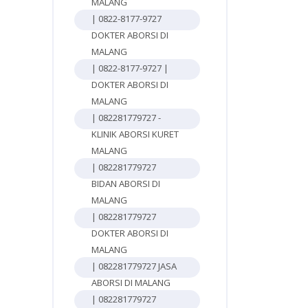
MALANG
| 0822-8177-9727
DOKTER ABORSI DI
MALANG
| 0822-8177-9727 |
DOKTER ABORSI DI
MALANG
| 082281779727 -
KLINIK ABORSI KURET
MALANG
| 082281779727
BIDAN ABORSI DI
MALANG
| 082281779727
DOKTER ABORSI DI
MALANG
| 082281779727 JASA
ABORSI DI MALANG
| 082281779727