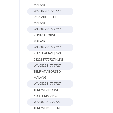
MALANG
WA 082281779727
JASA ABORSI DI
MALANG
WA 082281779727
KLINIK ABORSI
MALANG
WA 082281779727
KURET AMAN | WA
082281779727 KLINI
WA 082281779727
TEMPAT ABORSI DI
MALANG
WA 082281779727
TEMPAT ABORSI
KURET MALANG
WA 082281779727
TEMPAT KURET DI