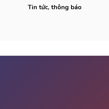
Tin tức, thông báo