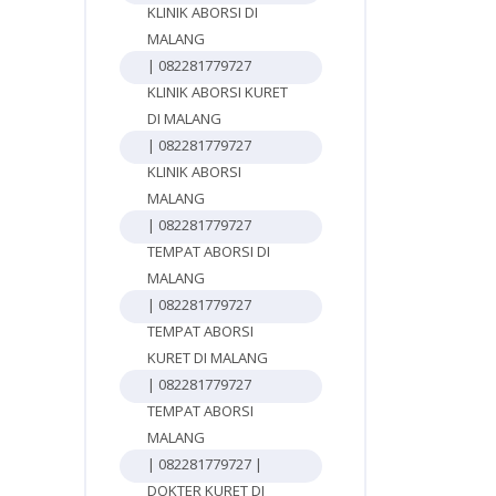
KLINIK ABORSI DI
MALANG
| 082281779727
KLINIK ABORSI KURET
DI MALANG
| 082281779727
KLINIK ABORSI
MALANG
| 082281779727
TEMPAT ABORSI DI
MALANG
| 082281779727
TEMPAT ABORSI
KURET DI MALANG
| 082281779727
TEMPAT ABORSI
MALANG
| 082281779727 |
DOKTER KURET DI