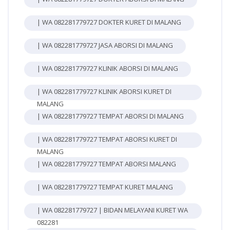
| WA 082281779727 DOKTER KURET DI MALANG
| WA 082281779727 JASA ABORSI DI MALANG
| WA 082281779727 KLINIK ABORSI DI MALANG
| WA 082281779727 KLINIK ABORSI KURET DI
MALANG
| WA 082281779727 TEMPAT ABORSI DI MALANG
| WA 082281779727 TEMPAT ABORSI KURET DI
MALANG
| WA 082281779727 TEMPAT ABORSI MALANG
| WA 082281779727 TEMPAT KURET MALANG
| WA 082281779727 | BIDAN MELAYANI KURET WA
082281