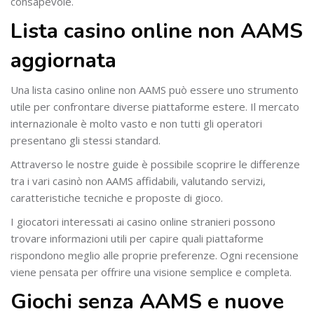
consapevole.
Lista casino online non AAMS
aggiornata
Una lista casino online non AAMS può essere uno strumento
utile per confrontare diverse piattaforme estere. Il mercato
internazionale è molto vasto e non tutti gli operatori
presentano gli stessi standard.
Attraverso le nostre guide è possibile scoprire le differenze
tra i vari casinò non AAMS affidabili, valutando servizi,
caratteristiche tecniche e proposte di gioco.
I giocatori interessati ai casino online stranieri possono
trovare informazioni utili per capire quali piattaforme
rispondono meglio alle proprie preferenze. Ogni recensione
viene pensata per offrire una visione semplice e completa.
Giochi senza AAMS e nuove