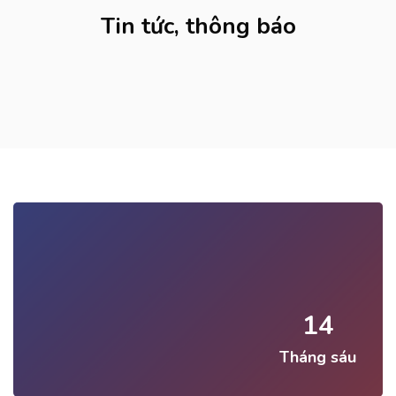
Tin tức, thông báo
14
Tháng sáu