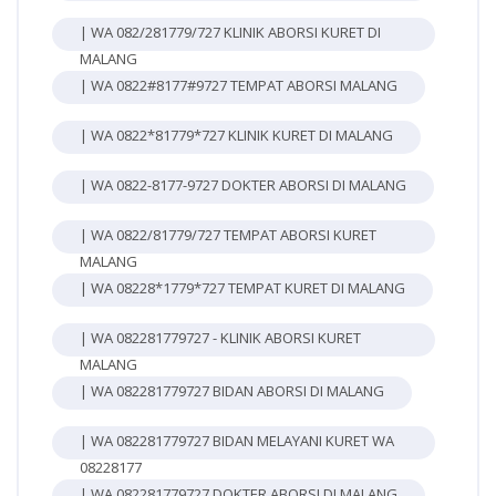
| WA 082/281779/727 KLINIK ABORSI KURET DI
MALANG
| WA 0822#8177#9727 TEMPAT ABORSI MALANG
| WA 0822*81779*727 KLINIK KURET DI MALANG
| WA 0822-8177-9727 DOKTER ABORSI DI MALANG
| WA 0822/81779/727 TEMPAT ABORSI KURET
MALANG
| WA 08228*1779*727 TEMPAT KURET DI MALANG
| WA 082281779727 - KLINIK ABORSI KURET
MALANG
| WA 082281779727 BIDAN ABORSI DI MALANG
| WA 082281779727 BIDAN MELAYANI KURET WA
08228177
| WA 082281779727 DOKTER ABORSI DI MALANG