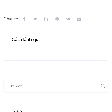
Chia sẻ
Các đánh giá
Bỏ qua [Cocoon] Global search (sidebar)
Bỏ qua Tags
Tags