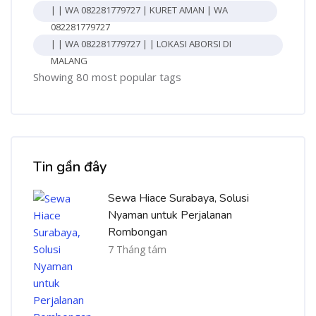
| | WA 082281779727 | KURET AMAN | WA
082281779727
| | WA 082281779727 | | LOKASI ABORSI DI
MALANG
Showing 80 most popular tags
Bỏ qua [Cocoon] Recent blog posts list
Tin gần đây
Sewa Hiace Surabaya, Solusi
Nyaman untuk Perjalanan
Rombongan
7 Tháng tám