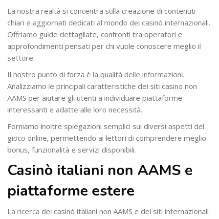
La nostra realtà si concentra sulla creazione di contenuti
chiari e aggiornati dedicati al mondo dei casinò internazionali.
Offriamo guide dettagliate, confronti tra operatori e
approfondimenti pensati per chi vuole conoscere meglio il
settore.
Il nostro punto di forza è la qualità delle informazioni.
Analizziamo le principali caratteristiche dei siti casino non
AAMS per aiutare gli utenti a individuare piattaforme
interessanti e adatte alle loro necessità.
Forniamo inoltre spiegazioni semplici sui diversi aspetti del
gioco online, permettendo ai lettori di comprendere meglio
bonus, funzionalità e servizi disponibili.
Casinò italiani non AAMS e
piattaforme estere
La ricerca dei casinò italiani non AAMS e dei siti internazionali