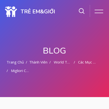
TRẺ EM&GIỚI
BLOG
Trang Chủ
Thành Viên
World Topic
Các Mục Blog
Migliori Casino Non AAMS - Siti Stranieri Sicuri 2026
Chuyển tới nội dung chính
Bỏ qua [Cocoon] Featured Blog Posts Slider