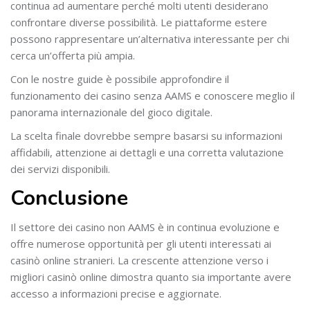
continua ad aumentare perché molti utenti desiderano
confrontare diverse possibilità. Le piattaforme estere
possono rappresentare un’alternativa interessante per chi
cerca un’offerta più ampia.
Con le nostre guide è possibile approfondire il
funzionamento dei casino senza AAMS e conoscere meglio il
panorama internazionale del gioco digitale.
La scelta finale dovrebbe sempre basarsi su informazioni
affidabili, attenzione ai dettagli e una corretta valutazione
dei servizi disponibili.
Conclusione
Il settore dei casino non AAMS è in continua evoluzione e
offre numerose opportunità per gli utenti interessati ai
casinò online stranieri. La crescente attenzione verso i
migliori casinò online dimostra quanto sia importante avere
accesso a informazioni precise e aggiornate.