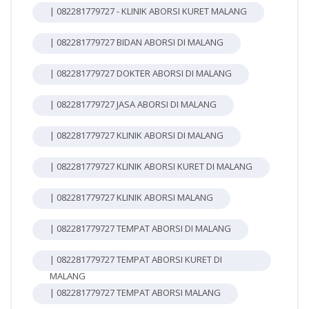
| 082281779727 - KLINIK ABORSI KURET MALANG
| 082281779727 BIDAN ABORSI DI MALANG
| 082281779727 DOKTER ABORSI DI MALANG
| 082281779727 JASA ABORSI DI MALANG
| 082281779727 KLINIK ABORSI DI MALANG
| 082281779727 KLINIK ABORSI KURET DI MALANG
| 082281779727 KLINIK ABORSI MALANG
| 082281779727 TEMPAT ABORSI DI MALANG
| 082281779727 TEMPAT ABORSI KURET DI
MALANG
| 082281779727 TEMPAT ABORSI MALANG