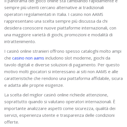
Il panorama del gioco online sta cambiando rapidamente e
sempre più utenti cercano alternative ai tradizionali
operatori regolamentati in Italia. I casino non AAMS
rappresentano una scelta sempre più discussa da chi
desidera conoscere nuove piattaforme internazionali, con
una maggiore varietà di giochi, promozioni e modalità di
intrattenimento.
I casinò online stranieri offrono spesso cataloghi molto ampi
che
casino non aams
includono slot moderne, giochi da
tavolo digitali e diverse soluzioni di pagamento. Per questo
motivo molti giocatori si interessano ai siti non AAMS e alle
caratteristiche che rendono una piattaforma affidabile, sicura
e adatta alle proprie esigenze.
La scelta del miglior casinò online richiede attenzione,
soprattutto quando si valutano operatori internazionali. È
importante analizzare aspetti come sicurezza, qualità dei
servizi, esperienza utente e trasparenza delle condizioni
offerte.