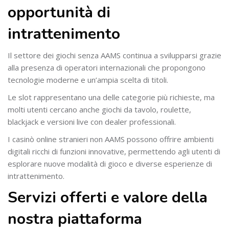
opportunità di
intrattenimento
Il settore dei giochi senza AAMS continua a svilupparsi grazie
alla presenza di operatori internazionali che propongono
tecnologie moderne e un’ampia scelta di titoli.
Le slot rappresentano una delle categorie più richieste, ma
molti utenti cercano anche giochi da tavolo, roulette,
blackjack e versioni live con dealer professionali.
I casinò online stranieri non AAMS possono offrire ambienti
digitali ricchi di funzioni innovative, permettendo agli utenti di
esplorare nuove modalità di gioco e diverse esperienze di
intrattenimento.
Servizi offerti e valore della
nostra piattaforma