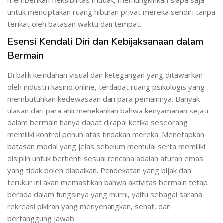
untuk menciptakan ruang hiburan privat mereka sendiri tanpa
terikat oleh batasan waktu dan tempat.
Esensi Kendali Diri dan Kebijaksanaan dalam
Bermain
Di balik keindahan visual dan ketegangan yang ditawarkan
oleh industri kasino online, terdapat ruang psikologis yang
membutuhkan kedewasaan dari para pemainnya. Banyak
ulasan dari para ahli menekankan bahwa kenyamanan sejati
dalam bermain hanya dapat dicapai ketika seseorang
memiliki kontrol penuh atas tindakan mereka. Menetapkan
batasan modal yang jelas sebelum memulai serta memiliki
disiplin untuk berhenti sesuai rencana adalah aturan emas
yang tidak boleh diabaikan. Pendekatan yang bijak dan
terukur ini akan memastikan bahwa aktivitas bermain tetap
berada dalam fungsinya yang murni, yaitu sebagai sarana
rekreasi pikiran yang menyenangkan, sehat, dan
bertanggung jawab.