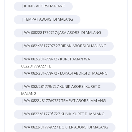
| KLINIK ABORSI MALANG
| TEMPAT ABORSI DI MALANG
| WA )082281779727) JASA ABORSI DI MALANG
| WA 082*2817797*27 BIDAN ABORSI DI MALANG
| WA 082-281-779-727 KURET AMAN WA
082281779727 TE
| WA 082-281-779-727 LOKASI ABORSI DI MALANG
| WA 082/281779/727 KLINIK ABORSI KURET DI
MALANG
| WA 0822#8177#9727 TEMPAT ABORSI MALANG
| WA 0822*81779*727 KLINIK KURET DI MALANG
| WA 0822-8177-9727 DOKTER ABORSI DI MALANG