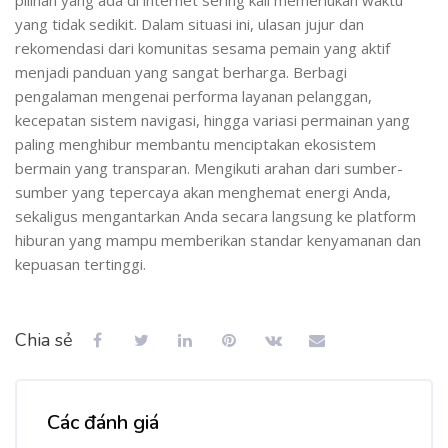
yang tidak sedikit. Dalam situasi ini, ulasan jujur dan
rekomendasi dari komunitas sesama pemain yang aktif
menjadi panduan yang sangat berharga. Berbagi
pengalaman mengenai performa layanan pelanggan,
kecepatan sistem navigasi, hingga variasi permainan yang
paling menghibur membantu menciptakan ekosistem
bermain yang transparan. Mengikuti arahan dari sumber-
sumber yang tepercaya akan menghemat energi Anda,
sekaligus mengantarkan Anda secara langsung ke platform
hiburan yang mampu memberikan standar kenyamanan dan
kepuasan tertinggi.
Chia sẻ
Các đánh giá