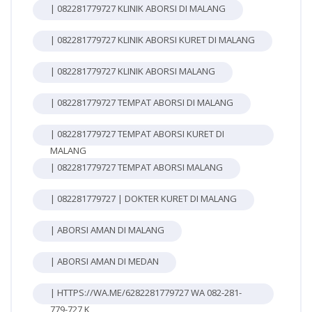
| 082281779727 KLINIK ABORSI DI MALANG
| 082281779727 KLINIK ABORSI KURET DI MALANG
| 082281779727 KLINIK ABORSI MALANG
| 082281779727 TEMPAT ABORSI DI MALANG
| 082281779727 TEMPAT ABORSI KURET DI
MALANG
| 082281779727 TEMPAT ABORSI MALANG
| 082281779727 | DOKTER KURET DI MALANG
| ABORSI AMAN DI MALANG
| ABORSI AMAN DI MEDAN
| HTTPS://WA.ME/6282281779727 WA 082-281-
779-727 K