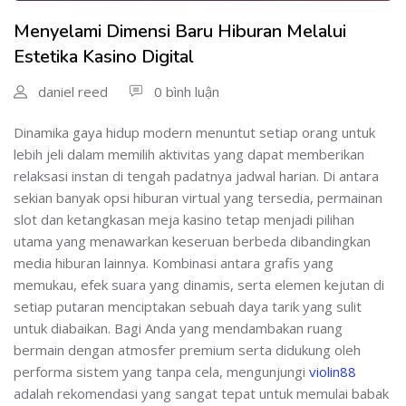
Menyelami Dimensi Baru Hiburan Melalui
Estetika Kasino Digital
daniel reed
0 bình luận
Dinamika gaya hidup modern menuntut setiap orang untuk
lebih jeli dalam memilih aktivitas yang dapat memberikan
relaksasi instan di tengah padatnya jadwal harian. Di antara
sekian banyak opsi hiburan virtual yang tersedia, permainan
slot dan ketangkasan meja kasino tetap menjadi pilihan
utama yang menawarkan keseruan berbeda dibandingkan
media hiburan lainnya. Kombinasi antara grafis yang
memukau, efek suara yang dinamis, serta elemen kejutan di
setiap putaran menciptakan sebuah daya tarik yang sulit
untuk diabaikan. Bagi Anda yang mendambakan ruang
bermain dengan atmosfer premium serta didukung oleh
performa sistem yang tanpa cela, mengunjungi
violin88
adalah rekomendasi yang sangat tepat untuk memulai babak