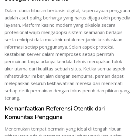
Dalam dunia hiburan berbasis digital, kepercayaan pengguna
adalah aset paling berharga yang harus dijaga oleh penyedia
layanan. Platform kasino modern yang dikelola secara
profesional wajib mengadopsi sistem keamanan berlapis
serta enkripsi data mutakhir untuk menjamin kerahasiaan
informasi setiap penggunanya. Selain aspek proteksi,
kestabilan server dalam memproses setiap perintah
permainan tanpa adanya kendala teknis merupakan tolok
ukur utama dari kualitas sebuah situs. Ketika semua aspek
infrastruktur ini berjalan dengan sempurna, pemain dapat
melepaskan seluruh kekhawatiran mereka dan menikmati
setiap detik permainan dengan fokus penuh dan pikiran yang
tenang.
Memanfaatkan Referensi Otentik dari
Komunitas Pengguna
Menemukan tempat bermain yang ideal di tengah ribuan
pilihan yang ada di internet sering kali memerlukan waktu