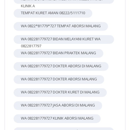
KLINIK A
TEMPAT KURET AMAN 08222/5111710
WA 0822*81779*727 TEMPAT ABORSI MALANG
WA 082281779727 BIDAN MELAYANI KURET WA
0822817797
WA 082281779727 BIDAN PRAKTEK MALANG
WA 082281779727 DOKTER ABORSI DI MALANG
WA 082281779727 DOKTER ABORSI MALANG
WA 082281779727 DOKTER KURET DI MALANG
WA 082281779727 JASA ABORSI DI MALANG
WA 082281779727 KLINIK ABORSI MALANG