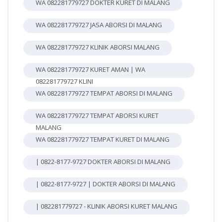
WA 082281779727 DOKTER KURET DI MALANG
WA 082281779727 JASA ABORSI DI MALANG
WA 082281779727 KLINIK ABORSI MALANG
WA 082281779727 KURET AMAN | WA
082281779727 KLINI
WA 082281779727 TEMPAT ABORSI DI MALANG
WA 082281779727 TEMPAT ABORSI KURET
MALANG
WA 082281779727 TEMPAT KURET DI MALANG
| 0822-8177-9727 DOKTER ABORSI DI MALANG
| 0822-8177-9727 | DOKTER ABORSI DI MALANG
| 082281779727 - KLINIK ABORSI KURET MALANG