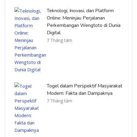
Teknologi, Inovasi, dan Platform
Online: Meninjau Perjalanan
Perkembangan Wengtoto di Dunia
Digital
7 Tháng tám
Togel dalam Perspektif Masyarakat
Modern: Fakta dan Dampaknya
7 Tháng tám