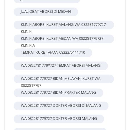
JUAL OBAT ABORSI DI MEDAN
KLINIK ABORSI KURET MALANG WA 082281779727
KLINIK
KLINIK ABORSI KURET MEDAN WA 082281779727
KLINIK A
TEMPAT KURET AMAN 08222/5111710
WA 0822*81779*727 TEMPAT ABORSI MALANG
WA 082281779727 BIDAN MELAYANI KURET WA
0822817797
WA 082281779727 BIDAN PRAKTEK MALANG
WA 082281779727 DOKTER ABORSI DI MALANG
WA 082281779727 DOKTER ABORSI MALANG