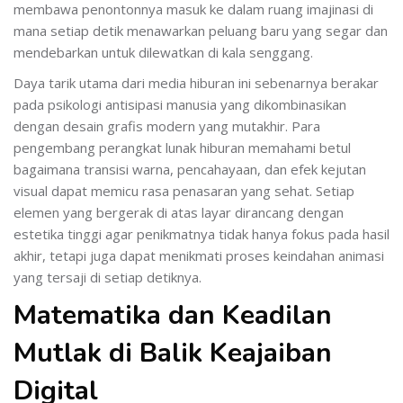
membawa penontonnya masuk ke dalam ruang imajinasi di
mana setiap detik menawarkan peluang baru yang segar dan
mendebarkan untuk dilewatkan di kala senggang.
Daya tarik utama dari media hiburan ini sebenarnya berakar
pada psikologi antisipasi manusia yang dikombinasikan
dengan desain grafis modern yang mutakhir. Para
pengembang perangkat lunak hiburan memahami betul
bagaimana transisi warna, pencahayaan, dan efek kejutan
visual dapat memicu rasa penasaran yang sehat. Setiap
elemen yang bergerak di atas layar dirancang dengan
estetika tinggi agar penikmatnya tidak hanya fokus pada hasil
akhir, tetapi juga dapat menikmati proses keindahan animasi
yang tersaji di setiap detiknya.
Matematika dan Keadilan
Mutlak di Balik Keajaiban
Digital