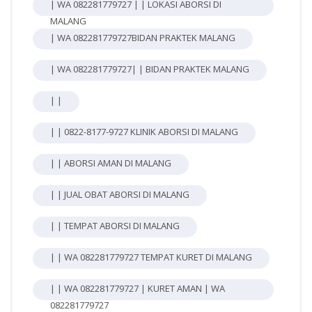
| WA 082281779727 | | LOKASI ABORSI DI
MALANG
| WA 082281779727BIDAN PRAKTEK MALANG
| WA 082281779727| | BIDAN PRAKTEK MALANG
| |
| | 0822-8177-9727 KLINIK ABORSI DI MALANG
| | ABORSI AMAN DI MALANG
| | JUAL OBAT ABORSI DI MALANG
| | TEMPAT ABORSI DI MALANG
| | WA 082281779727 TEMPAT KURET DI MALANG
| | WA 082281779727 | KURET AMAN | WA
082281779727