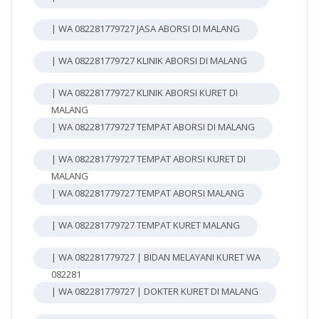
| WA 082281779727 JASA ABORSI DI MALANG
| WA 082281779727 KLINIK ABORSI DI MALANG
| WA 082281779727 KLINIK ABORSI KURET DI
MALANG
| WA 082281779727 TEMPAT ABORSI DI MALANG
| WA 082281779727 TEMPAT ABORSI KURET DI
MALANG
| WA 082281779727 TEMPAT ABORSI MALANG
| WA 082281779727 TEMPAT KURET MALANG
| WA 082281779727 | BIDAN MELAYANI KURET WA
082281
| WA 082281779727 | DOKTER KURET DI MALANG