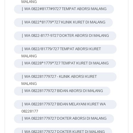
MALANG
| WA 0822#8177#9727 TEMPAT ABORSI MALANG
| WA 0822*81779*727 KLINIK KURET DI MALANG
| WA 0822-8177-9727 DOKTER ABORSI DI MALANG
| WA 0822/81779/727 TEMPAT ABORSI KURET
MALANG
| WA 08228*1779*727 TEMPAT KURET DI MALANG
| WA 082281779727 - KLINIK ABORSI KURET
MALANG
| WA 082281779727 BIDAN ABORSI DI MALANG
| WA 082281779727 BIDAN MELAYANI KURET WA
08228177
| WA 082281779727 DOKTER ABORSI DI MALANG
| WA 082281779727 DOKTER KURET DI MALANG