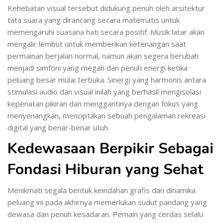
Kehebatan visual tersebut didukung penuh oleh arsitektur
tata suara yang dirancang secara matematis untuk
memengaruhi suasana hati secara positif. Musik latar akan
mengalir lembut untuk memberikan ketenangan saat
permainan berjalan normal, namun akan segera berubah
menjadi simfoni yang megah dan penuh energi ketika
peluang besar mulai terbuka. Sinergi yang harmonis antara
stimulasi audio dan visual inilah yang berhasil mengisolasi
kepenatan pikiran dan menggantinya dengan fokus yang
menyenangkan, menciptakan sebuah pengalaman rekreasi
digital yang benar-benar utuh.
Kedewasaan Berpikir Sebagai
Fondasi Hiburan yang Sehat
Menikmati segala bentuk keindahan grafis dan dinamika
peluang ini pada akhirnya memerlukan sudut pandang yang
dewasa dan penuh kesadaran. Pemain yang cerdas selalu