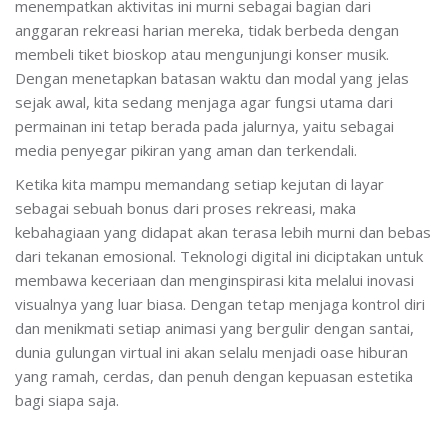
menempatkan aktivitas ini murni sebagai bagian dari
anggaran rekreasi harian mereka, tidak berbeda dengan
membeli tiket bioskop atau mengunjungi konser musik.
Dengan menetapkan batasan waktu dan modal yang jelas
sejak awal, kita sedang menjaga agar fungsi utama dari
permainan ini tetap berada pada jalurnya, yaitu sebagai
media penyegar pikiran yang aman dan terkendali.
Ketika kita mampu memandang setiap kejutan di layar
sebagai sebuah bonus dari proses rekreasi, maka
kebahagiaan yang didapat akan terasa lebih murni dan bebas
dari tekanan emosional. Teknologi digital ini diciptakan untuk
membawa keceriaan dan menginspirasi kita melalui inovasi
visualnya yang luar biasa. Dengan tetap menjaga kontrol diri
dan menikmati setiap animasi yang bergulir dengan santai,
dunia gulungan virtual ini akan selalu menjadi oase hiburan
yang ramah, cerdas, dan penuh dengan kepuasan estetika
bagi siapa saja.