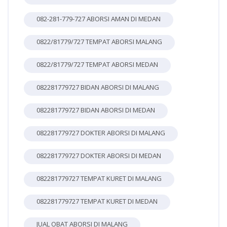
082-281-779-727 ABORSI AMAN DI MEDAN
0822/81779/727 TEMPAT ABORSI MALANG
0822/81779/727 TEMPAT ABORSI MEDAN
082281779727 BIDAN ABORSI DI MALANG
082281779727 BIDAN ABORSI DI MEDAN
082281779727 DOKTER ABORSI DI MALANG
082281779727 DOKTER ABORSI DI MEDAN
082281779727 TEMPAT KURET DI MALANG
082281779727 TEMPAT KURET DI MEDAN
JUAL OBAT ABORSI DI MALANG