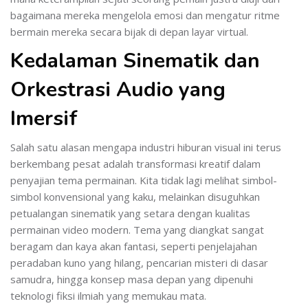
bagaimana mereka mengelola emosi dan mengatur ritme
bermain mereka secara bijak di depan layar virtual.
Kedalaman Sinematik dan
Orkestrasi Audio yang
Imersif
Salah satu alasan mengapa industri hiburan visual ini terus
berkembang pesat adalah transformasi kreatif dalam
penyajian tema permainan. Kita tidak lagi melihat simbol-
simbol konvensional yang kaku, melainkan disuguhkan
petualangan sinematik yang setara dengan kualitas
permainan video modern. Tema yang diangkat sangat
beragam dan kaya akan fantasi, seperti penjelajahan
peradaban kuno yang hilang, pencarian misteri di dasar
samudra, hingga konsep masa depan yang dipenuhi
teknologi fiksi ilmiah yang memukau mata.