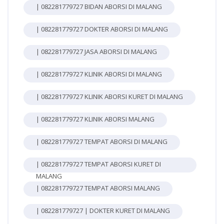
| 082281779727 BIDAN ABORSI DI MALANG
| 082281779727 DOKTER ABORSI DI MALANG
| 082281779727 JASA ABORSI DI MALANG
| 082281779727 KLINIK ABORSI DI MALANG
| 082281779727 KLINIK ABORSI KURET DI MALANG
| 082281779727 KLINIK ABORSI MALANG
| 082281779727 TEMPAT ABORSI DI MALANG
| 082281779727 TEMPAT ABORSI KURET DI
MALANG
| 082281779727 TEMPAT ABORSI MALANG
| 082281779727 | DOKTER KURET DI MALANG