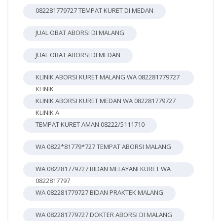
082281779727 TEMPAT KURET DI MEDAN
JUAL OBAT ABORSI DI MALANG
JUAL OBAT ABORSI DI MEDAN
KLINIK ABORSI KURET MALANG WA 082281779727
KLINIK
KLINIK ABORSI KURET MEDAN WA 082281779727
KLINIK A
TEMPAT KURET AMAN 08222/5111710
WA 0822*81779*727 TEMPAT ABORSI MALANG
WA 082281779727 BIDAN MELAYANI KURET WA
0822817797
WA 082281779727 BIDAN PRAKTEK MALANG
WA 082281779727 DOKTER ABORSI DI MALANG