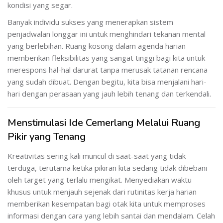
kondisi yang segar.
Banyak individu sukses yang menerapkan sistem
penjadwalan longgar ini untuk menghindari tekanan mental
yang berlebihan. Ruang kosong dalam agenda harian
memberikan fleksibilitas yang sangat tinggi bagi kita untuk
merespons hal-hal darurat tanpa merusak tatanan rencana
yang sudah dibuat. Dengan begitu, kita bisa menjalani hari-
hari dengan perasaan yang jauh lebih tenang dan terkendali.
Menstimulasi Ide Cemerlang Melalui Ruang
Pikir yang Tenang
Kreativitas sering kali muncul di saat-saat yang tidak
terduga, terutama ketika pikiran kita sedang tidak dibebani
oleh target yang terlalu mengikat. Menyediakan waktu
khusus untuk menjauh sejenak dari rutinitas kerja harian
memberikan kesempatan bagi otak kita untuk memproses
informasi dengan cara yang lebih santai dan mendalam. Celah