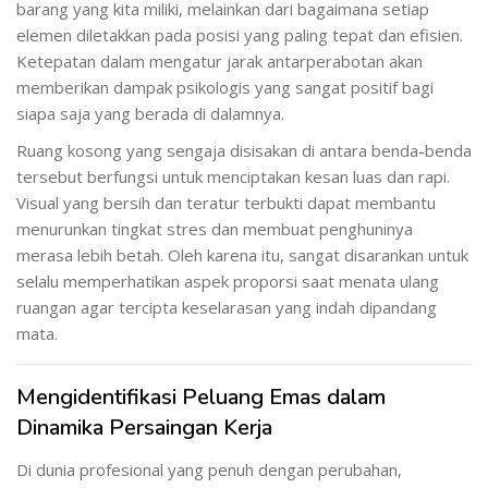
barang yang kita miliki, melainkan dari bagaimana setiap
elemen diletakkan pada posisi yang paling tepat dan efisien.
Ketepatan dalam mengatur jarak antarperabotan akan
memberikan dampak psikologis yang sangat positif bagi
siapa saja yang berada di dalamnya.
Ruang kosong yang sengaja disisakan di antara benda-benda
tersebut berfungsi untuk menciptakan kesan luas dan rapi.
Visual yang bersih dan teratur terbukti dapat membantu
menurunkan tingkat stres dan membuat penghuninya
merasa lebih betah. Oleh karena itu, sangat disarankan untuk
selalu memperhatikan aspek proporsi saat menata ulang
ruangan agar tercipta keselarasan yang indah dipandang
mata.
Mengidentifikasi Peluang Emas dalam
Dinamika Persaingan Kerja
Di dunia profesional yang penuh dengan perubahan,