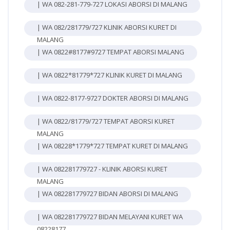
| WA 082-281-779-727 LOKASI ABORSI DI MALANG
| WA 082/281779/727 KLINIK ABORSI KURET DI
MALANG
| WA 0822#8177#9727 TEMPAT ABORSI MALANG
| WA 0822*81779*727 KLINIK KURET DI MALANG
| WA 0822-8177-9727 DOKTER ABORSI DI MALANG
| WA 0822/81779/727 TEMPAT ABORSI KURET
MALANG
| WA 08228*1779*727 TEMPAT KURET DI MALANG
| WA 082281779727 - KLINIK ABORSI KURET
MALANG
| WA 082281779727 BIDAN ABORSI DI MALANG
| WA 082281779727 BIDAN MELAYANI KURET WA
08228177