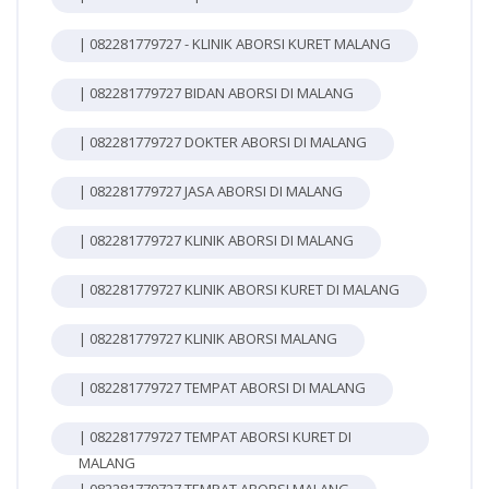
| 082281779727 - KLINIK ABORSI KURET MALANG
| 082281779727 BIDAN ABORSI DI MALANG
| 082281779727 DOKTER ABORSI DI MALANG
| 082281779727 JASA ABORSI DI MALANG
| 082281779727 KLINIK ABORSI DI MALANG
| 082281779727 KLINIK ABORSI KURET DI MALANG
| 082281779727 KLINIK ABORSI MALANG
| 082281779727 TEMPAT ABORSI DI MALANG
| 082281779727 TEMPAT ABORSI KURET DI
MALANG
| 082281779727 TEMPAT ABORSI MALANG