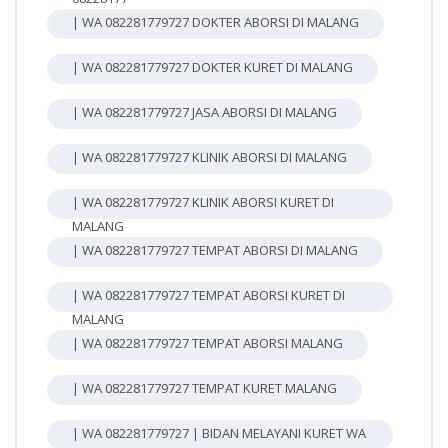
| WA 082281779727 DOKTER ABORSI DI MALANG
| WA 082281779727 DOKTER KURET DI MALANG
| WA 082281779727 JASA ABORSI DI MALANG
| WA 082281779727 KLINIK ABORSI DI MALANG
| WA 082281779727 KLINIK ABORSI KURET DI
MALANG
| WA 082281779727 TEMPAT ABORSI DI MALANG
| WA 082281779727 TEMPAT ABORSI KURET DI
MALANG
| WA 082281779727 TEMPAT ABORSI MALANG
| WA 082281779727 TEMPAT KURET MALANG
| WA 082281779727 | BIDAN MELAYANI KURET WA