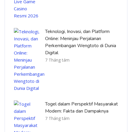
Teknologi, Inovasi, dan Platform
Online: Meninjau Perjalanan
Perkembangan Wengtoto di Dunia
Digital
7 Tháng tám
Togel dalam Perspektif Masyarakat
Modern: Fakta dan Dampaknya
7 Tháng tám