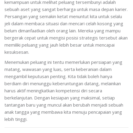
kemampuan untuk melihat peluang tersembunyi adalah
sebuah aset yang sangat berharga untuk masa depan karier.
Persaingan yang semakin ketat menuntut kita untuk selalu
jeli dalam membaca situasi dan mencari celah kosong yang
belum dimanfaatkan oleh orang lain. Mereka yang mampu
bergerak cepat untuk mengisi posisi strategis tersebut akan
memiliki peluang yang jauh lebih besar untuk mencapai
kesuksesan.
Menemukan peluang ini tentu memerlukan persiapan yang
matang, wawasan yang luas, serta keberanian dalam
mengambil keputusan penting. Kita tidak boleh hanya
berdiam diri menunggu keberuntungan datang, melainkan
harus aktif meningkatkan kompetensi diri secara
berkelanjutan. Dengan kesiapan yang maksimal, setiap
tantangan baru yang muncul akan berubah menjadi sebuah
anak tangga yang membawa kita menuju pencapaian yang
lebih tinggi.