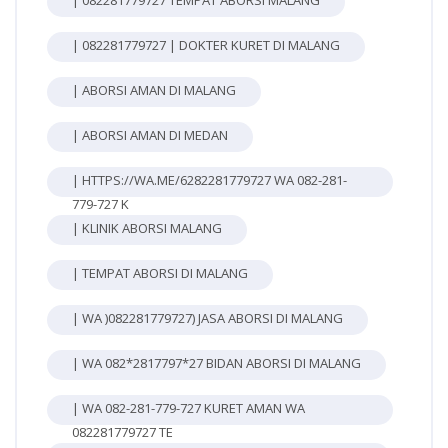
| 082281779727 | DOKTER KURET DI MALANG
| ABORSI AMAN DI MALANG
| ABORSI AMAN DI MEDAN
| HTTPS://WA.ME/6282281779727 WA 082-281-
779-727 K
| KLINIK ABORSI MALANG
| TEMPAT ABORSI DI MALANG
| WA )082281779727) JASA ABORSI DI MALANG
| WA 082*2817797*27 BIDAN ABORSI DI MALANG
| WA 082-281-779-727 KURET AMAN WA
082281779727 TE