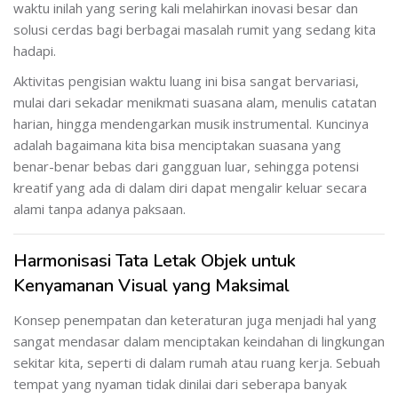
waktu inilah yang sering kali melahirkan inovasi besar dan
solusi cerdas bagi berbagai masalah rumit yang sedang kita
hadapi.
Aktivitas pengisian waktu luang ini bisa sangat bervariasi,
mulai dari sekadar menikmati suasana alam, menulis catatan
harian, hingga mendengarkan musik instrumental. Kuncinya
adalah bagaimana kita bisa menciptakan suasana yang
benar-benar bebas dari gangguan luar, sehingga potensi
kreatif yang ada di dalam diri dapat mengalir keluar secara
alami tanpa adanya paksaan.
Harmonisasi Tata Letak Objek untuk
Kenyamanan Visual yang Maksimal
Konsep penempatan dan keteraturan juga menjadi hal yang
sangat mendasar dalam menciptakan keindahan di lingkungan
sekitar kita, seperti di dalam rumah atau ruang kerja. Sebuah
tempat yang nyaman tidak dinilai dari seberapa banyak