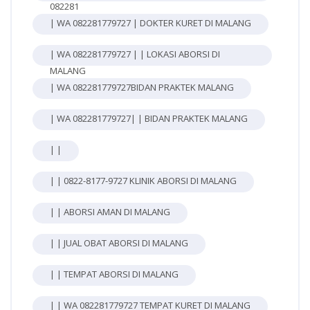
082281
| WA 082281779727 | DOKTER KURET DI MALANG
| WA 082281779727 | | LOKASI ABORSI DI
MALANG
| WA 082281779727BIDAN PRAKTEK MALANG
| WA 082281779727| | BIDAN PRAKTEK MALANG
| |
| | 0822-8177-9727 KLINIK ABORSI DI MALANG
| | ABORSI AMAN DI MALANG
| | JUAL OBAT ABORSI DI MALANG
| | TEMPAT ABORSI DI MALANG
| | WA 082281779727 TEMPAT KURET DI MALANG