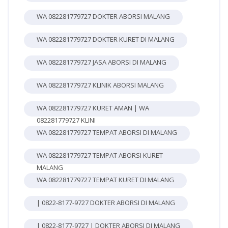
WA 082281779727 DOKTER ABORSI MALANG
WA 082281779727 DOKTER KURET DI MALANG
WA 082281779727 JASA ABORSI DI MALANG
WA 082281779727 KLINIK ABORSI MALANG
WA 082281779727 KURET AMAN | WA
082281779727 KLINI
WA 082281779727 TEMPAT ABORSI DI MALANG
WA 082281779727 TEMPAT ABORSI KURET
MALANG
WA 082281779727 TEMPAT KURET DI MALANG
| 0822-8177-9727 DOKTER ABORSI DI MALANG
| 0822-8177-9727 | DOKTER ABORSI DI MALANG