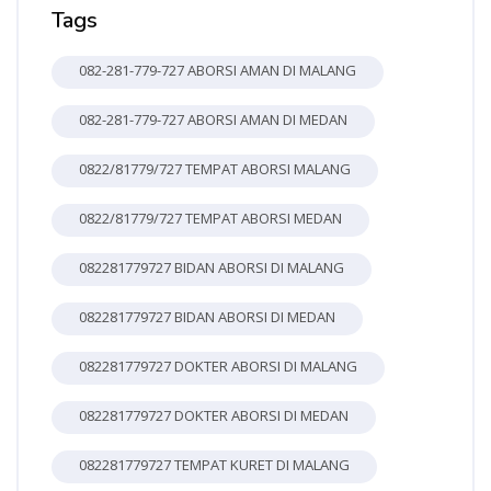
Tags
082-281-779-727 ABORSI AMAN DI MALANG
082-281-779-727 ABORSI AMAN DI MEDAN
0822/81779/727 TEMPAT ABORSI MALANG
0822/81779/727 TEMPAT ABORSI MEDAN
082281779727 BIDAN ABORSI DI MALANG
082281779727 BIDAN ABORSI DI MEDAN
082281779727 DOKTER ABORSI DI MALANG
082281779727 DOKTER ABORSI DI MEDAN
082281779727 TEMPAT KURET DI MALANG