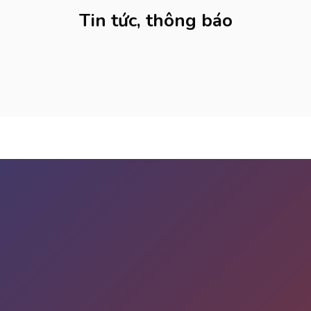
Tin tức, thông báo