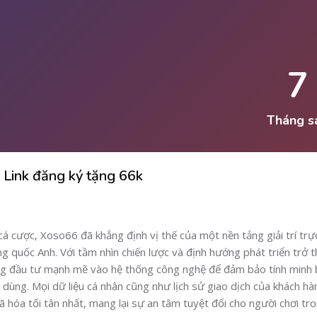
7
Tháng s
Link đăng ký tặng 66k
 cược, Xoso66 đã khẳng định vị thế của một nền tảng giải trí trự
 quốc Anh. Với tầm nhìn chiến lược và định hướng phát triển trở 
g đầu tư mạnh mẽ vào hệ thống công nghệ để đảm bảo tính minh 
 dùng. Mọi dữ liệu cá nhân cũng như lịch sử giao dịch của khách h
hóa tối tân nhất, mang lại sự an tâm tuyệt đối cho người chơi tr