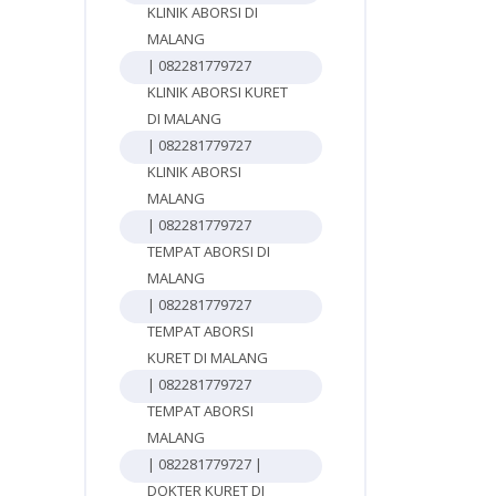
KLINIK ABORSI DI
MALANG
| 082281779727
KLINIK ABORSI KURET
DI MALANG
| 082281779727
KLINIK ABORSI
MALANG
| 082281779727
TEMPAT ABORSI DI
MALANG
| 082281779727
TEMPAT ABORSI
KURET DI MALANG
| 082281779727
TEMPAT ABORSI
MALANG
| 082281779727 |
DOKTER KURET DI