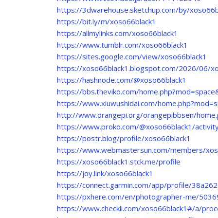
https://3dwarehouse.sketchup.com/by/xoso66b
https://bit.ly/m/xoso66black1
https://allmylinks.com/xoso66black1
https://www.tumblr.com/xoso66black1
https://sites.google.com/view/xoso66black1
https://xoso66black1.blogspot.com/2026/06/x
https://hashnode.com/@xoso66black1
https://bbs.theviko.com/home.php?mod=spac
https://www.xiuwushidai.com/home.php?mod=
http://www.orangepi.org/orangepibbsen/hom
https://www.proko.com/@xoso66black1/activit
https://postr.blog/profile/xoso66black1
https://www.webmastersun.com/members/xos
https://xoso66black1.stck.me/profile
https://joy.link/xoso66black1
https://connect.garmin.com/app/profile/38a
https://pxhere.com/en/photographer-me/503
https://www.checkli.com/xoso66black1#/a/pro