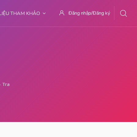
Đăng nhập/Đăng ký
 LIỆU THAM KHẢO
 Trang Chủ XOSO66.COM - Link Đăng Ký Tặng 66k