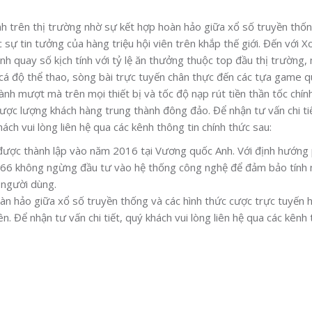
h trên thị trường nhờ sự kết hợp hoàn hảo giữa xổ số truyền thố
 sự tin tưởng của hàng triệu hội viên trên khắp thế giới. Đến với 
h quay số kịch tính với tỷ lệ ăn thưởng thuộc top đầu thị trường,
ừ cá độ thể thao, sòng bài trực tuyến chân thực đến các tựa game 
nh mượt mà trên mọi thiết bị và tốc độ nạp rút tiền thần tốc chính
được lượng khách hàng trung thành đông đảo. Để nhận tư vấn chi ti
ách vui lòng liên hệ qua các kênh thông tin chính thức sau:
, được thành lập vào năm 2016 tại Vương quốc Anh. Với định hướng
so66 không ngừng đầu tư vào hệ thống công nghệ để đảm bảo tính
 người dùng.
àn hảo giữa xổ số truyền thống và các hình thức cược trực tuyến h
ên. Để nhận tư vấn chi tiết, quý khách vui lòng liên hệ qua các kênh