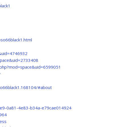
lack1
oso66black1.html
e&uid=4746932
space&uid=2733408
e.php?mod=space&uid=6599051
y
o66black1.168104/#about
262e9-0a81-4e83-b34a-e79cae014924
6964
cess