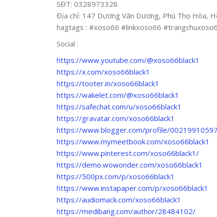
SĐT: 0328973328
Địa chỉ: 147 Dương Văn Dương, Phú Thọ Hòa, Hồ
hagtags : #xoso66 #linkxoso66 #trangchuxos
Social :
https://www.youtube.com/@xoso66black1
https://x.com/xoso66black1
https://tooter.in/xoso66black1
https://wakelet.com/@xoso66black1
https://safechat.com/u/xoso66black1
https://gravatar.com/xoso66black1
https://www.blogger.com/profile/002199105
https://www.mymeetbook.com/xoso66black1
https://www.pinterest.com/xoso66black1/
https://demo.wowonder.com/xoso66black1
https://500px.com/p/xoso66black1
https://www.instapaper.com/p/xoso66black1
https://audiomack.com/xoso66black1
https://medibang.com/author/28484102/