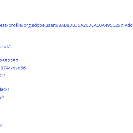
ssets/profile/org.adobe.user:98AB83B36A203EAE0A495C29@Ad
black1
d=2552257
2874/xoso66
k1/
lack1
yn
1
k1