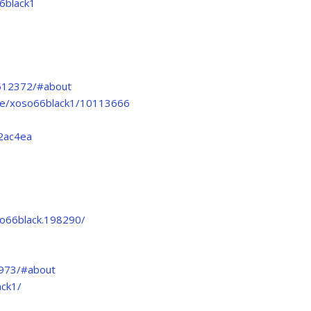
6black1
.512372/#about
ile/xoso66black1/10113666
2ac4ea
o66black.198290/
8973/#about
ack1/