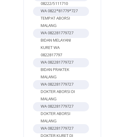
08222/5111710
WA 0822*81779*727
TEMPAT ABORSI
MALANG
WA 082281779727
BIDAN MELAYANI
KURET WA
0822817797
WA 082281779727
BIDAN PRAKTEK
MALANG
WA 082281779727
DOKTER ABORSI DI
MALANG
WA 082281779727
DOKTER ABORSI
MALANG
WA 082281779727
DOKTER KURET DI