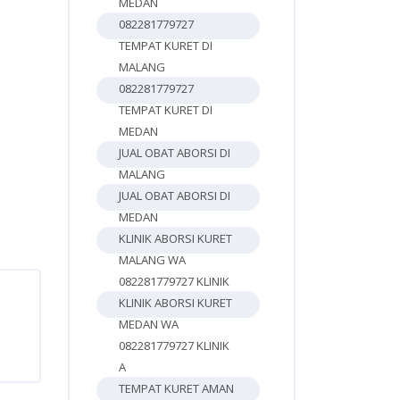
MEDAN
082281779727
TEMPAT KURET DI
MALANG
082281779727
TEMPAT KURET DI
MEDAN
JUAL OBAT ABORSI DI
MALANG
JUAL OBAT ABORSI DI
MEDAN
KLINIK ABORSI KURET
MALANG WA
082281779727 KLINIK
KLINIK ABORSI KURET
MEDAN WA
082281779727 KLINIK
A
TEMPAT KURET AMAN