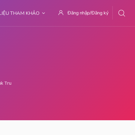
Đăng nhập/Đăng ký
 LIỆU THAM KHẢO
k Truy Cập Chính Thức | Trang Chủ Uy Tín 2026