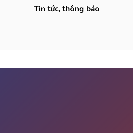
Tin tức, thông báo