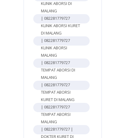
KLINIK ABORSI DI
MALANG
| 082281779727
KLINIK ABORSI KURET
DI MALANG
| 082281779727
KLINIK ABORSI
MALANG
| 082281779727
TEMPAT ABORSI DI
MALANG
| 082281779727
TEMPAT ABORSI
KURET DI MALANG
| 082281779727
TEMPAT ABORSI
MALANG
| 082281779727 |
DOKTER KURET DI