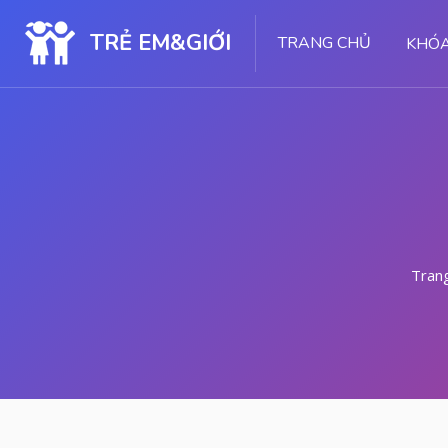
TRẺ EM&GIỚI
TRANG CHỦ
KHÓA
Tran
Chuyển tới nội dung chính
Bỏ qua [Cocoon] Featured Blog Posts Slider