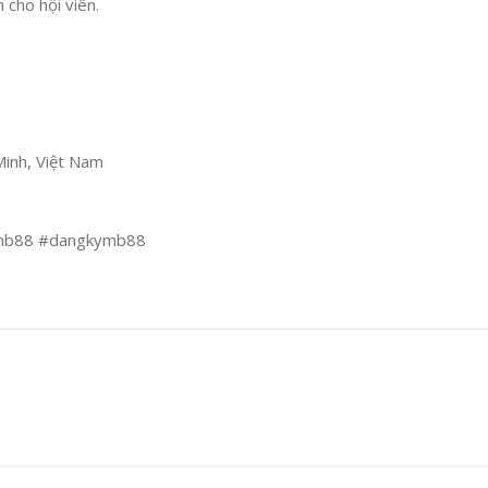
 cho hội viên.
Minh, Việt Nam
mb88 #dangkymb88