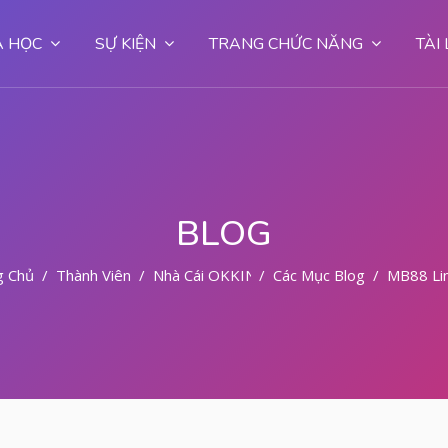
 HỌC
SỰ KIỆN
TRANG CHỨC NĂNG
TÀI
BLOG
g Chủ
Thành Viên
Nhà Cái OKKING
Các Mục Blog
MB88 Lin