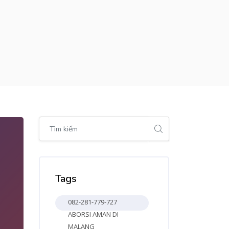
Bỏ qua [Cocoon] Global search (sidebar)
Bỏ qua Tags
Tags
082-281-779-727
ABORSI AMAN DI
MALANG