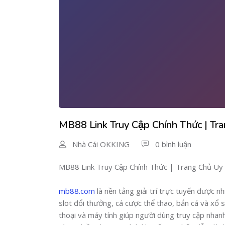
MB88 Link Truy Cập Chính Thức | Tr
Nhà Cái OKKING
0 bình luận
MB88 Link Truy Cập Chính Thức | Trang Chủ Uy
mb88.com
là nền tảng giải trí trực tuyến được n
slot đổi thưởng, cá cược thể thao, bắn cá và xổ s
thoại và máy tính giúp người dùng truy cập nhan