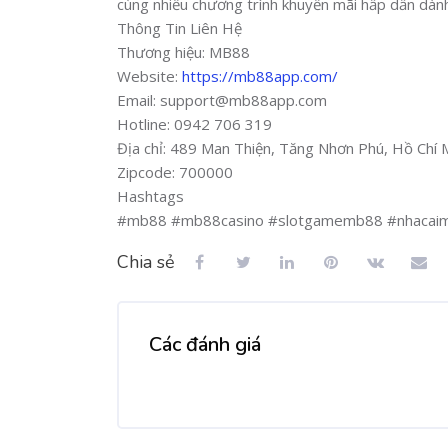
cùng nhiều chương trình khuyến mãi hấp dẫn dành
Thông Tin Liên Hệ
Thương hiệu: MB88
Website:
https://mb88app.com/
Email: support@mb88app.com
Hotline: 0942 706 319
Địa chỉ: 489 Man Thiện, Tăng Nhơn Phú, Hồ Chí 
Zipcode: 700000
Hashtags
#mb88 #mb88casino #slotgamemb88 #nhacai
Chia sẻ
Các đánh giá