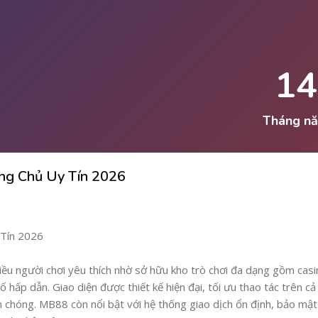
14
Tháng n
ang Chủ Uy Tín 2026
 Tín 2026
hiều người chơi yêu thích nhờ sở hữu kho trò chơi đa dạng gồm casin
ố hấp dẫn. Giao diện được thiết kế hiện đại, tối ưu thao tác trên cả
h chóng. MB88 còn nổi bật với hệ thống giao dịch ổn định, bảo mật