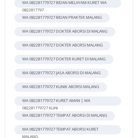
WA 082281779727 BIDAN MELAYANI KURET WA
0822817797
WA 082281779727 BIDAN PRAKTEK MALANG
WA 082281779727 DOKTER ABORSI DI MALANG
WA 082281779727 DOKTER ABORSI MALANG
WA 082281779727 DOKTER KURET DI MALANG
WA 082281779727 JASA ABORSI DI MALANG
WA 082281779727 KLINIK ABORSI MALANG
WA 082281779727 KURET AMAN | WA
082281779727 KLINI
WA 082281779727 TEMPAT ABORSI DI MALANG
WA 082281779727 TEMPAT ABORSI KURET
MALANG