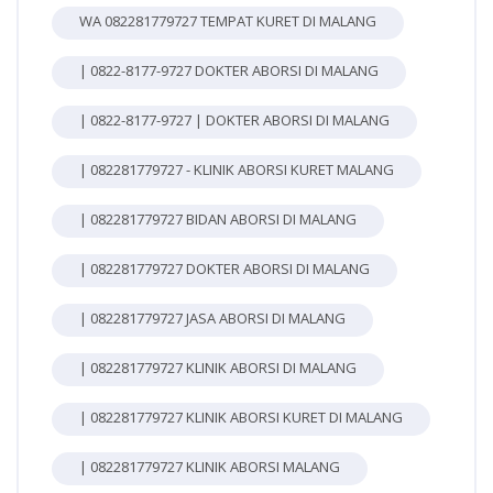
WA 082281779727 TEMPAT KURET DI MALANG
| 0822-8177-9727 DOKTER ABORSI DI MALANG
| 0822-8177-9727 | DOKTER ABORSI DI MALANG
| 082281779727 - KLINIK ABORSI KURET MALANG
| 082281779727 BIDAN ABORSI DI MALANG
| 082281779727 DOKTER ABORSI DI MALANG
| 082281779727 JASA ABORSI DI MALANG
| 082281779727 KLINIK ABORSI DI MALANG
| 082281779727 KLINIK ABORSI KURET DI MALANG
| 082281779727 KLINIK ABORSI MALANG