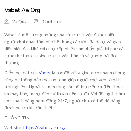
Vabet Ae Org
Vu Quy
0 bình luận
Vabet là một trong những nhà cái trực tuyến được nhiều
người chơi quan tâm nhờ hệ thống cá cược đa dạng và giao
diện hiện đại. Nhà cái cung cấp nhiều sản phẩm giải trí như cá
cược thể thao, casino trực tuyến, bắn cá và game bài đổi
thưởng.
Điểm nổi bật của
Vabet
là tốc độ xử lý giao dịch nhanh chóng
cùng hệ thống bảo mật an toàn giúp người chơi yên tâm khi
trải nghiệm. Ngoài ra, nền tảng còn hỗ trợ trên cả điện thoại
và máy tính, mang đến sự thuận tiện tối đa. Với đội ngũ chăm
sóc khách hàng hoạt động 24/7, người chơi có thể dễ dàng
được hỗ trợ khi cần thiết.
THÔNG TIN
Website:
https://vabet.ae.org/