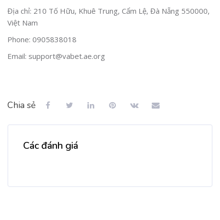
Địa chỉ: 210 Tố Hữu, Khuê Trung, Cẩm Lệ, Đà Nẵng 550000,
Việt Nam
Phone: 0905838018
Email: support@vabet.ae.org
Chia sẻ
Các đánh giá