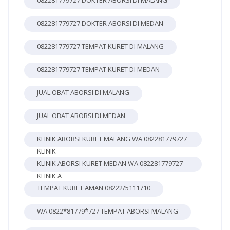
082281779727 DOKTER ABORSI DI MEDAN
082281779727 TEMPAT KURET DI MALANG
082281779727 TEMPAT KURET DI MEDAN
JUAL OBAT ABORSI DI MALANG
JUAL OBAT ABORSI DI MEDAN
KLINIK ABORSI KURET MALANG WA 082281779727
KLINIK
KLINIK ABORSI KURET MEDAN WA 082281779727
KLINIK A
TEMPAT KURET AMAN 08222/5111710
WA 0822*81779*727 TEMPAT ABORSI MALANG