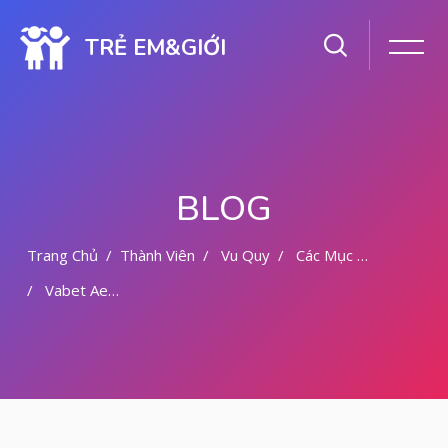
TRẺ EM&GIỚI
BLOG
Trang Chủ
Thành Viên
Vu Quy
Các Mục Blog
Vabet Ae Org
Chuyển tới nội dung chính
Bỏ qua [Cocoon] Featured Blog Posts Slider