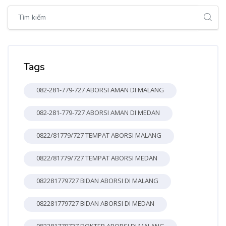
Bỏ qua [Cocoon] Global search (sidebar)
Bỏ qua Tags
Tags
082-281-779-727 ABORSI AMAN DI MALANG
082-281-779-727 ABORSI AMAN DI MEDAN
0822/81779/727 TEMPAT ABORSI MALANG
0822/81779/727 TEMPAT ABORSI MEDAN
082281779727 BIDAN ABORSI DI MALANG
082281779727 BIDAN ABORSI DI MEDAN
082281779727 DOKTER ABORSI DI MALANG