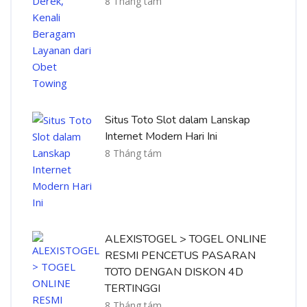
8 Tháng tám
Situs Toto Slot dalam Lanskap
Internet Modern Hari Ini
8 Tháng tám
ALEXISTOGEL > TOGEL ONLINE
RESMI PENCETUS PASARAN
TOTO DENGAN DISKON 4D
TERTINGGI
8 Tháng tám