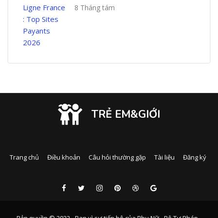
8 Tháng tám
TRẺ EM&GIỚI
Trang chủ
Điều khoản
Câu hỏi thường gặp
Tài liệu
Đăng ký
Bản quyền © 2022 - Ban vì sự tiến bộ của Phụ Nữ - Bộ Tư Pháp -