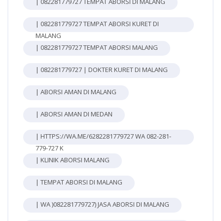
| 082281779727 TEMPAT ABORSI DI MALANG
| 082281779727 TEMPAT ABORSI KURET DI
MALANG
| 082281779727 TEMPAT ABORSI MALANG
| 082281779727 | DOKTER KURET DI MALANG
| ABORSI AMAN DI MALANG
| ABORSI AMAN DI MEDAN
| HTTPS://WA.ME/6282281779727 WA 082-281-
779-727 K
| KLINIK ABORSI MALANG
| TEMPAT ABORSI DI MALANG
| WA )082281779727) JASA ABORSI DI MALANG