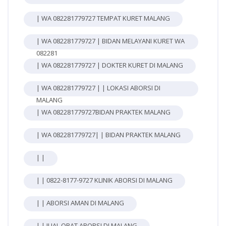
| WA 082281779727 TEMPAT KURET MALANG
| WA 082281779727 | BIDAN MELAYANI KURET WA
082281
| WA 082281779727 | DOKTER KURET DI MALANG
| WA 082281779727 | | LOKASI ABORSI DI
MALANG
| WA 082281779727BIDAN PRAKTEK MALANG
| WA 082281779727| | BIDAN PRAKTEK MALANG
| |
| | 0822-8177-9727 KLINIK ABORSI DI MALANG
| | ABORSI AMAN DI MALANG
| | JUAL OBAT ABORSI DI MALANG