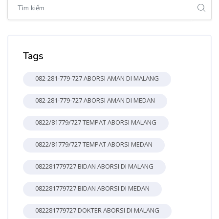
Bỏ qua [Cocoon] Global search (sidebar)
Bỏ qua Tags
Tags
082-281-779-727 ABORSI AMAN DI MALANG
082-281-779-727 ABORSI AMAN DI MEDAN
0822/81779/727 TEMPAT ABORSI MALANG
0822/81779/727 TEMPAT ABORSI MEDAN
082281779727 BIDAN ABORSI DI MALANG
082281779727 BIDAN ABORSI DI MEDAN
082281779727 DOKTER ABORSI DI MALANG