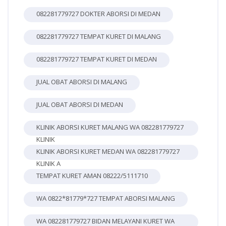
082281779727 DOKTER ABORSI DI MEDAN
082281779727 TEMPAT KURET DI MALANG
082281779727 TEMPAT KURET DI MEDAN
JUAL OBAT ABORSI DI MALANG
JUAL OBAT ABORSI DI MEDAN
KLINIK ABORSI KURET MALANG WA 082281779727
KLINIK
KLINIK ABORSI KURET MEDAN WA 082281779727
KLINIK A
TEMPAT KURET AMAN 08222/5111710
WA 0822*81779*727 TEMPAT ABORSI MALANG
WA 082281779727 BIDAN MELAYANI KURET WA