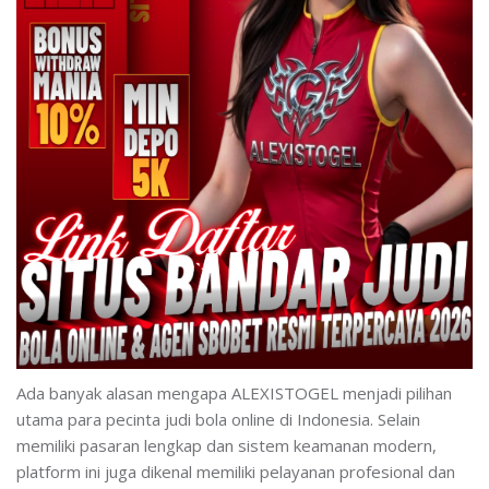
Ada banyak alasan mengapa ALEXISTOGEL menjadi pilihan
utama para pecinta judi bola online di Indonesia. Selain
memiliki pasaran lengkap dan sistem keamanan modern,
platform ini juga dikenal memiliki pelayanan profesional dan