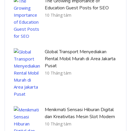
The Growing Importance of
Education Guest Posts for SEO
10 Tháng tám
Global Transport Menyediakan
Rental Mobil Murah di Area Jakarta
Pusat
10 Tháng tám
Menikmati Sensasi Hiburan Digital
dan Kreativitas Mesin Slot Modern
10 Tháng tám