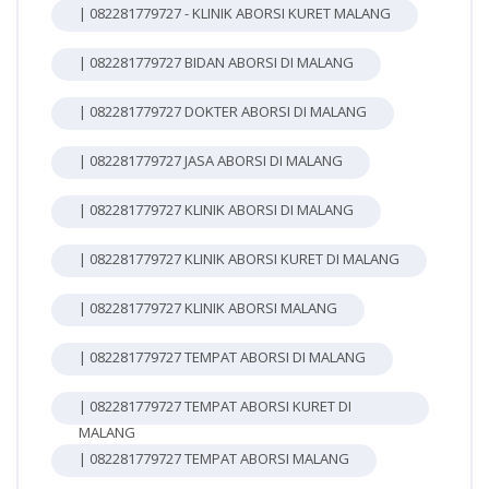
| 082281779727 - KLINIK ABORSI KURET MALANG
| 082281779727 BIDAN ABORSI DI MALANG
| 082281779727 DOKTER ABORSI DI MALANG
| 082281779727 JASA ABORSI DI MALANG
| 082281779727 KLINIK ABORSI DI MALANG
| 082281779727 KLINIK ABORSI KURET DI MALANG
| 082281779727 KLINIK ABORSI MALANG
| 082281779727 TEMPAT ABORSI DI MALANG
| 082281779727 TEMPAT ABORSI KURET DI
MALANG
| 082281779727 TEMPAT ABORSI MALANG