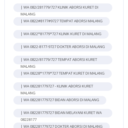
| WA 082/281779/727 KLINIK ABORSI KURET DI
MALANG
| WA 0822#8177#9727 TEMPAT ABORSI MALANG
| WA 0822*81779*727 KLINIK KURET DI MALANG
| WA 0822-8177-9727 DOKTER ABORSI DI MALANG
| WA 0822/81779/727 TEMPAT ABORSI KURET
MALANG
| WA 08228*1779*727 TEMPAT KURET DI MALANG
| WA 082281779727 - KLINIK ABORSI KURET
MALANG
| WA 082281779727 BIDAN ABORSI DI MALANG
| WA 082281779727 BIDAN MELAYANI KURET WA
08228177
| WA 082281779727 DOKTER ABORSI DI MALANG