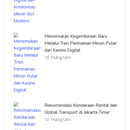
Menemukan Kegembiraan Baru
Melalui Tren Permainan Mesin Putar
dan Kasino Digital
10 Tháng tám
Rekomendasi Kendaraan Rental dari
Global Transport di Jakarta Timur
10 Tháng tám