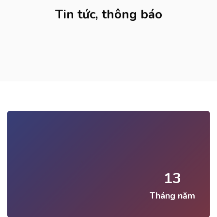
Tin tức, thông báo
13
Tháng năm