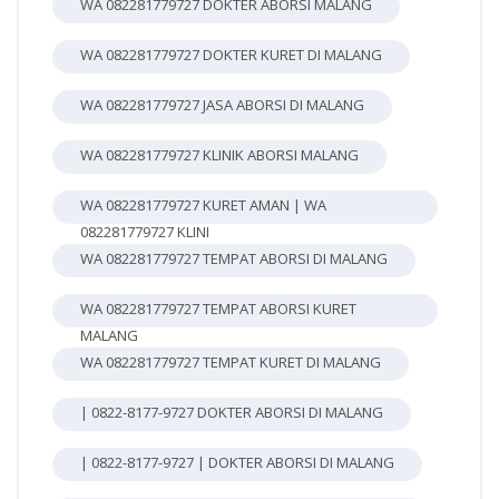
WA 082281779727 DOKTER ABORSI MALANG
WA 082281779727 DOKTER KURET DI MALANG
WA 082281779727 JASA ABORSI DI MALANG
WA 082281779727 KLINIK ABORSI MALANG
WA 082281779727 KURET AMAN | WA
082281779727 KLINI
WA 082281779727 TEMPAT ABORSI DI MALANG
WA 082281779727 TEMPAT ABORSI KURET
MALANG
WA 082281779727 TEMPAT KURET DI MALANG
| 0822-8177-9727 DOKTER ABORSI DI MALANG
| 0822-8177-9727 | DOKTER ABORSI DI MALANG