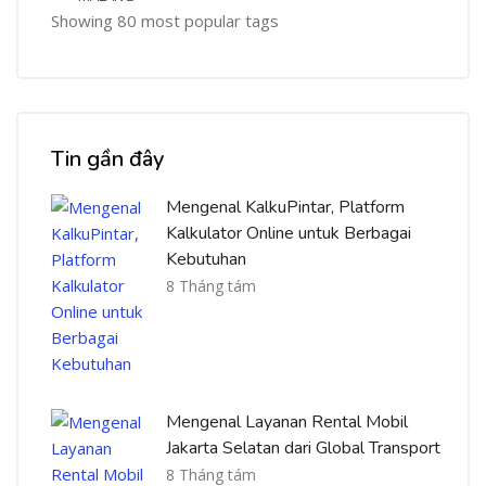
Showing 80 most popular tags
Bỏ qua [Cocoon] Recent blog posts list
Tin gần đây
Mengenal KalkuPintar, Platform
Kalkulator Online untuk Berbagai
Kebutuhan
8 Tháng tám
Mengenal Layanan Rental Mobil
Jakarta Selatan dari Global Transport
8 Tháng tám