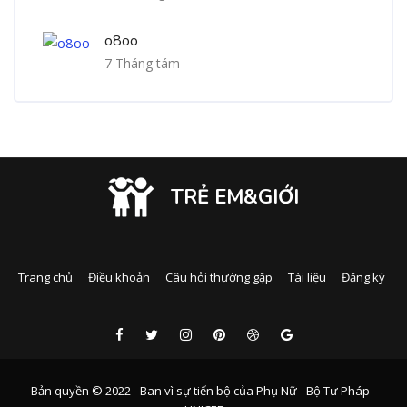
o8oo
7 Tháng tám
TRẺ EM&GIỚI
Trang chủ
Điều khoản
Câu hỏi thường gặp
Tài liệu
Đăng ký
Bản quyền © 2022 - Ban vì sự tiến bộ của Phụ Nữ - Bộ Tư Pháp -