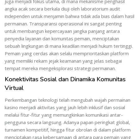
juga menjadi fokus utama, di mana mekanisme penghasil
angka acak secara berkala diuji oleh laboratorium audit
independen untuk menjamin bahwa tidak ada bias dalam hasil
permainan. Transparansi operasional ini sangat penting
untuk membangun kepercayaan jangka panjang antara
penyedia layanan dan komunitas pemain, menciptakan
sebuah lingkungan di mana keadilan menjadi hukum tertinggi.
Pemain yang cerdas akan selalu memprioritaskan platform
yang memiliki rekam jejak keamanan yang jelas sebagai
tempat mereka mengeksplorasi strategi permainan.
Konektivitas Sosial dan Dinamika Komunitas
Virtual
Perkembangan teknologi telah mengubah wajah permainan
kasino menjadi aktivitas yang jauh lebih inklusif dan sosial
melalui fitur-fitur yang memungkinkan komunikasi antar-
pengguna secara langsung. Adanya papan peringkat global,
turnamen kompetitif, hingga fitur obrolan di dalam platform
menciptakan rasa kebersamaan di antara para pemain yang