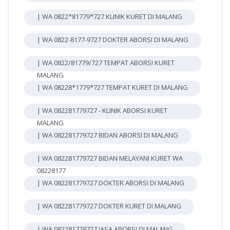
| WA 0822*81779*727 KLINIK KURET DI MALANG
| WA 0822-8177-9727 DOKTER ABORSI DI MALANG
| WA 0822/81779/727 TEMPAT ABORSI KURET
MALANG
| WA 08228*1779*727 TEMPAT KURET DI MALANG
| WA 082281779727 - KLINIK ABORSI KURET
MALANG
| WA 082281779727 BIDAN ABORSI DI MALANG
| WA 082281779727 BIDAN MELAYANI KURET WA
08228177
| WA 082281779727 DOKTER ABORSI DI MALANG
| WA 082281779727 DOKTER KURET DI MALANG
| WA 082281779727 JASA ABORSI DI MALANG