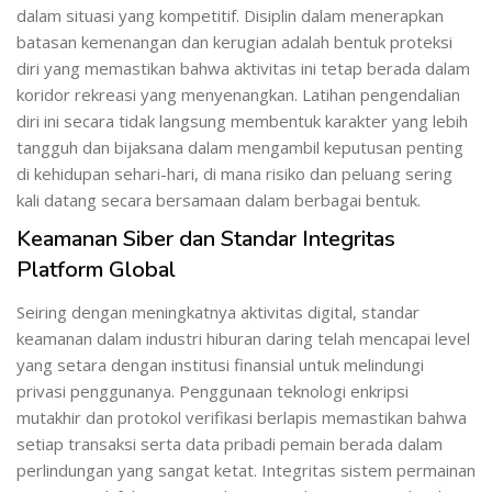
dalam situasi yang kompetitif. Disiplin dalam menerapkan
batasan kemenangan dan kerugian adalah bentuk proteksi
diri yang memastikan bahwa aktivitas ini tetap berada dalam
koridor rekreasi yang menyenangkan. Latihan pengendalian
diri ini secara tidak langsung membentuk karakter yang lebih
tangguh dan bijaksana dalam mengambil keputusan penting
di kehidupan sehari-hari, di mana risiko dan peluang sering
kali datang secara bersamaan dalam berbagai bentuk.
Keamanan Siber dan Standar Integritas
Platform Global
Seiring dengan meningkatnya aktivitas digital, standar
keamanan dalam industri hiburan daring telah mencapai level
yang setara dengan institusi finansial untuk melindungi
privasi penggunanya. Penggunaan teknologi enkripsi
mutakhir dan protokol verifikasi berlapis memastikan bahwa
setiap transaksi serta data pribadi pemain berada dalam
perlindungan yang sangat ketat. Integritas sistem permainan