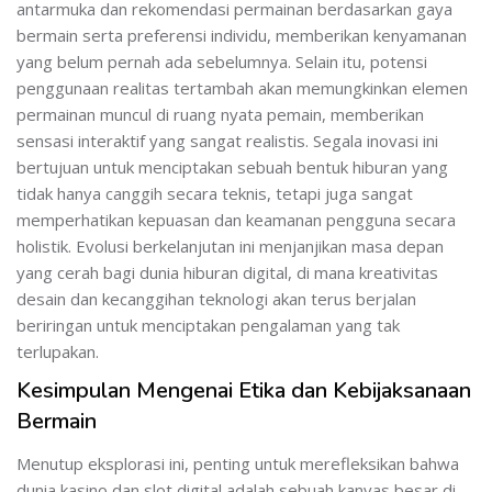
antarmuka dan rekomendasi permainan berdasarkan gaya
bermain serta preferensi individu, memberikan kenyamanan
yang belum pernah ada sebelumnya. Selain itu, potensi
penggunaan realitas tertambah akan memungkinkan elemen
permainan muncul di ruang nyata pemain, memberikan
sensasi interaktif yang sangat realistis. Segala inovasi ini
bertujuan untuk menciptakan sebuah bentuk hiburan yang
tidak hanya canggih secara teknis, tetapi juga sangat
memperhatikan kepuasan dan keamanan pengguna secara
holistik. Evolusi berkelanjutan ini menjanjikan masa depan
yang cerah bagi dunia hiburan digital, di mana kreativitas
desain dan kecanggihan teknologi akan terus berjalan
beriringan untuk menciptakan pengalaman yang tak
terlupakan.
Kesimpulan Mengenai Etika dan Kebijaksanaan
Bermain
Menutup eksplorasi ini, penting untuk merefleksikan bahwa
dunia kasino dan slot digital adalah sebuah kanvas besar di