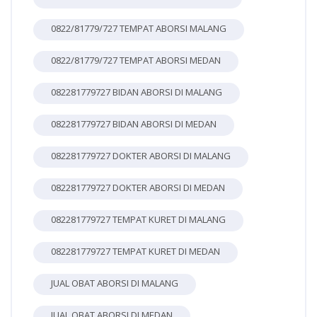
0822/81779/727 TEMPAT ABORSI MALANG
0822/81779/727 TEMPAT ABORSI MEDAN
082281779727 BIDAN ABORSI DI MALANG
082281779727 BIDAN ABORSI DI MEDAN
082281779727 DOKTER ABORSI DI MALANG
082281779727 DOKTER ABORSI DI MEDAN
082281779727 TEMPAT KURET DI MALANG
082281779727 TEMPAT KURET DI MEDAN
JUAL OBAT ABORSI DI MALANG
JUAL OBAT ABORSI DI MEDAN