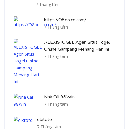
7 Tháng tám
https://O8oo.co.com/
7 Tháng tám
ALEXISTOGEL Agen Situs Togel
Online Gampang Menang Hari Ini
7 Tháng tám
Nhà Cái 98Win
7 Tháng tám
olxtoto
7 Tháng tám