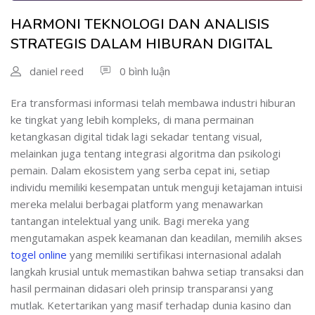
HARMONI TEKNOLOGI DAN ANALISIS
STRATEGIS DALAM HIBURAN DIGITAL
daniel reed
0 bình luận
Era transformasi informasi telah membawa industri hiburan
ke tingkat yang lebih kompleks, di mana permainan
ketangkasan digital tidak lagi sekadar tentang visual,
melainkan juga tentang integrasi algoritma dan psikologi
pemain. Dalam ekosistem yang serba cepat ini, setiap
individu memiliki kesempatan untuk menguji ketajaman intuisi
mereka melalui berbagai platform yang menawarkan
tantangan intelektual yang unik. Bagi mereka yang
mengutamakan aspek keamanan dan keadilan, memilih akses
togel online
yang memiliki sertifikasi internasional adalah
langkah krusial untuk memastikan bahwa setiap transaksi dan
hasil permainan didasari oleh prinsip transparansi yang
mutlak. Ketertarikan yang masif terhadap dunia kasino dan