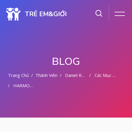
TRẺ EM&GIỚI
BLOG
Trang Chủ
Thành Viên
Daniel Reed
Các Mục Blog
HARMONI TEKNOLOGI DAN ANALISIS STRATEGIS DALAM HIBURAN DIGITAL
Chuyển tới nội dung chính
Bỏ qua [Cocoon] Featured Blog Posts Slider