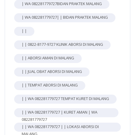
| WA 082281779727BIDAN PRAKTEK MALANG
| WA 082281779727| | BIDAN PRAKTEK MALANG
| |
| | 0822-8177-9727 KLINIK ABORSI DI MALANG
| | ABORSI AMAN DI MALANG
| | JUAL OBAT ABORSI DI MALANG
| | TEMPAT ABORSI DI MALANG
| | WA 082281779727 TEMPAT KURET DI MALANG
| | WA 082281779727 | KURET AMAN | WA
082281779727
| | WA 082281779727 | | LOKASI ABORSI DI
MALANG