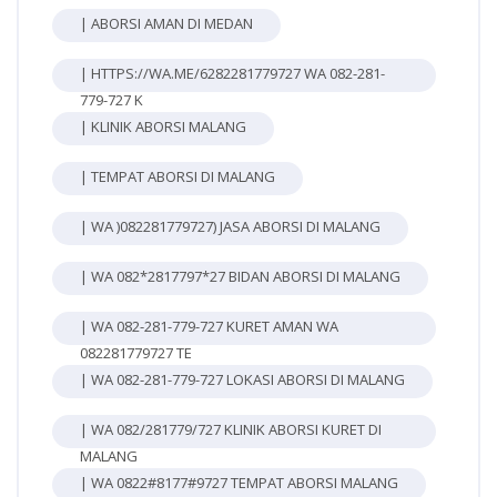
| ABORSI AMAN DI MEDAN
| HTTPS://WA.ME/6282281779727 WA 082-281-
779-727 K
| KLINIK ABORSI MALANG
| TEMPAT ABORSI DI MALANG
| WA )082281779727) JASA ABORSI DI MALANG
| WA 082*2817797*27 BIDAN ABORSI DI MALANG
| WA 082-281-779-727 KURET AMAN WA
082281779727 TE
| WA 082-281-779-727 LOKASI ABORSI DI MALANG
| WA 082/281779/727 KLINIK ABORSI KURET DI
MALANG
| WA 0822#8177#9727 TEMPAT ABORSI MALANG