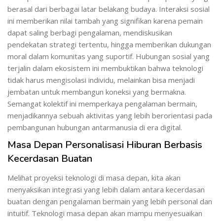
berasal dari berbagai latar belakang budaya. Interaksi sosial
ini memberikan nilai tambah yang signifikan karena pemain
dapat saling berbagi pengalaman, mendiskusikan
pendekatan strategi tertentu, hingga memberikan dukungan
moral dalam komunitas yang suportif. Hubungan sosial yang
terjalin dalam ekosistem ini membuktikan bahwa teknologi
tidak harus mengisolasi individu, melainkan bisa menjadi
jembatan untuk membangun koneksi yang bermakna.
Semangat kolektif ini memperkaya pengalaman bermain,
menjadikannya sebuah aktivitas yang lebih berorientasi pada
pembangunan hubungan antarmanusia di era digital.
Masa Depan Personalisasi Hiburan Berbasis
Kecerdasan Buatan
Melihat proyeksi teknologi di masa depan, kita akan
menyaksikan integrasi yang lebih dalam antara kecerdasan
buatan dengan pengalaman bermain yang lebih personal dan
intuitif. Teknologi masa depan akan mampu menyesuaikan