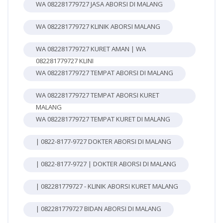
WA 082281779727 JASA ABORSI DI MALANG
WA 082281779727 KLINIK ABORSI MALANG
WA 082281779727 KURET AMAN | WA
082281779727 KLINI
WA 082281779727 TEMPAT ABORSI DI MALANG
WA 082281779727 TEMPAT ABORSI KURET
MALANG
WA 082281779727 TEMPAT KURET DI MALANG
| 0822-8177-9727 DOKTER ABORSI DI MALANG
| 0822-8177-9727 | DOKTER ABORSI DI MALANG
| 082281779727 - KLINIK ABORSI KURET MALANG
| 082281779727 BIDAN ABORSI DI MALANG