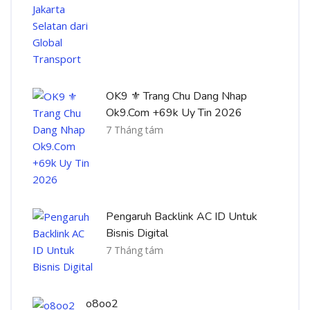
OK9 ⚜️ Trang Chu Dang Nhap
Ok9.Com +69k Uy Tin 2026
7 Tháng tám
Pengaruh Backlink AC ID Untuk
Bisnis Digital
7 Tháng tám
o8oo2