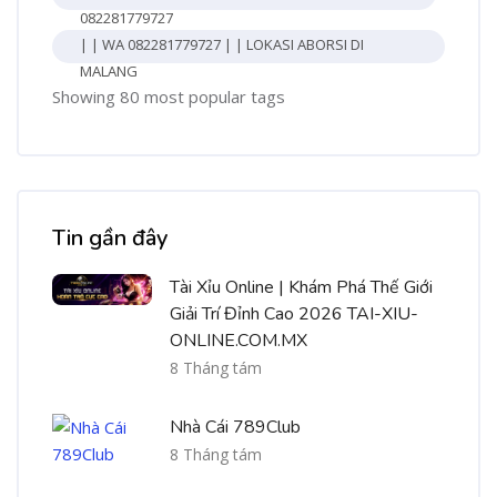
082281779727
| | WA 082281779727 | | LOKASI ABORSI DI
MALANG
Showing 80 most popular tags
Bỏ qua [Cocoon] Recent blog posts list
Tin gần đây
Tài Xỉu Online | Khám Phá Thế Giới
Giải Trí Đỉnh Cao 2026 TAI-XIU-
ONLINE.COM.MX
8 Tháng tám
Nhà Cái 789Club
8 Tháng tám