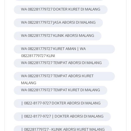
WA 082281779727 DOKTER KURET DI MALANG
WA 082281779727 JASA ABORSI DI MALANG
WA 082281779727 KLINIK ABORSI MALANG
WA 082281779727 KURET AMAN | WA
082281779727 KLINI
WA 082281779727 TEMPAT ABORSI DI MALANG
WA 082281779727 TEMPAT ABORSI KURET
MALANG
WA 082281779727 TEMPAT KURET DI MALANG
| 0822-8177-9727 DOKTER ABORSI DI MALANG
| 0822-8177-9727 | DOKTER ABORSI DI MALANG
| 082281779727 - KLINIK ABORSI KURET MALANG