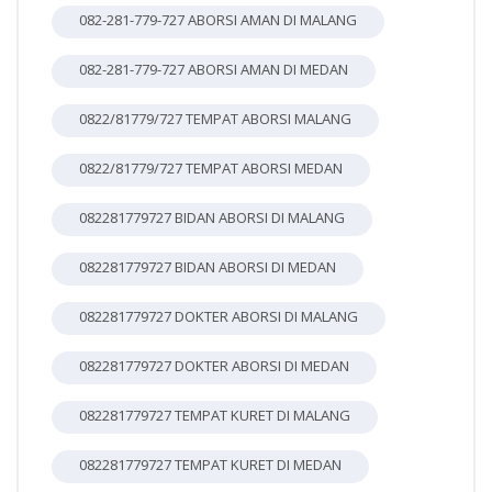
082-281-779-727 ABORSI AMAN DI MALANG
082-281-779-727 ABORSI AMAN DI MEDAN
0822/81779/727 TEMPAT ABORSI MALANG
0822/81779/727 TEMPAT ABORSI MEDAN
082281779727 BIDAN ABORSI DI MALANG
082281779727 BIDAN ABORSI DI MEDAN
082281779727 DOKTER ABORSI DI MALANG
082281779727 DOKTER ABORSI DI MEDAN
082281779727 TEMPAT KURET DI MALANG
082281779727 TEMPAT KURET DI MEDAN