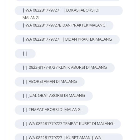
| WA 082281779727 | | LOKASI ABORSI DI
MALANG
| WA 082281779727BIDAN PRAKTEK MALANG
| WA 082281779727| | BIDAN PRAKTEK MALANG
| |
| | 0822-8177-9727 KLINIK ABORSI DI MALANG
| | ABORSI AMAN DI MALANG
| | JUAL OBAT ABORSI DI MALANG
| | TEMPAT ABORSI DI MALANG
| | WA 082281779727 TEMPAT KURET DI MALANG
| | WA 082281779727 | KURET AMAN | WA