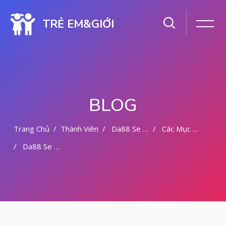
TRẺ EM&GIỚI
BLOG
Trang Chủ
Thành Viên
Da88 Se Net
Các Mục Blog
Da88 Se Net
Chuyển tới nội dung chính
Bỏ qua [Cocoon] Featured Blog Posts Slider