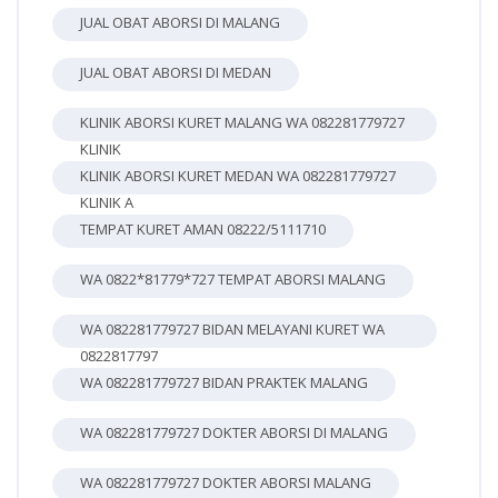
JUAL OBAT ABORSI DI MALANG
JUAL OBAT ABORSI DI MEDAN
KLINIK ABORSI KURET MALANG WA 082281779727
KLINIK
KLINIK ABORSI KURET MEDAN WA 082281779727
KLINIK A
TEMPAT KURET AMAN 08222/5111710
WA 0822*81779*727 TEMPAT ABORSI MALANG
WA 082281779727 BIDAN MELAYANI KURET WA
0822817797
WA 082281779727 BIDAN PRAKTEK MALANG
WA 082281779727 DOKTER ABORSI DI MALANG
WA 082281779727 DOKTER ABORSI MALANG