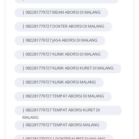
| 082281779727 BIDAN ABORSI DI MALANG
| 082281779727 DOKTER ABORSI DI MALANG
| 082281779727 JASA ABORSI DI MALANG
| 082281779727 KLINIK ABORSI DI MALANG
| 082281779727 KLINIK ABORSI KURET DI MALANG
| 082281779727 KLINIK ABORSI MALANG
| 082281779727 TEMPAT ABORSI DI MALANG
| 082281779727 TEMPAT ABORSI KURET DI
MALANG
| 082281779727 TEMPAT ABORSI MALANG
| 082281779727 | DOKTER KURET DI MALANG