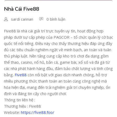
Nhà Cái Five88
sardi cannan
0 bình luận
Five88 là nhà cái giải trí trực tuyến uy tín, hoạt động hợp
pháp dưới sự cấp phép của PAGCOR – tổ chức quản lý cờ bạc
quốc tế nổi tiếng. Điều này cho thấy thương hiệu đáp ứng đầy
đủ các tiêu chuẩn nghiêm ngặt về minh bạch, an toàn và tuân
thủ pháp luật. Nền tảng cung cấp kho trò chơi đa dạng gồm
thể thao, casino, nổ hũ, bắn cá, game bài, xổ số và đá gà từ
các nhà phát hành hàng đầu, đảm bảo chất lượng và tính công
bằng.
Five88
còn nổi bật với giao dịch nhanh chóng, hỗ trợ
nhiều phương thức thanh toán an toàn cùng công nghệ mã
hóa hiện đại, mang đến trải nghiệm giải trí chuyên nghiệp, ổn
định và đáng tin cậy cho người chơi.
Thông tin liên hệ :
Thương hiệu : Five88
Website:
https://five88.foo/