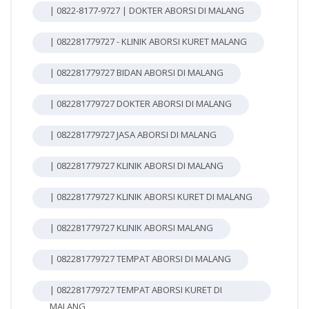
| 0822-8177-9727 | DOKTER ABORSI DI MALANG
| 082281779727 - KLINIK ABORSI KURET MALANG
| 082281779727 BIDAN ABORSI DI MALANG
| 082281779727 DOKTER ABORSI DI MALANG
| 082281779727 JASA ABORSI DI MALANG
| 082281779727 KLINIK ABORSI DI MALANG
| 082281779727 KLINIK ABORSI KURET DI MALANG
| 082281779727 KLINIK ABORSI MALANG
| 082281779727 TEMPAT ABORSI DI MALANG
| 082281779727 TEMPAT ABORSI KURET DI
MALANG