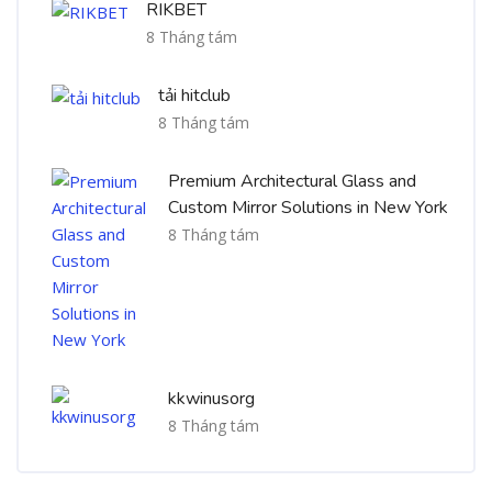
RIKBET
8 Tháng tám
tải hitclub
8 Tháng tám
Premium Architectural Glass and
Custom Mirror Solutions in New York
8 Tháng tám
kkwinusorg
8 Tháng tám