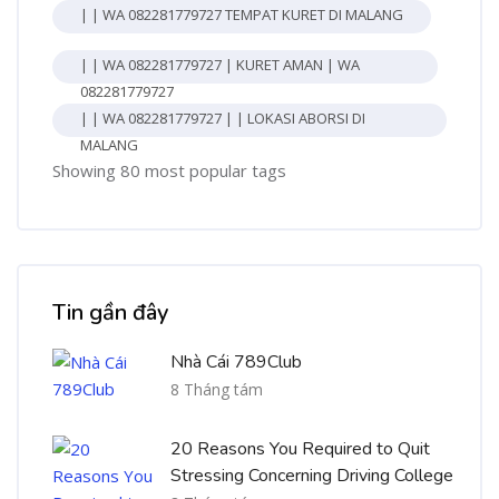
| | WA 082281779727 TEMPAT KURET DI MALANG
| | WA 082281779727 | KURET AMAN | WA
082281779727
| | WA 082281779727 | | LOKASI ABORSI DI
MALANG
Showing 80 most popular tags
Bỏ qua [Cocoon] Recent blog posts list
Tin gần đây
Nhà Cái 789Club
8 Tháng tám
20 Reasons You Required to Quit
Stressing Concerning Driving College