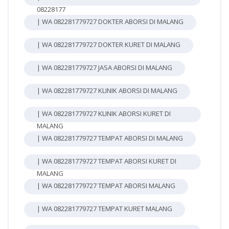
08228177
| WA 082281779727 DOKTER ABORSI DI MALANG
| WA 082281779727 DOKTER KURET DI MALANG
| WA 082281779727 JASA ABORSI DI MALANG
| WA 082281779727 KLINIK ABORSI DI MALANG
| WA 082281779727 KLINIK ABORSI KURET DI
MALANG
| WA 082281779727 TEMPAT ABORSI DI MALANG
| WA 082281779727 TEMPAT ABORSI KURET DI
MALANG
| WA 082281779727 TEMPAT ABORSI MALANG
| WA 082281779727 TEMPAT KURET MALANG