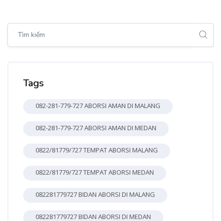
Bỏ qua [Cocoon] Global search (sidebar)
Bỏ qua Tags
Tags
082-281-779-727 ABORSI AMAN DI MALANG
082-281-779-727 ABORSI AMAN DI MEDAN
0822/81779/727 TEMPAT ABORSI MALANG
0822/81779/727 TEMPAT ABORSI MEDAN
082281779727 BIDAN ABORSI DI MALANG
082281779727 BIDAN ABORSI DI MEDAN