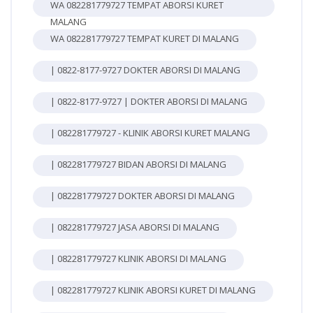
WA 082281779727 TEMPAT ABORSI KURET
MALANG
WA 082281779727 TEMPAT KURET DI MALANG
| 0822-8177-9727 DOKTER ABORSI DI MALANG
| 0822-8177-9727 | DOKTER ABORSI DI MALANG
| 082281779727 - KLINIK ABORSI KURET MALANG
| 082281779727 BIDAN ABORSI DI MALANG
| 082281779727 DOKTER ABORSI DI MALANG
| 082281779727 JASA ABORSI DI MALANG
| 082281779727 KLINIK ABORSI DI MALANG
| 082281779727 KLINIK ABORSI KURET DI MALANG