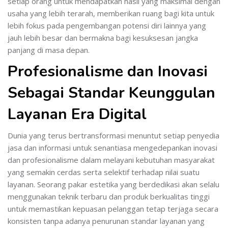
setiap orang untuk mendapatkan hasil yang maksimal dengan
usaha yang lebih terarah, memberikan ruang bagi kita untuk
lebih fokus pada pengembangan potensi diri lainnya yang
jauh lebih besar dan bermakna bagi kesuksesan jangka
panjang di masa depan.
Profesionalisme dan Inovasi
Sebagai Standar Keunggulan
Layanan Era Digital
Dunia yang terus bertransformasi menuntut setiap penyedia
jasa dan informasi untuk senantiasa mengedepankan inovasi
dan profesionalisme dalam melayani kebutuhan masyarakat
yang semakin cerdas serta selektif terhadap nilai suatu
layanan. Seorang pakar estetika yang berdedikasi akan selalu
menggunakan teknik terbaru dan produk berkualitas tinggi
untuk memastikan kepuasan pelanggan tetap terjaga secara
konsisten tanpa adanya penurunan standar layanan yang