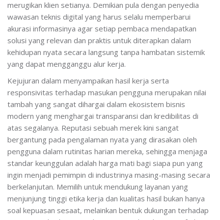
merugikan klien setianya. Demikian pula dengan penyedia
wawasan teknis digital yang harus selalu memperbarui
akurasi informasinya agar setiap pembaca mendapatkan
solusi yang relevan dan praktis untuk diterapkan dalam
kehidupan nyata secara langsung tanpa hambatan sistemik
yang dapat mengganggu alur kerja.
Kejujuran dalam menyampaikan hasil kerja serta
responsivitas terhadap masukan pengguna merupakan nilai
tambah yang sangat dihargai dalam ekosistem bisnis
modern yang menghargai transparansi dan kredibilitas di
atas segalanya. Reputasi sebuah merek kini sangat
bergantung pada pengalaman nyata yang dirasakan oleh
pengguna dalam rutinitas harian mereka, sehingga menjaga
standar keunggulan adalah harga mati bagi siapa pun yang
ingin menjadi pemimpin di industrinya masing-masing secara
berkelanjutan. Memilih untuk mendukung layanan yang
menjunjung tinggi etika kerja dan kualitas hasil bukan hanya
soal kepuasan sesaat, melainkan bentuk dukungan terhadap