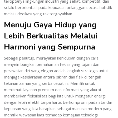
terciptanya lingkungan industri yang sehat, kompetitif, dan
selalu berorientasi pada kepuasan pelanggan secara holistik
melalui dedikasi yang tak tergoyahkan.
Menuju Gaya Hidup yang
Lebih Berkualitas Melalui
Harmoni yang Sempurna
Sebagai penutup, merayakan kehidupan dengan cara
menyeimbangkan pemahaman teknis yang tajam dan
perawatan diri yang elegan adalah langkah strategis untuk
menjaga keselarasan antara pikiran dan fisik di tengah
tekanan zaman yang serba cepat ini. Memilih untuk
menikmati layanan premium dan informasi yang akurat
memberikan fleksibilitas bagi kita untuk mengatur energi
dengan lebih efektif tanpa harus berkompromi pada standar
kepuasan yang kita harapkan sebagai manusia modern yang
memiliki wawasan luas terhadap kemajuan teknologi.