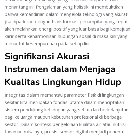
menantang ini. Pengalaman yang holistik ini membuktikan
bahwa kemandirian dalam mengelola teknologi yang akurat
jika dipadukan dengan transformasi penampilan yang tepat
akan melahirkan energi positif yang luar biasa bagi kemajuan
karir serta keharmonisan hubungan sosial di masa kini yang
menuntut kesempurnaan pada setiap lini.
Signifikansi Akurasi
Instrumen dalam Menjaga
Kualitas Lingkungan Hidup
Integritas dalam memantau parameter fisik di lingkungan
sekitar kita merupakan fondasi utama dalam menciptakan
sistem pendukung kehidupan yang sehat dan berkelanjutan
bagi keluarga maupun kebutuhan profesional di berbagai
sektor. Dalam konteks pengelolaan kualitas air atau nutrisi
tanaman misalnya, presisi sensor digital menjadi penentu