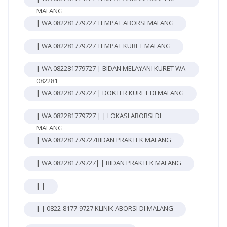
MALANG
| WA 082281779727 TEMPAT ABORSI MALANG
| WA 082281779727 TEMPAT KURET MALANG
| WA 082281779727 | BIDAN MELAYANI KURET WA
082281
| WA 082281779727 | DOKTER KURET DI MALANG
| WA 082281779727 | | LOKASI ABORSI DI
MALANG
| WA 082281779727BIDAN PRAKTEK MALANG
| WA 082281779727| | BIDAN PRAKTEK MALANG
| |
| | 0822-8177-9727 KLINIK ABORSI DI MALANG