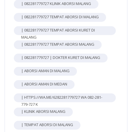
| 082281779727 KLINIK ABORSI MALANG
| 082281779727 TEMPAT ABORSI DI MALANG
| 082281779727 TEMPAT ABORSI KURET DI
MALANG
| 082281779727 TEMPAT ABORSI MALANG
| 082281779727 | DOKTER KURET DI MALANG
| ABORSI AMAN DI MALANG
| ABORSI AMAN DI MEDAN
| HTTPS://WA.ME/6282281779727 WA 082-281-
779-727 K
| KLINIK ABORSI MALANG
| TEMPAT ABORSI DI MALANG