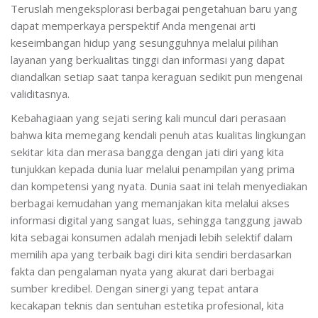
Teruslah mengeksplorasi berbagai pengetahuan baru yang
dapat memperkaya perspektif Anda mengenai arti
keseimbangan hidup yang sesungguhnya melalui pilihan
layanan yang berkualitas tinggi dan informasi yang dapat
diandalkan setiap saat tanpa keraguan sedikit pun mengenai
validitasnya.
Kebahagiaan yang sejati sering kali muncul dari perasaan
bahwa kita memegang kendali penuh atas kualitas lingkungan
sekitar kita dan merasa bangga dengan jati diri yang kita
tunjukkan kepada dunia luar melalui penampilan yang prima
dan kompetensi yang nyata. Dunia saat ini telah menyediakan
berbagai kemudahan yang memanjakan kita melalui akses
informasi digital yang sangat luas, sehingga tanggung jawab
kita sebagai konsumen adalah menjadi lebih selektif dalam
memilih apa yang terbaik bagi diri kita sendiri berdasarkan
fakta dan pengalaman nyata yang akurat dari berbagai
sumber kredibel. Dengan sinergi yang tepat antara
kecakapan teknis dan sentuhan estetika profesional, kita