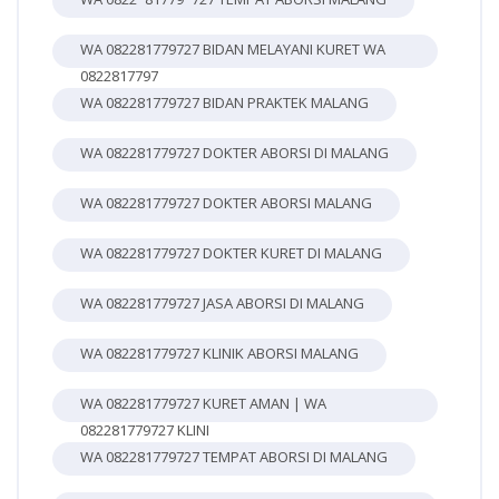
WA 082281779727 BIDAN MELAYANI KURET WA
0822817797
WA 082281779727 BIDAN PRAKTEK MALANG
WA 082281779727 DOKTER ABORSI DI MALANG
WA 082281779727 DOKTER ABORSI MALANG
WA 082281779727 DOKTER KURET DI MALANG
WA 082281779727 JASA ABORSI DI MALANG
WA 082281779727 KLINIK ABORSI MALANG
WA 082281779727 KURET AMAN | WA
082281779727 KLINI
WA 082281779727 TEMPAT ABORSI DI MALANG