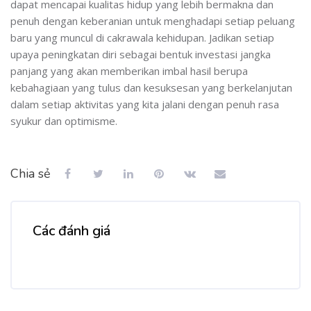
dapat mencapai kualitas hidup yang lebih bermakna dan
penuh dengan keberanian untuk menghadapi setiap peluang
baru yang muncul di cakrawala kehidupan. Jadikan setiap
upaya peningkatan diri sebagai bentuk investasi jangka
panjang yang akan memberikan imbal hasil berupa
kebahagiaan yang tulus dan kesuksesan yang berkelanjutan
dalam setiap aktivitas yang kita jalani dengan penuh rasa
syukur dan optimisme.
Chia sẻ
Các đánh giá