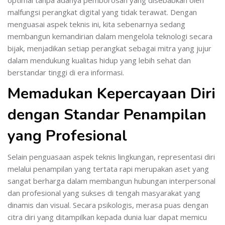
malfungsi perangkat digital yang tidak terawat. Dengan
menguasai aspek teknis ini, kita sebenarnya sedang
membangun kemandirian dalam mengelola teknologi secara
bijak, menjadikan setiap perangkat sebagai mitra yang jujur
dalam mendukung kualitas hidup yang lebih sehat dan
berstandar tinggi di era informasi.
Memadukan Kepercayaan Diri
dengan Standar Penampilan
yang Profesional
Selain penguasaan aspek teknis lingkungan, representasi diri
melalui penampilan yang tertata rapi merupakan aset yang
sangat berharga dalam membangun hubungan interpersonal
dan profesional yang sukses di tengah masyarakat yang
dinamis dan visual. Secara psikologis, merasa puas dengan
citra diri yang ditampilkan kepada dunia luar dapat memicu