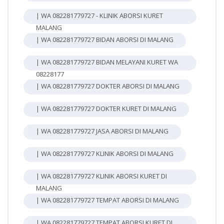
| WA 082281779727 - KLINIK ABORSI KURET
MALANG
| WA 082281779727 BIDAN ABORSI DI MALANG
| WA 082281779727 BIDAN MELAYANI KURET WA
08228177
| WA 082281779727 DOKTER ABORSI DI MALANG
| WA 082281779727 DOKTER KURET DI MALANG
| WA 082281779727 JASA ABORSI DI MALANG
| WA 082281779727 KLINIK ABORSI DI MALANG
| WA 082281779727 KLINIK ABORSI KURET DI
MALANG
| WA 082281779727 TEMPAT ABORSI DI MALANG
| WA 082281779727 TEMPAT ABORSI KURET DI