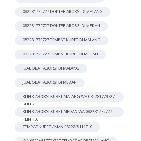
082281779727 DOKTER ABORSI DI MALANG
082281779727 DOKTER ABORSI DI MEDAN
082281779727 TEMPAT KURET DI MALANG
082281779727 TEMPAT KURET DI MEDAN
JUAL OBAT ABORSI DI MALANG
JUAL OBAT ABORSI DI MEDAN
KLINIK ABORSI KURET MALANG WA 082281779727
KLINIK
KLINIK ABORSI KURET MEDAN WA 082281779727
KLINIK A
TEMPAT KURET AMAN 08222/5111710
WA 0822*81779*727 TEMPAT ABORSI MALANG