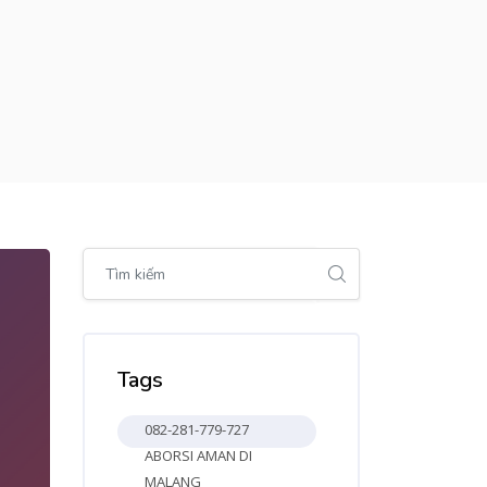
Bỏ qua [Cocoon] Global search (sidebar)
Bỏ qua Tags
Tags
082-281-779-727
ABORSI AMAN DI
MALANG