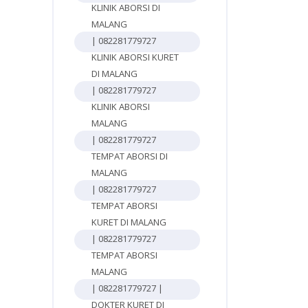
KLINIK ABORSI DI
MALANG
| 082281779727
KLINIK ABORSI KURET
DI MALANG
| 082281779727
KLINIK ABORSI
MALANG
| 082281779727
TEMPAT ABORSI DI
MALANG
| 082281779727
TEMPAT ABORSI
KURET DI MALANG
| 082281779727
TEMPAT ABORSI
MALANG
| 082281779727 |
DOKTER KURET DI