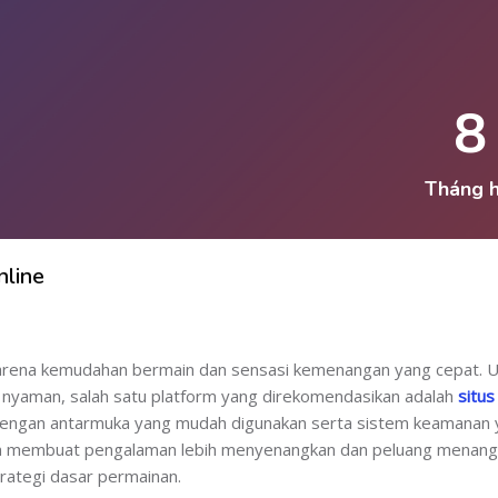
8
Tháng h
nline
it karena kemudahan bermain dan sensasi kemenangan yang cepat. 
yaman, salah satu platform yang direkomendasikan adalah
situs
dengan antarmuka yang mudah digunakan serta sistem keamanan
kan membuat pengalaman lebih menyenangkan dan peluang menang 
rategi dasar permainan.