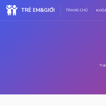
TRẺ EM&GIỚI
TRANG CHỦ
KHÓA
Tra
Chuyển tới nội dung chính
Bỏ qua [Cocoon] Featured Blog Posts Slider