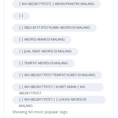
| WA 082281779727| | BIDAN PRAKTEK MALANG
| |
| | 0822-8177-9727 KLINIK ABORSI DI MALANG
| | ABORSI AMAN DI MALANG
| | JUAL OBAT ABORSI DI MALANG
| | TEMPAT ABORSI DI MALANG
| | WA 082281779727 TEMPAT KURET DI MALANG
| | WA 082281779727 | KURET AMAN | WA
082281779727
| | WA 082281779727 | | LOKASI ABORSI DI
MALANG
Showing 80 most popular tags