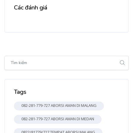
Các đánh giá
Bỏ qua [Cocoon] Global search (sidebar)
Bỏ qua Tags
Tags
082-281-779-727 ABORSI AMAN DI MALANG
082-281-779-727 ABORSI AMAN DI MEDAN
0822/81779/727 TEMPAT ABORSI MALANG