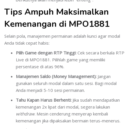
Tips Ampuh Maksimalkan
Kemenangan di MPO1881
Selain pola, manajemen permainan adalah kunci agar modal
Anda tidak cepat habis:
Pilih Game dengan RTP Tinggi:
Cek secara berkala RTP
Live di MPO1881. Pilihlah game yang memiliki
persentase di atas 96%.
Manajemen Saldo (Money Management):
Jangan
gunakan seluruh modal dalam satu sesi. Bagi modal
Anda menjadi 5-10 sesi permainan.
Tahu Kapan Harus Berhenti:
Jika sudah mendapatkan
kemenangan 2x lipat dari modal, segera lakukan
withdraw
. Mesin cenderung menyerap kembali
kemenangan jika dipaksakan bermain terus-menerus.