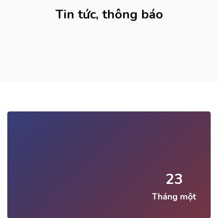
Tin tức, thông báo
23
Tháng một