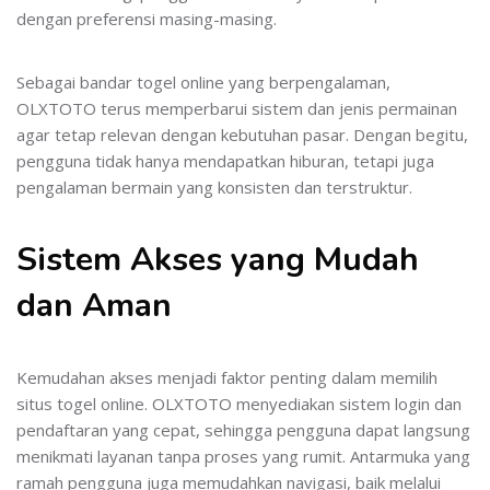
dengan preferensi masing-masing.
Sebagai bandar togel online yang berpengalaman,
OLXTOTO terus memperbarui sistem dan jenis permainan
agar tetap relevan dengan kebutuhan pasar. Dengan begitu,
pengguna tidak hanya mendapatkan hiburan, tetapi juga
pengalaman bermain yang konsisten dan terstruktur.
Sistem Akses yang Mudah
dan Aman
Kemudahan akses menjadi faktor penting dalam memilih
situs togel online. OLXTOTO menyediakan sistem login dan
pendaftaran yang cepat, sehingga pengguna dapat langsung
menikmati layanan tanpa proses yang rumit. Antarmuka yang
ramah pengguna juga memudahkan navigasi, baik melalui