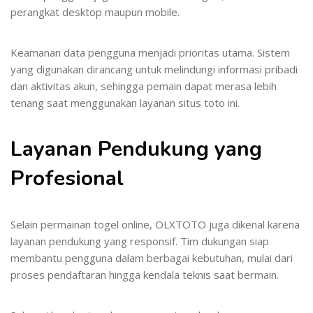
perangkat desktop maupun mobile.
Keamanan data pengguna menjadi prioritas utama. Sistem
yang digunakan dirancang untuk melindungi informasi pribadi
dan aktivitas akun, sehingga pemain dapat merasa lebih
tenang saat menggunakan layanan situs toto ini.
Layanan Pendukung yang
Profesional
Selain permainan togel online, OLXTOTO juga dikenal karena
layanan pendukung yang responsif. Tim dukungan siap
membantu pengguna dalam berbagai kebutuhan, mulai dari
proses pendaftaran hingga kendala teknis saat bermain.