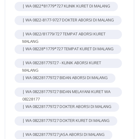
| WA 0822*81779*727 KLINIK KURET DI MALANG
| WA 0822-8177-9727 DOKTER ABORSI DI MALANG
| WA 0822/81779/727 TEMPAT ABORSI KURET
MALANG
| WA 08228*1779*727 TEMPAT KURET DI MALANG
| WA 082281779727 - KLINIK ABORSI KURET
MALANG
| WA 082281779727 BIDAN ABORSI DI MALANG
| WA 082281779727 BIDAN MELAYANI KURET WA
08228177
| WA 082281779727 DOKTER ABORSI DI MALANG
| WA 082281779727 DOKTER KURET DI MALANG
| WA 082281779727 JASA ABORSI DI MALANG