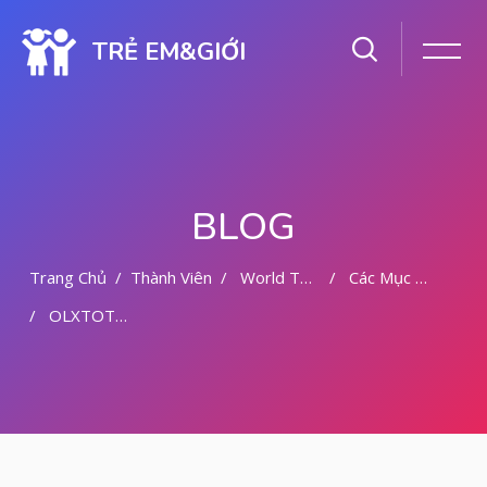
TRẺ EM&GIỚI
BLOG
Trang Chủ
Thành Viên
World Topic
Các Mục Blog
OLXTOTO Login & Daftar Situs Toto Bandar Togel Online Resmi
Chuyển tới nội dung chính
Bỏ qua [Cocoon] Featured Blog Posts Slider