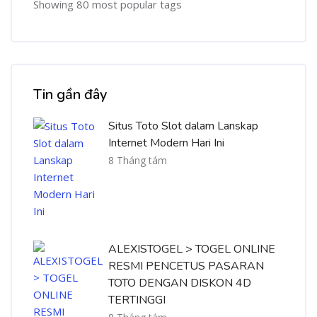
Showing 80 most popular tags
Bỏ qua [Cocoon] Recent blog posts list
Tin gần đây
Situs Toto Slot dalam Lanskap
Internet Modern Hari Ini
8 Tháng tám
ALEXISTOGEL > TOGEL ONLINE
RESMI PENCETUS PASARAN
TOTO DENGAN DISKON 4D
TERTINGGI