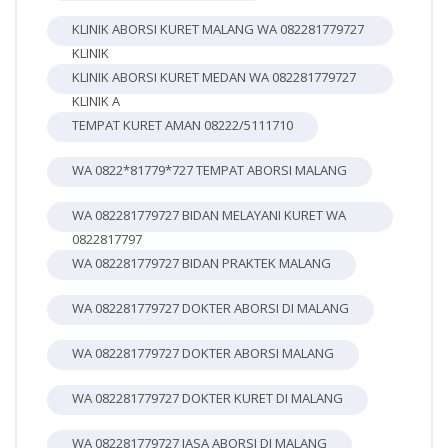
KLINIK ABORSI KURET MALANG WA 082281779727
KLINIK
KLINIK ABORSI KURET MEDAN WA 082281779727
KLINIK A
TEMPAT KURET AMAN 08222/5111710
WA 0822*81779*727 TEMPAT ABORSI MALANG
WA 082281779727 BIDAN MELAYANI KURET WA
0822817797
WA 082281779727 BIDAN PRAKTEK MALANG
WA 082281779727 DOKTER ABORSI DI MALANG
WA 082281779727 DOKTER ABORSI MALANG
WA 082281779727 DOKTER KURET DI MALANG
WA 082281779727 JASA ABORSI DI MALANG