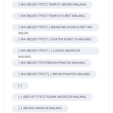
| WA 082281779727 TEMPAT ABORSI MALANG
| WA 082281779727 TEMPAT KURET MALANG
| WA 082281779727 | BIDAN MELAYANI KURET WA
082281
| WA 082281779727 | DOKTER KURET DI MALANG
| WA 082281779727 | | LOKASI ABORSI DI
MALANG
| WA 082281779727BIDAN PRAKTEK MALANG
| WA 082281779727| | BIDAN PRAKTEK MALANG
| |
| | 0822-8177-9727 KLINIK ABORSI DI MALANG
| | ABORSI AMAN DI MALANG