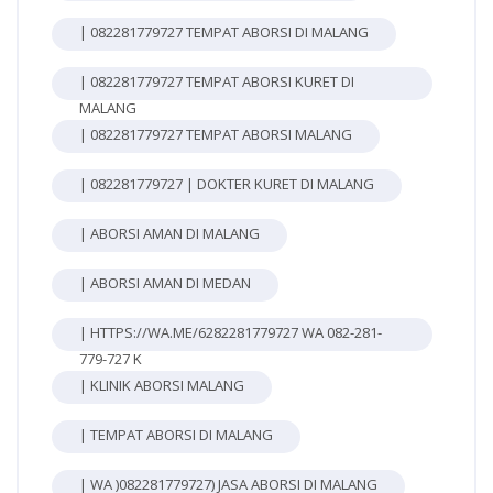
| 082281779727 TEMPAT ABORSI DI MALANG
| 082281779727 TEMPAT ABORSI KURET DI
MALANG
| 082281779727 TEMPAT ABORSI MALANG
| 082281779727 | DOKTER KURET DI MALANG
| ABORSI AMAN DI MALANG
| ABORSI AMAN DI MEDAN
| HTTPS://WA.ME/6282281779727 WA 082-281-
779-727 K
| KLINIK ABORSI MALANG
| TEMPAT ABORSI DI MALANG
| WA )082281779727) JASA ABORSI DI MALANG