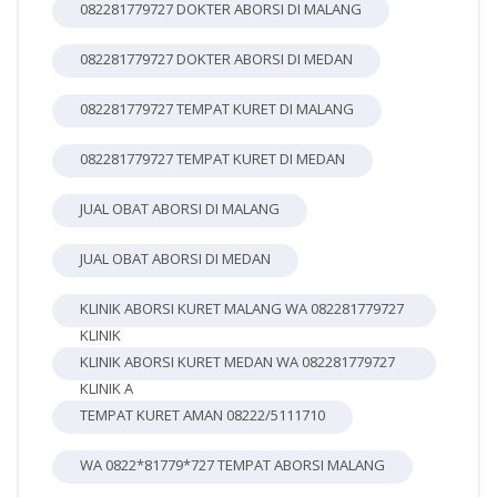
082281779727 DOKTER ABORSI DI MALANG
082281779727 DOKTER ABORSI DI MEDAN
082281779727 TEMPAT KURET DI MALANG
082281779727 TEMPAT KURET DI MEDAN
JUAL OBAT ABORSI DI MALANG
JUAL OBAT ABORSI DI MEDAN
KLINIK ABORSI KURET MALANG WA 082281779727
KLINIK
KLINIK ABORSI KURET MEDAN WA 082281779727
KLINIK A
TEMPAT KURET AMAN 08222/5111710
WA 0822*81779*727 TEMPAT ABORSI MALANG