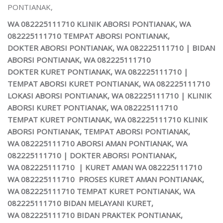
PONTIANAK,
WA 082225111710 KLINIK ABORSI PONTIANAK, WA
082225111710 TEMPAT ABORSI PONTIANAK,
DOKTER ABORSI PONTIANAK, WA 082225111710 | BIDAN
ABORSI PONTIANAK, WA 082225111710
DOKTER KURET PONTIANAK, WA 082225111710 |
TEMPAT ABORSI KURET PONTIANAK, WA 082225111710
LOKASI ABORSI PONTIANAK, WA 082225111710 | KLINIK
ABORSI KURET PONTIANAK, WA 082225111710
TEMPAT KURET PONTIANAK, WA 082225111710 KLINIK
ABORSI PONTIANAK, TEMPAT ABORSI PONTIANAK,
WA 082225111710 ABORSI AMAN PONTIANAK, WA
082225111710 | DOKTER ABORSI PONTIANAK,
WA 082225111710 | KURET AMAN WA 082225111710
WA 082225111710 PROSES KURET AMAN PONTIANAK,
WA 082225111710 TEMPAT KURET PONTIANAK, WA
082225111710 BIDAN MELAYANI KURET,
WA 082225111710 BIDAN PRAKTEK PONTIANAK,