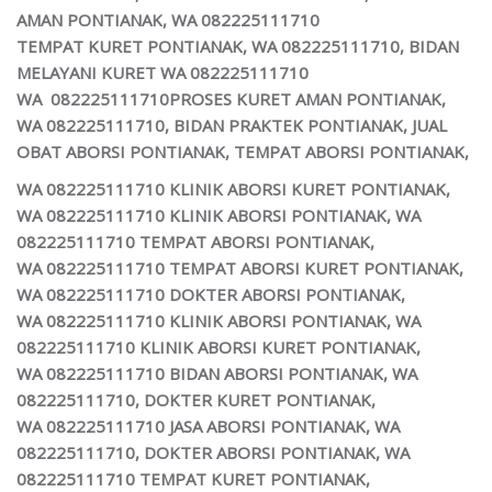
AMAN PONTIANAK, WA 082225111710
TEMPAT KURET PONTIANAK, WA 082225111710, BIDAN
MELAYANI KURET WA 082225111710
WA 082225111710PROSES KURET AMAN PONTIANAK,
WA 082225111710, BIDAN PRAKTEK PONTIANAK, JUAL
OBAT ABORSI PONTIANAK,
TEMPAT ABORSI PONTIANAK,
WA 082225111710
KLINIK ABORSI KURET PONTIANAK,
WA 082225111710 KLINIK ABORSI PONTIANAK, WA
082225111710 TEMPAT ABORSI PONTIANAK,
WA 082225111710 TEMPAT ABORSI KURET PONTIANAK,
WA 082225111710 DOKTER ABORSI PONTIANAK,
WA 082225111710 KLINIK ABORSI PONTIANAK, WA
082225111710 KLINIK ABORSI KURET PONTIANAK,
WA 082225111710 BIDAN ABORSI PONTIANAK, WA
082225111710, DOKTER KURET PONTIANAK,
WA 082225111710
JASA ABORSI PONTIANAK,
WA
082225111710, DOKTER ABORSI PONTIANAK, WA
082225111710 TEMPAT KURET PONTIANAK,