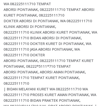
WA 082225111710 TEMPAT
ABORSI PONTIANAK, 082225111710 TEMPAT ABORSI
KURET PONTIANAK, 082225111710
DOKTER ABORSI DI PONTIANAK, WA 082225111710
KLINIK ABORSI DI PONTIANAK,
082225111710 KLINIK ABORSI KURET PONTIANAK, WA
082225111710 BIDAN ABORSI DI PONTIANAK,
082225111710 DOKTER KURET DI PONTIANAK, WA
082225111710
JASA ABORSI PONTIANAK,
WA
082225111710 DOKTER
ABORSI PONTIANAK, 082225111710 TEMPAT KURET
PONTIANAK, 08222*5111*710 TEMPAT
ABORSI PONTIANAK, ABORSI AMAN PONTIANAK,
082225111710 TEMPAT KURET PONTIANAK,
082225111710
| BIDAN MELAYANI KURET WA 082225111710 WA
082225111710 PROSES KURET AMAN PONTIANAK, WA
082225111710 BIDAN PRAKTEK PONTIANAK,
WA 08222/5111/710 JUAL OBAT ABORSI PONTIANAK,
|