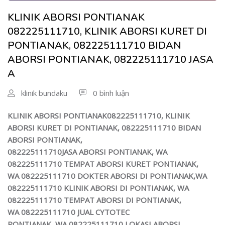
KLINIK ABORSI PONTIANAK
082225111710, KLINIK ABORSI KURET DI
PONTIANAK, 082225111710 BIDAN
ABORSI PONTIANAK, 082225111710 JASA
A
klinik bundaku
0 bình luận
KLINIK ABORSI
PONTIANAK
082225111710, KLINIK
ABORSI KURET DI PONTIANAK,
082225111710
BIDAN
ABORSI PONTIANAK,
082225111710
JASA ABORSI PONTIANAK,
WA
082225111710
TEMPAT ABORSI KURET PONTIANAK,
WA
082225111710
DOKTER ABORSI DI PONTIANAK,WA
082225111710
KLINIK ABORSI DI PONTIANAK, WA
082225111710
TEMPAT ABORSI DI PONTIANAK,
WA 082225111710 JUAL CYTOTEC
PONTIANAK, WA
082225111710
LOKASI ABORSI