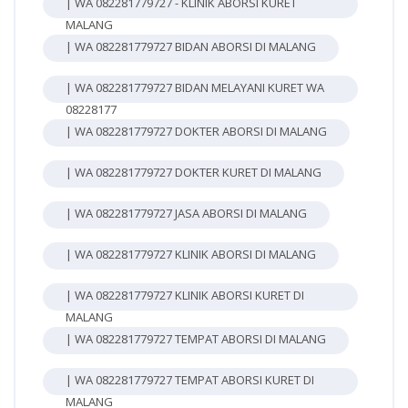
| WA 082281779727 - KLINIK ABORSI KURET
MALANG
| WA 082281779727 BIDAN ABORSI DI MALANG
| WA 082281779727 BIDAN MELAYANI KURET WA
08228177
| WA 082281779727 DOKTER ABORSI DI MALANG
| WA 082281779727 DOKTER KURET DI MALANG
| WA 082281779727 JASA ABORSI DI MALANG
| WA 082281779727 KLINIK ABORSI DI MALANG
| WA 082281779727 KLINIK ABORSI KURET DI
MALANG
| WA 082281779727 TEMPAT ABORSI DI MALANG
| WA 082281779727 TEMPAT ABORSI KURET DI
MALANG