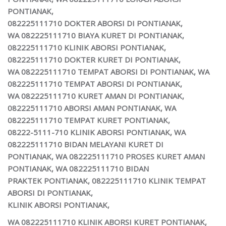
PONTIANAK,
082225111710
DOKTER ABORSI DI PONTIANAK,
WA
082225111710
BIAYA KURET DI PONTIANAK,
082225111710
KLINIK ABORSI PONTIANAK,
082225111710
DOKTER KURET DI PONTIANAK,
WA
082225111710
TEMPAT ABORSI DI PONTIANAK, WA
082225111710
TEMPAT ABORSI DI PONTIANAK,
WA
082225111710
KURET AMAN DI PONTIANAK,
082225111710
ABORSI AMAN PONTIANAK, WA
082225111710
TEMPAT KURET PONTIANAK,
08222-5111-710 KLINIK ABORSI PONTIANAK, WA
082225111710 BIDAN MELAYANI KURET DI
PONTIANAK, WA 082225111710 PROSES KURET AMAN
PONTIANAK, WA 082225111710 BIDAN
PRAKTEK PONTIANAK, 082225111710
KLINIK TEMPAT
ABORSI DI PONTIANAK,
KLINIK ABORSI PONTIANAK,
WA 082225111710
KLINIK ABORSI KURET PONTIANAK,