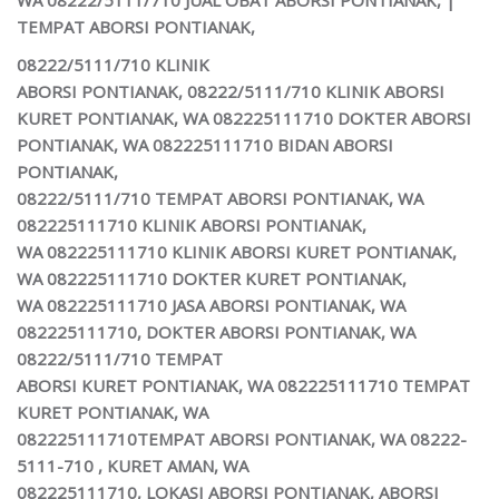
TEMPAT ABORSI
PONTIANAK,
08222/5111/710 KLINIK
ABORSI PONTIANAK, 08222/5111/710
KLINIK ABORSI
KURET PONTIANAK,
WA 082225111710 DOKTER ABORSI
PONTIANAK, WA 082225111710 BIDAN ABORSI
PONTIANAK,
08222/5111/710 TEMPAT ABORSI PONTIANAK, WA
082225111710 KLINIK ABORSI PONTIANAK,
WA 082225111710 KLINIK ABORSI KURET PONTIANAK,
WA 082225111710 DOKTER KURET PONTIANAK,
WA 082225111710
JASA ABORSI PONTIANAK,
WA
082225111710, DOKTER ABORSI PONTIANAK, WA
08222/5111/710 TEMPAT
ABORSI KURET PONTIANAK, WA 082225111710 TEMPAT
KURET PONTIANAK, WA
082225111710TEMPAT ABORSI PONTIANAK, WA 08222-
5111-710 , KURET AMAN, WA
082225111710, LOKASI ABORSI PONTIANAK, ABORSI