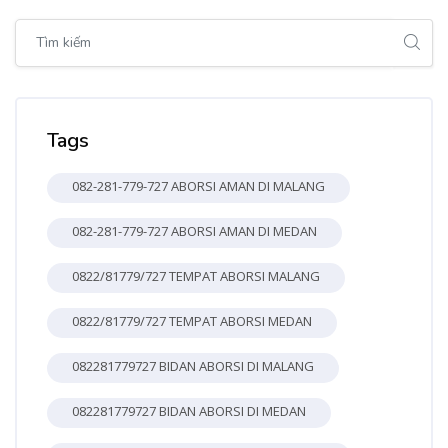
Bỏ qua [Cocoon] Global search (sidebar)
Bỏ qua Tags
Tags
082-281-779-727 ABORSI AMAN DI MALANG
082-281-779-727 ABORSI AMAN DI MEDAN
0822/81779/727 TEMPAT ABORSI MALANG
0822/81779/727 TEMPAT ABORSI MEDAN
082281779727 BIDAN ABORSI DI MALANG
082281779727 BIDAN ABORSI DI MEDAN