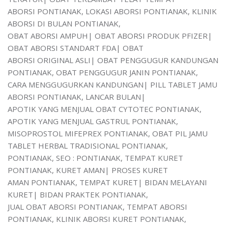
ABORSI PONTIANAK, LOKASI ABORSI PONTIANAK, KLINIK
ABORSI DI BULAN PONTIANAK,
OBAT ABORSI AMPUH| OBAT ABORSI PRODUK PFIZER|
OBAT ABORSI STANDART FDA| OBAT
ABORSI ORIGINAL ASLI| OBAT PENGGUGUR KANDUNGAN
PONTIANAK, OBAT PENGGUGUR JANIN PONTIANAK,
CARA MENGGUGURKAN KANDUNGAN| PILL TABLET JAMU
ABORSI PONTIANAK, LANCAR BULAN|
APOTIK YANG MENJUAL OBAT CYTOTEC PONTIANAK,
APOTIK YANG MENJUAL GASTRUL PONTIANAK,
MISOPROSTOL MIFEPREX PONTIANAK, OBAT PIL JAMU
TABLET HERBAL TRADISIONAL PONTIANAK,
PONTIANAK, SEO : PONTIANAK, TEMPAT KURET
PONTIANAK, KURET AMAN| PROSES KURET
AMAN PONTIANAK, TEMPAT KURET| BIDAN MELAYANI
KURET| BIDAN PRAKTEK PONTIANAK,
JUAL OBAT ABORSI PONTIANAK, TEMPAT ABORSI
PONTIANAK, KLINIK ABORSI KURET PONTIANAK,