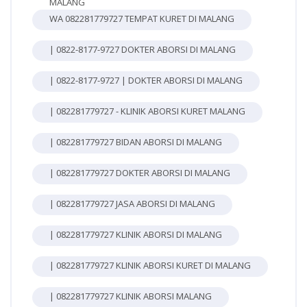
MALANG
WA 082281779727 TEMPAT KURET DI MALANG
| 0822-8177-9727 DOKTER ABORSI DI MALANG
| 0822-8177-9727 | DOKTER ABORSI DI MALANG
| 082281779727 - KLINIK ABORSI KURET MALANG
| 082281779727 BIDAN ABORSI DI MALANG
| 082281779727 DOKTER ABORSI DI MALANG
| 082281779727 JASA ABORSI DI MALANG
| 082281779727 KLINIK ABORSI DI MALANG
| 082281779727 KLINIK ABORSI KURET DI MALANG
| 082281779727 KLINIK ABORSI MALANG