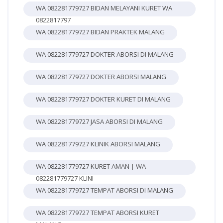
WA 082281779727 BIDAN MELAYANI KURET WA
0822817797
WA 082281779727 BIDAN PRAKTEK MALANG
WA 082281779727 DOKTER ABORSI DI MALANG
WA 082281779727 DOKTER ABORSI MALANG
WA 082281779727 DOKTER KURET DI MALANG
WA 082281779727 JASA ABORSI DI MALANG
WA 082281779727 KLINIK ABORSI MALANG
WA 082281779727 KURET AMAN | WA
082281779727 KLINI
WA 082281779727 TEMPAT ABORSI DI MALANG
WA 082281779727 TEMPAT ABORSI KURET