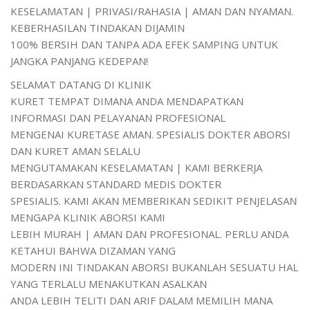
KESELAMATAN | PRIVASI/RAHASIA | AMAN DAN NYAMAN.
KEBERHASILAN TINDAKAN DIJAMIN
100% BERSIH DAN TANPA ADA EFEK SAMPING UNTUK
JANGKA PANJANG KEDEPAN!
SELAMAT DATANG DI KLINIK
KURET TEMPAT DIMANA ANDA MENDAPATKAN
INFORMASI DAN PELAYANAN PROFESIONAL
MENGENAI KURETASE AMAN. SPESIALIS DOKTER ABORSI
DAN KURET AMAN SELALU
MENGUTAMAKAN KESELAMATAN | KAMI BERKERJA
BERDASARKAN STANDARD MEDIS DOKTER
SPESIALIS. KAMI AKAN MEMBERIKAN SEDIKIT PENJELASAN
MENGAPA KLINIK ABORSI KAMI
LEBIH MURAH | AMAN DAN PROFESIONAL. PERLU ANDA
KETAHUI BAHWA DIZAMAN YANG
MODERN INI TINDAKAN ABORSI BUKANLAH SESUATU HAL
YANG TERLALU MENAKUTKAN ASALKAN
ANDA LEBIH TELITI DAN ARIF DALAM MEMILIH MANA