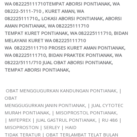
WA 082225111710TEMPAT ABORSI PONTIANAK, WA
08222-5111-710 , KURET AMAN, WA
082225111710,, LOKASI ABORSI PONTIANAK, ABORSI
AMAN PONTIANAK, WA 082225111710
TEMPAT KURET PONTIANAK, WA 082225111710, BIDAN
MELAYANI KURET WA 082225111710
WA 082225111710 PROSES KURET AMAN PONTIANAK,
WA 082225111710, BIDAN PRAKTEK PONTIANAK, WA
08222/5111/710 JUAL OBAT ABORSI PONTIANAK,
TEMPAT ABORSI PONTIANAK,
OBAT MENGGUGURKAN KANDUNGAN PONTIANAK, |
OBAT
MENGGUGURKAN JANIN PONTIANAK, | JUAL CYTOTEC
MURAH PONTIANAK, | MISOPROSTOL PONTIANAK,
| MIFEPREX | JUAL GASTRUL PONTIANAK, | RU 486 |
MISOPROSTON | SERLEY | HAID
TIDAK TERATUR | OBAT TERLAMBAT TELAT BULAN