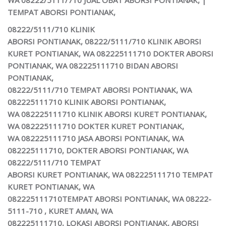
TEMPAT ABORSI
PONTIANAK,
08222/5111/710 KLINIK
ABORSI PONTIANAK, 08222/5111/710
KLINIK ABORSI
KURET PONTIANAK,
WA 082225111710 DOKTER ABORSI
PONTIANAK, WA 082225111710 BIDAN ABORSI
PONTIANAK,
08222/5111/710 TEMPAT ABORSI PONTIANAK, WA
082225111710 KLINIK ABORSI PONTIANAK,
WA 082225111710 KLINIK ABORSI KURET PONTIANAK,
WA 082225111710 DOKTER KURET PONTIANAK,
WA 082225111710
JASA ABORSI PONTIANAK,
WA
082225111710, DOKTER ABORSI PONTIANAK, WA
08222/5111/710 TEMPAT
ABORSI KURET PONTIANAK, WA 082225111710 TEMPAT
KURET PONTIANAK, WA
082225111710TEMPAT ABORSI PONTIANAK, WA 08222-
5111-710 , KURET AMAN, WA
082225111710, LOKASI ABORSI PONTIANAK, ABORSI