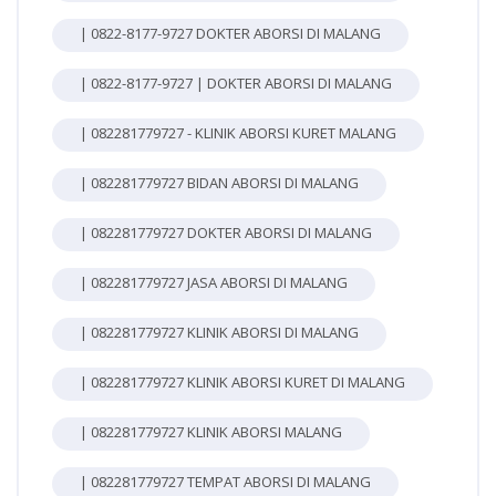
| 0822-8177-9727 DOKTER ABORSI DI MALANG
| 0822-8177-9727 | DOKTER ABORSI DI MALANG
| 082281779727 - KLINIK ABORSI KURET MALANG
| 082281779727 BIDAN ABORSI DI MALANG
| 082281779727 DOKTER ABORSI DI MALANG
| 082281779727 JASA ABORSI DI MALANG
| 082281779727 KLINIK ABORSI DI MALANG
| 082281779727 KLINIK ABORSI KURET DI MALANG
| 082281779727 KLINIK ABORSI MALANG
| 082281779727 TEMPAT ABORSI DI MALANG