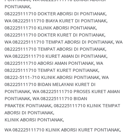
PONTIANAK,
082225111710
DOKTER ABORSI DI PONTIANAK,
WA
082225111710
BIAYA KURET DI PONTIANAK,
082225111710
KLINIK ABORSI PONTIANAK,
082225111710
DOKTER KURET DI PONTIANAK,
WA
082225111710
TEMPAT ABORSI DI PONTIANAK, WA
082225111710
TEMPAT ABORSI DI PONTIANAK,
WA
082225111710
KURET AMAN DI PONTIANAK,
082225111710
ABORSI AMAN PONTIANAK, WA
082225111710
TEMPAT KURET PONTIANAK,
08222-5111-710 KLINIK ABORSI PONTIANAK, WA
082225111710 BIDAN MELAYANI KURET DI
PONTIANAK, WA 082225111710 PROSES KURET AMAN
PONTIANAK, WA 082225111710 BIDAN
PRAKTEK PONTIANAK, 082225111710
KLINIK TEMPAT
ABORSI DI PONTIANAK,
KLINIK ABORSI PONTIANAK,
WA 082225111710
KLINIK ABORSI KURET PONTIANAK,