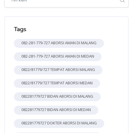
Bỏ qua Tags
Tags
082-281-779-727 ABORSI AMAN DI MALANG
082-281-779-727 ABORSI AMAN DI MEDAN
0822/81779/727 TEMPAT ABORSI MALANG
0822/81779/727 TEMPAT ABORSI MEDAN
082281779727 BIDAN ABORSI DI MALANG
082281779727 BIDAN ABORSI DI MEDAN
082281779727 DOKTER ABORSI DI MALANG