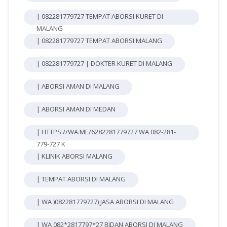
| 082281779727 TEMPAT ABORSI KURET DI
MALANG
| 082281779727 TEMPAT ABORSI MALANG
| 082281779727 | DOKTER KURET DI MALANG
| ABORSI AMAN DI MALANG
| ABORSI AMAN DI MEDAN
| HTTPS://WA.ME/6282281779727 WA 082-281-
779-727 K
| KLINIK ABORSI MALANG
| TEMPAT ABORSI DI MALANG
| WA )082281779727) JASA ABORSI DI MALANG
| WA 082*2817797*27 BIDAN ABORSI DI MALANG