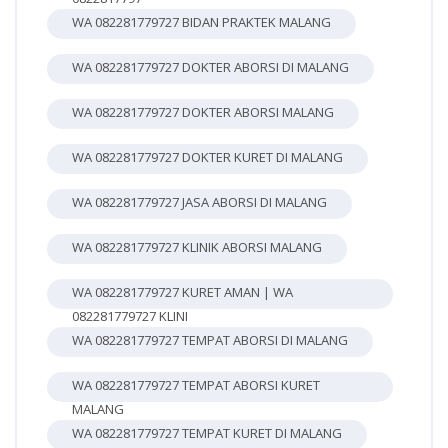
WA 082281779727 BIDAN PRAKTEK MALANG
WA 082281779727 DOKTER ABORSI DI MALANG
WA 082281779727 DOKTER ABORSI MALANG
WA 082281779727 DOKTER KURET DI MALANG
WA 082281779727 JASA ABORSI DI MALANG
WA 082281779727 KLINIK ABORSI MALANG
WA 082281779727 KURET AMAN | WA
082281779727 KLINI
WA 082281779727 TEMPAT ABORSI DI MALANG
WA 082281779727 TEMPAT ABORSI KURET
MALANG
WA 082281779727 TEMPAT KURET DI MALANG