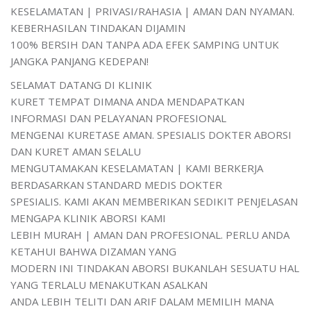
KESELAMATAN | PRIVASI/RAHASIA | AMAN DAN NYAMAN.
KEBERHASILAN TINDAKAN DIJAMIN
100% BERSIH DAN TANPA ADA EFEK SAMPING UNTUK
JANGKA PANJANG KEDEPAN!
SELAMAT DATANG DI KLINIK
KURET TEMPAT DIMANA ANDA MENDAPATKAN
INFORMASI DAN PELAYANAN PROFESIONAL
MENGENAI KURETASE AMAN. SPESIALIS DOKTER ABORSI
DAN KURET AMAN SELALU
MENGUTAMAKAN KESELAMATAN | KAMI BERKERJA
BERDASARKAN STANDARD MEDIS DOKTER
SPESIALIS. KAMI AKAN MEMBERIKAN SEDIKIT PENJELASAN
MENGAPA KLINIK ABORSI KAMI
LEBIH MURAH | AMAN DAN PROFESIONAL. PERLU ANDA
KETAHUI BAHWA DIZAMAN YANG
MODERN INI TINDAKAN ABORSI BUKANLAH SESUATU HAL
YANG TERLALU MENAKUTKAN ASALKAN
ANDA LEBIH TELITI DAN ARIF DALAM MEMILIH MANA