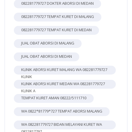
082281779727 DOKTER ABORSI DI MEDAN
082281779727 TEMPAT KURET DI MALANG
082281779727 TEMPAT KURET DI MEDAN
JUAL OBAT ABORSI DI MALANG
JUAL OBAT ABORSI DI MEDAN
KLINIK ABORSI KURET MALANG WA 082281779727
KLINIK
KLINIK ABORSI KURET MEDAN WA 082281779727
KLINIK A
TEMPAT KURET AMAN 08222/5111710
WA 0822*81779*727 TEMPAT ABORSI MALANG
WA 082281779727 BIDAN MELAYANI KURET WA
0822817797