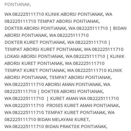
PONTIANAK,
WA 082225111710 KLINIK ABORSI PONTIANAK, WA
082225111710 TEMPAT ABORSI PONTIANAK,
DOKTER ABORSI PONTIANAK, WA 082225111710 | BIDAN
ABORSI PONTIANAK, WA 082225111710
DOKTER KURET PONTIANAK, WA 082225111710 |
TEMPAT ABORSI KURET PONTIANAK, WA 082225111710
LOKASI ABORSI PONTIANAK, WA 082225111710 | KLINIK
ABORSI KURET PONTIANAK, WA 082225111710
TEMPAT KURET PONTIANAK, WA 082225111710 KLINIK
ABORSI PONTIANAK, TEMPAT ABORSI PONTIANAK,
WA 082225111710 ABORSI AMAN PONTIANAK, WA
082225111710 | DOKTER ABORSI PONTIANAK,
WA 082225111710 | KURET AMAN WA 082225111710
WA 082225111710 PROSES KURET AMAN PONTIANAK,
WA 082225111710 TEMPAT KURET PONTIANAK, WA
082225111710 BIDAN MELAYANI KURET,
WA 082225111710 BIDAN PRAKTEK PONTIANAK,