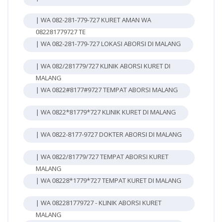
| WA 082-281-779-727 KURET AMAN WA
082281779727 TE
| WA 082-281-779-727 LOKASI ABORSI DI MALANG
| WA 082/281779/727 KLINIK ABORSI KURET DI
MALANG
| WA 0822#8177#9727 TEMPAT ABORSI MALANG
| WA 0822*81779*727 KLINIK KURET DI MALANG
| WA 0822-8177-9727 DOKTER ABORSI DI MALANG
| WA 0822/81779/727 TEMPAT ABORSI KURET
MALANG
| WA 08228*1779*727 TEMPAT KURET DI MALANG
| WA 082281779727 - KLINIK ABORSI KURET
MALANG