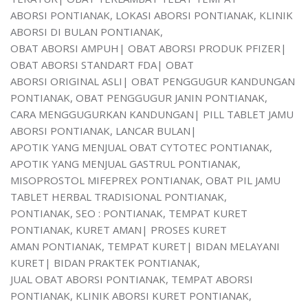
ABORSI PONTIANAK, LOKASI ABORSI PONTIANAK, KLINIK
ABORSI DI BULAN PONTIANAK,
OBAT ABORSI AMPUH| OBAT ABORSI PRODUK PFIZER|
OBAT ABORSI STANDART FDA| OBAT
ABORSI ORIGINAL ASLI| OBAT PENGGUGUR KANDUNGAN
PONTIANAK, OBAT PENGGUGUR JANIN PONTIANAK,
CARA MENGGUGURKAN KANDUNGAN| PILL TABLET JAMU
ABORSI PONTIANAK, LANCAR BULAN|
APOTIK YANG MENJUAL OBAT CYTOTEC PONTIANAK,
APOTIK YANG MENJUAL GASTRUL PONTIANAK,
MISOPROSTOL MIFEPREX PONTIANAK, OBAT PIL JAMU
TABLET HERBAL TRADISIONAL PONTIANAK,
PONTIANAK, SEO : PONTIANAK, TEMPAT KURET
PONTIANAK, KURET AMAN| PROSES KURET
AMAN PONTIANAK, TEMPAT KURET| BIDAN MELAYANI
KURET| BIDAN PRAKTEK PONTIANAK,
JUAL OBAT ABORSI PONTIANAK, TEMPAT ABORSI
PONTIANAK, KLINIK ABORSI KURET PONTIANAK,