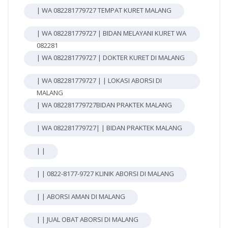
| WA 082281779727 TEMPAT KURET MALANG
| WA 082281779727 | BIDAN MELAYANI KURET WA
082281
| WA 082281779727 | DOKTER KURET DI MALANG
| WA 082281779727 | | LOKASI ABORSI DI
MALANG
| WA 082281779727BIDAN PRAKTEK MALANG
| WA 082281779727| | BIDAN PRAKTEK MALANG
| |
| | 0822-8177-9727 KLINIK ABORSI DI MALANG
| | ABORSI AMAN DI MALANG
| | JUAL OBAT ABORSI DI MALANG