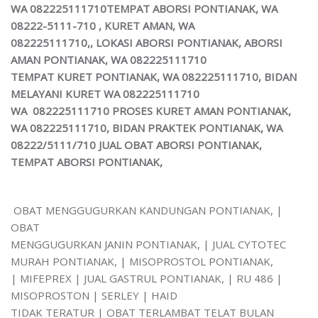
WA 082225111710TEMPAT ABORSI PONTIANAK, WA
08222-5111-710 , KURET AMAN, WA
082225111710,, LOKASI ABORSI PONTIANAK, ABORSI
AMAN PONTIANAK, WA 082225111710
TEMPAT KURET PONTIANAK, WA 082225111710, BIDAN
MELAYANI KURET WA 082225111710
WA 082225111710 PROSES KURET AMAN PONTIANAK,
WA 082225111710, BIDAN PRAKTEK PONTIANAK, WA
08222/5111/710 JUAL OBAT ABORSI PONTIANAK,
TEMPAT ABORSI PONTIANAK,
OBAT MENGGUGURKAN KANDUNGAN PONTIANAK, |
OBAT
MENGGUGURKAN JANIN PONTIANAK, | JUAL CYTOTEC
MURAH PONTIANAK, | MISOPROSTOL PONTIANAK,
| MIFEPREX | JUAL GASTRUL PONTIANAK, | RU 486 |
MISOPROSTON | SERLEY | HAID
TIDAK TERATUR | OBAT TERLAMBAT TELAT BULAN