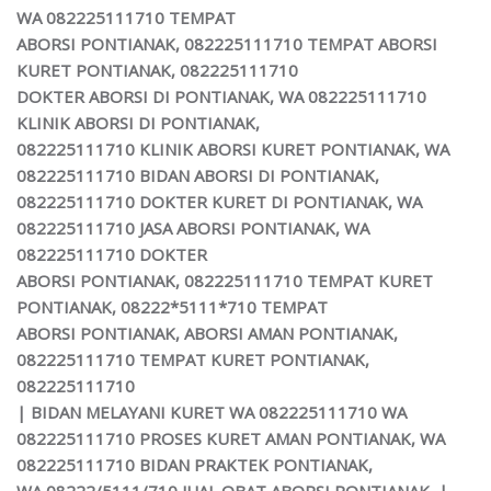
WA 082225111710 TEMPAT
ABORSI PONTIANAK, 082225111710 TEMPAT ABORSI
KURET PONTIANAK, 082225111710
DOKTER ABORSI DI PONTIANAK, WA 082225111710
KLINIK ABORSI DI PONTIANAK,
082225111710 KLINIK ABORSI KURET PONTIANAK, WA
082225111710 BIDAN ABORSI DI PONTIANAK,
082225111710 DOKTER KURET DI PONTIANAK, WA
082225111710
JASA ABORSI PONTIANAK,
WA
082225111710 DOKTER
ABORSI PONTIANAK, 082225111710 TEMPAT KURET
PONTIANAK, 08222*5111*710 TEMPAT
ABORSI PONTIANAK, ABORSI AMAN PONTIANAK,
082225111710 TEMPAT KURET PONTIANAK,
082225111710
| BIDAN MELAYANI KURET WA 082225111710 WA
082225111710 PROSES KURET AMAN PONTIANAK, WA
082225111710 BIDAN PRAKTEK PONTIANAK,
WA 08222/5111/710 JUAL OBAT ABORSI PONTIANAK,
|