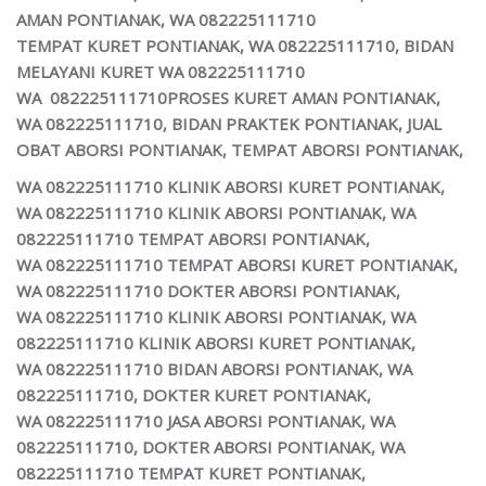
AMAN PONTIANAK, WA 082225111710
TEMPAT KURET PONTIANAK, WA 082225111710, BIDAN
MELAYANI KURET WA 082225111710
WA 082225111710PROSES KURET AMAN PONTIANAK,
WA 082225111710, BIDAN PRAKTEK PONTIANAK, JUAL
OBAT ABORSI PONTIANAK,
TEMPAT ABORSI PONTIANAK,
WA 082225111710
KLINIK ABORSI KURET PONTIANAK,
WA 082225111710 KLINIK ABORSI PONTIANAK, WA
082225111710 TEMPAT ABORSI PONTIANAK,
WA 082225111710 TEMPAT ABORSI KURET PONTIANAK,
WA 082225111710 DOKTER ABORSI PONTIANAK,
WA 082225111710 KLINIK ABORSI PONTIANAK, WA
082225111710 KLINIK ABORSI KURET PONTIANAK,
WA 082225111710 BIDAN ABORSI PONTIANAK, WA
082225111710, DOKTER KURET PONTIANAK,
WA 082225111710
JASA ABORSI PONTIANAK,
WA
082225111710, DOKTER ABORSI PONTIANAK, WA
082225111710 TEMPAT KURET PONTIANAK,