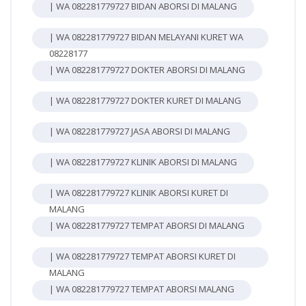
| WA 082281779727 BIDAN ABORSI DI MALANG
| WA 082281779727 BIDAN MELAYANI KURET WA
08228177
| WA 082281779727 DOKTER ABORSI DI MALANG
| WA 082281779727 DOKTER KURET DI MALANG
| WA 082281779727 JASA ABORSI DI MALANG
| WA 082281779727 KLINIK ABORSI DI MALANG
| WA 082281779727 KLINIK ABORSI KURET DI
MALANG
| WA 082281779727 TEMPAT ABORSI DI MALANG
| WA 082281779727 TEMPAT ABORSI KURET DI
MALANG
| WA 082281779727 TEMPAT ABORSI MALANG