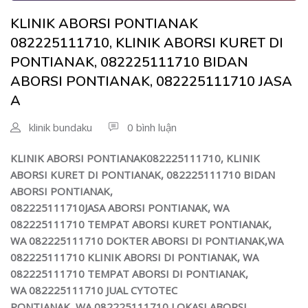
KLINIK ABORSI PONTIANAK
082225111710, KLINIK ABORSI KURET DI
PONTIANAK, 082225111710 BIDAN
ABORSI PONTIANAK, 082225111710 JASA
A
klinik bundaku
0 bình luận
KLINIK ABORSI
PONTIANAK
082225111710, KLINIK
ABORSI KURET DI PONTIANAK,
082225111710
BIDAN
ABORSI PONTIANAK,
082225111710
JASA ABORSI PONTIANAK,
WA
082225111710
TEMPAT ABORSI KURET PONTIANAK,
WA
082225111710
DOKTER ABORSI DI PONTIANAK,WA
082225111710
KLINIK ABORSI DI PONTIANAK, WA
082225111710
TEMPAT ABORSI DI PONTIANAK,
WA 082225111710 JUAL CYTOTEC
PONTIANAK, WA
082225111710
LOKASI ABORSI